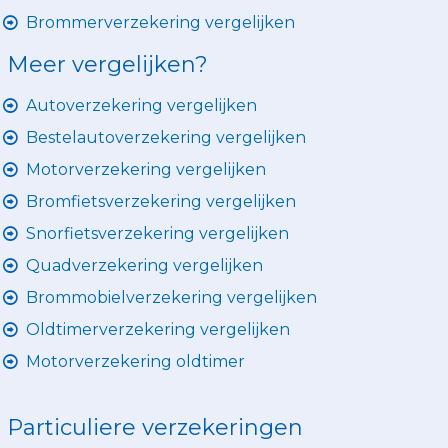
Brommerverzekering vergelijken
Meer vergelijken?
Autoverzekering vergelijken
Bestelautoverzekering vergelijken
Motorverzekering vergelijken
Bromfietsverzekering vergelijken
Snorfietsverzekering vergelijken
Quadverzekering vergelijken
Brommobielverzekering vergelijken
Oldtimerverzekering vergelijken
Motorverzekering oldtimer
Particuliere verzekeringen