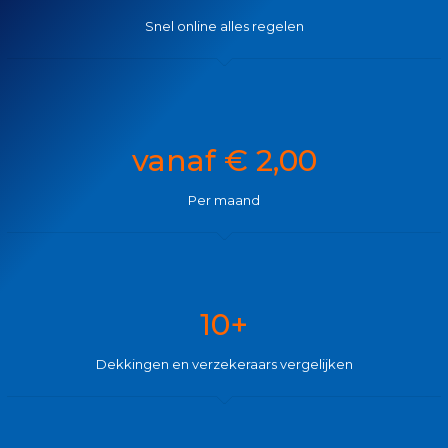
Snel online alles regelen
vanaf € 2,00
Per maand
10+
Dekkingen en verzekeraars vergelijken