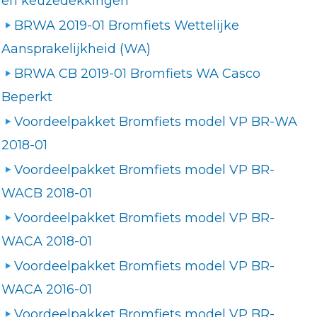
en keuzedekkingen
BRWA 2019-01 Bromfiets Wettelijke
Aansprakelijkheid (WA)
BRWA CB 2019-01 Bromfiets WA Casco
Beperkt
Voordeelpakket Bromfiets model VP BR-WA
2018-01
Voordeelpakket Bromfiets model VP BR-
WACB 2018-01
Voordeelpakket Bromfiets model VP BR-
WACA 2018-01
Voordeelpakket Bromfiets model VP BR-
WACA 2016-01
Voordeelpakket Bromfiets model VP BR-