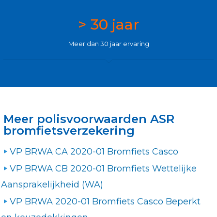
> 30 jaar
Meer dan 30 jaar ervaring
Meer polisvoorwaarden ASR
bromfietsverzekering
VP BRWA CA 2020-01 Bromfiets Casco
VP BRWA CB 2020-01 Bromfiets Wettelijke
Aansprakelijkheid (WA)
VP BRWA 2020-01 Bromfiets Casco Beperkt