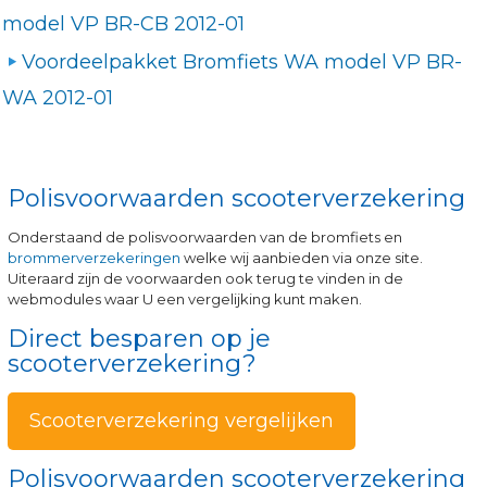
model VP BR-CB 2012-01
Voordeelpakket Bromfiets WA model VP BR-
WA 2012-01
Polisvoorwaarden scooterverzekering
Onderstaand de polisvoorwaarden van de bromfiets en
brommerverzekeringen
welke wij aanbieden via onze site.
Uiteraard zijn de voorwaarden ook terug te vinden in de
webmodules waar U een vergelijking kunt maken.
Direct besparen op je
scooterverzekering?
Scooterverzekering vergelijken
Polisvoorwaarden scooterverzekering