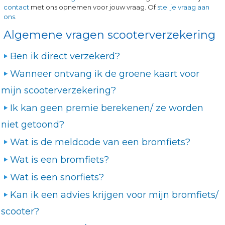
contact
met ons opnemen voor jouw vraag. Of
stel je vraag aan
ons
.
Algemene vragen scooterverzekering
Ben ik direct verzekerd?
Wanneer ontvang ik de groene kaart voor
mijn scooterverzekering?
Ik kan geen premie berekenen/ ze worden
niet getoond?
Wat is de meldcode van een bromfiets?
Wat is een bromfiets?
Wat is een snorfiets?
Kan ik een advies krijgen voor mijn bromfiets/
scooter?