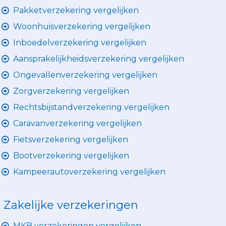
Pakketverzekering vergelijken
Woonhuisverzekering vergelijken
Inboedelverzekering vergelijken
Aansprakelijkheidsverzekering vergelijken
Ongevallenverzekering vergelijken
Zorgverzekering vergelijken
Rechtsbijstandverzekering vergelijken
Caravanverzekering vergelijken
Fietsverzekering vergelijken
Bootverzekering vergelijken
Kampeerautoverzekering vergelijken
Zakelijke verzekeringen
MKB verzekeringen vergelijken