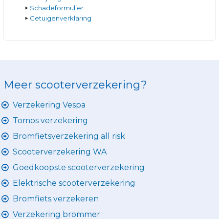
Schadeformulier
Getuigenverklaring
Meer scooterverzekering?
Verzekering Vespa
Tomos verzekering
Bromfietsverzekering all risk
Scooterverzekering WA
Goedkoopste scooterverzekering
Elektrische scooterverzekering
Bromfiets verzekeren
Verzekering brommer