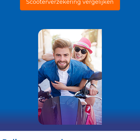
Scooterverzekering vergelijken