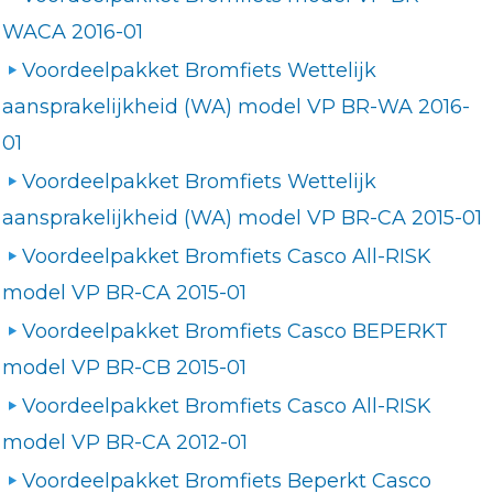
WACA 2016-01
Voordeelpakket Bromfiets Wettelijk
aansprakelijkheid (WA) model VP BR-WA 2016-
01
Voordeelpakket Bromfiets Wettelijk
aansprakelijkheid (WA) model VP BR-CA 2015-01
Voordeelpakket Bromfiets Casco All-RISK
model VP BR-CA 2015-01
Voordeelpakket Bromfiets Casco BEPERKT
model VP BR-CB 2015-01
Voordeelpakket Bromfiets Casco All-RISK
model VP BR-CA 2012-01
Voordeelpakket Bromfiets Beperkt Casco