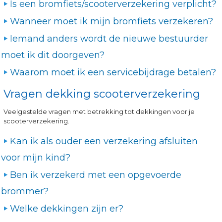
Is een bromfiets/scooterverzekering verplicht?
Wanneer moet ik mijn bromfiets verzekeren?
Iemand anders wordt de nieuwe bestuurder
moet ik dit doorgeven?
Waarom moet ik een servicebijdrage betalen?
Vragen dekking scooterverzekering
Veelgestelde vragen met betrekking tot dekkingen voor je
scooterverzekering.
Kan ik als ouder een verzekering afsluiten
voor mijn kind?
Ben ik verzekerd met een opgevoerde
brommer?
Welke dekkingen zijn er?