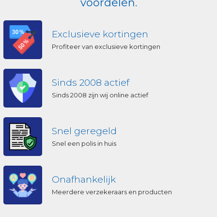
voordelen.
Exclusieve kortingen
Profiteer van exclusieve kortingen
Sinds 2008 actief
Sinds 2008 zijn wij online actief
Snel geregeld
Snel een polis in huis
Onafhankelijk
Meerdere verzekeraars en producten