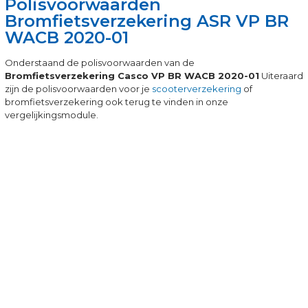
Polisvoorwaarden
Bromfietsverzekering ASR VP BR
WACB 2020-01
Onderstaand de polisvoorwaarden van de
Bromfietsverzekering Casco VP BR WACB 2020-01
Uiteraard
zijn de polisvoorwaarden voor je
scooterverzekering
of
bromfietsverzekering ook terug te vinden in onze
vergelijkingsmodule.