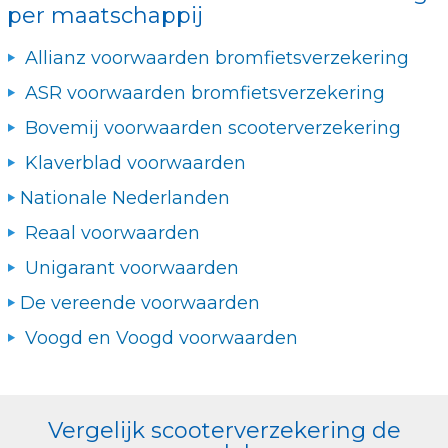
per maatschappij
Allianz voorwaarden bromfietsverzekering
ASR voorwaarden bromfietsverzekering
Bovemij voorwaarden scooterverzekering
Klaverblad voorwaarden
Nationale Nederlanden
Reaal voorwaarden
Unigarant voorwaarden
De vereende voorwaarden
Voogd en Voogd voorwaarden
Vergelijk scooterverzekering de