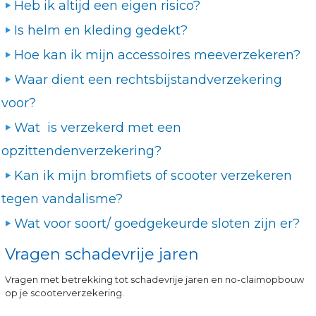
Heb ik altijd een eigen risico?
Is helm en kleding gedekt?
Hoe kan ik mijn accessoires meeverzekeren?
Waar dient een rechtsbijstandverzekering
voor?
Wat is verzekerd met een
opzittendenverzekering?
Kan ik mijn bromfiets of scooter verzekeren
tegen vandalisme?
Wat voor soort/ goedgekeurde sloten zijn er?
Vragen schadevrije jaren
Vragen met betrekking tot schadevrije jaren en no-claimopbouw
op je scooterverzekering.