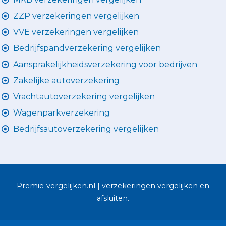
ZZP verzekeringen vergelijken
VVE verzekeringen vergelijken
Bedrijfspandverzekering vergelijken
Aansprakelijkheidsverzekering voor bedrijven
Zakelijke autoverzekering
Vrachtautoverzekering vergelijken
Wagenparkverzekering
Bedrijfsautoverzekering vergelijken
Premie-vergelijken.nl | verzekeringen vergelijken en
afsluiten.