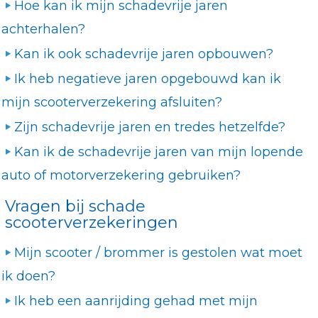
Hoe kan ik mijn schadevrije jaren
achterhalen?
Kan ik ook schadevrije jaren opbouwen?
Ik heb negatieve jaren opgebouwd kan ik
mijn scooterverzekering afsluiten?
Zijn schadevrije jaren en tredes hetzelfde?
Kan ik de schadevrije jaren van mijn lopende
auto of motorverzekering gebruiken?
Vragen bij schade
scooterverzekeringen
Mijn scooter / brommer is gestolen wat moet
ik doen?
Ik heb een aanrijding gehad met mijn