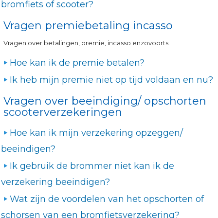
bromfiets of scooter?
Vragen premiebetaling incasso
Vragen over betalingen, premie, incasso enzovoorts.
Hoe kan ik de premie betalen?
Ik heb mijn premie niet op tijd voldaan en nu?
Vragen over beeindiging/ opschorten
scooterverzekeringen
Hoe kan ik mijn verzekering opzeggen/
beeindigen?
Ik gebruik de brommer niet kan ik de
verzekering beeindigen?
Wat zijn de voordelen van het opschorten of
schorsen van een bromfietsverzekering?