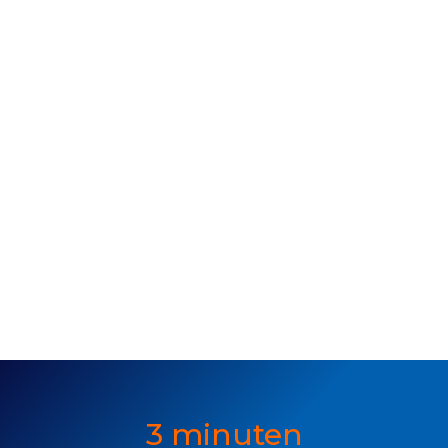
3 minuten