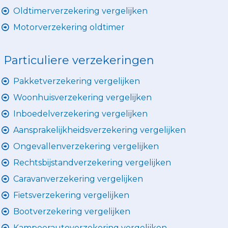
Oldtimerverzekering vergelijken
Motorverzekering oldtimer
Particuliere verzekeringen
Pakketverzekering vergelijken
Woonhuisverzekering vergelijken
Inboedelverzekering vergelijken
Aansprakelijkheidsverzekering vergelijken
Ongevallenverzekering vergelijken
Rechtsbijstandverzekering vergelijken
Caravanverzekering vergelijken
Fietsverzekering vergelijken
Bootverzekering vergelijken
Kampeerautoverzekering vergelijken