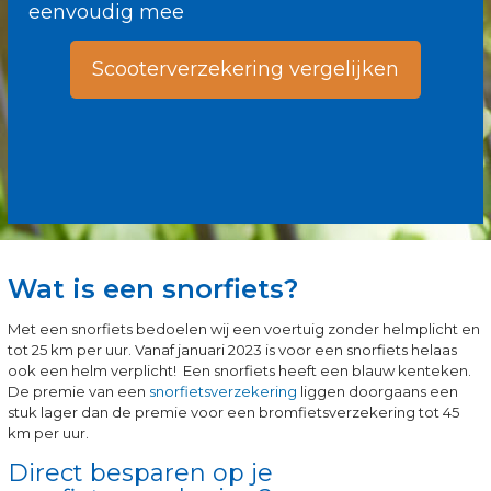
eenvoudig mee
Scooterverzekering vergelijken
Wat is een snorfiets?
Met een snorfiets bedoelen wij een voertuig zonder helmplicht en
tot 25 km per uur. Vanaf januari 2023 is voor een snorfiets helaas
ook een helm verplicht! Een snorfiets heeft een blauw kenteken.
De premie van een
snorfietsverzekering
liggen doorgaans een
stuk lager dan de premie voor een bromfietsverzekering tot 45
km per uur.
Direct besparen op je