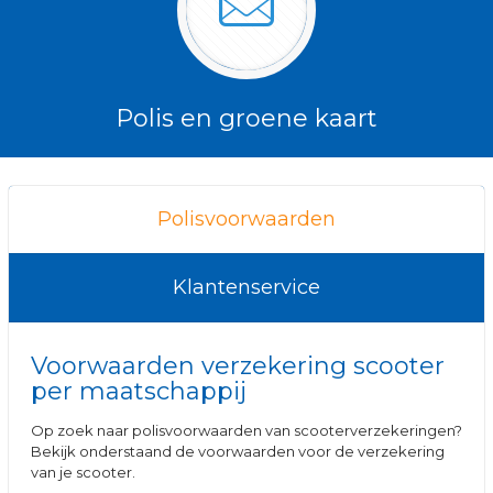
Polis en groene kaart
Polisvoorwaarden
Klantenservice
Voorwaarden verzekering scooter
per maatschappij
Op zoek naar polisvoorwaarden van scooterverzekeringen?
Bekijk onderstaand de voorwaarden voor de verzekering
van je scooter.