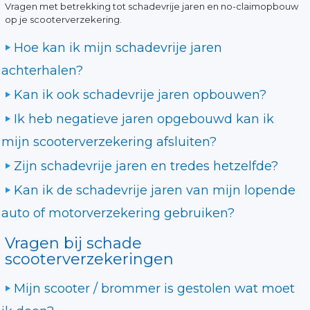
Vragen met betrekking tot schadevrije jaren en no-claimopbouw
op je scooterverzekering.
Hoe kan ik mijn schadevrije jaren
achterhalen?
Kan ik ook schadevrije jaren opbouwen?
Ik heb negatieve jaren opgebouwd kan ik
mijn scooterverzekering afsluiten?
Zijn schadevrije jaren en tredes hetzelfde?
Kan ik de schadevrije jaren van mijn lopende
auto of motorverzekering gebruiken?
Vragen bij schade
scooterverzekeringen
Mijn scooter / brommer is gestolen wat moet