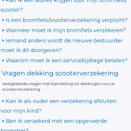
Kan ik een advies krijgen voor mijn bromfiets/
scooter?
Is een bromfiets/scooterverzekering verplicht?
Wanneer moet ik mijn bromfiets verzekeren?
Iemand anders wordt de nieuwe bestuurder
moet ik dit doorgeven?
Waarom moet ik een servicebijdrage betalen?
Vragen dekking scooterverzekering
Veelgestelde vragen met betrekking tot dekkingen voor je
scooterverzekering.
Kan ik als ouder een verzekering afsluiten
voor mijn kind?
Ben ik verzekerd met een opgevoerde
brommer?