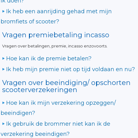
ik doen?
Ik heb een aanrijding gehad met mijn
bromfiets of scooter?
Vragen premiebetaling incasso
Vragen over betalingen, premie, incasso enzovoorts.
Hoe kan ik de premie betalen?
Ik heb mijn premie niet op tijd voldaan en nu?
Vragen over beeindiging/ opschorten
scooterverzekeringen
Hoe kan ik mijn verzekering opzeggen/
beeindigen?
Ik gebruik de brommer niet kan ik de
verzekering beeindigen?