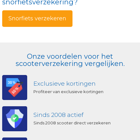
snorfietsverzekering?
Snorfiets verzekeren
Onze voordelen voor het
scooterverzekering vergelijken.
Exclusieve kortingen
Profiteer van exclusieve kortingen
Sinds 2008 actief
Sinds 2008 scooter direct verzekeren