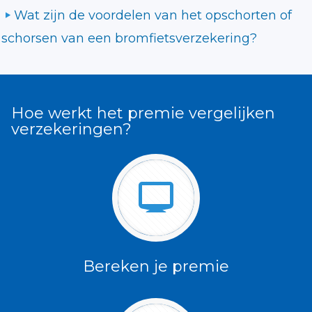
Wat zijn de voordelen van het opschorten of
schorsen van een bromfietsverzekering?
Hoe werkt het premie vergelijken
verzekeringen?
Bereken je premie