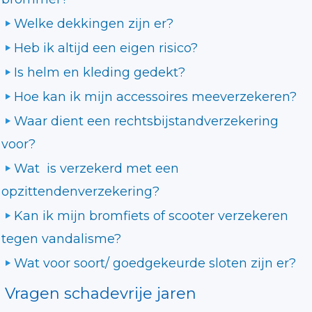
Welke dekkingen zijn er?
Heb ik altijd een eigen risico?
Is helm en kleding gedekt?
Hoe kan ik mijn accessoires meeverzekeren?
Waar dient een rechtsbijstandverzekering
voor?
Wat is verzekerd met een
opzittendenverzekering?
Kan ik mijn bromfiets of scooter verzekeren
tegen vandalisme?
Wat voor soort/ goedgekeurde sloten zijn er?
Vragen schadevrije jaren