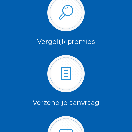
Vergelijk premies
Verzend je aanvraag