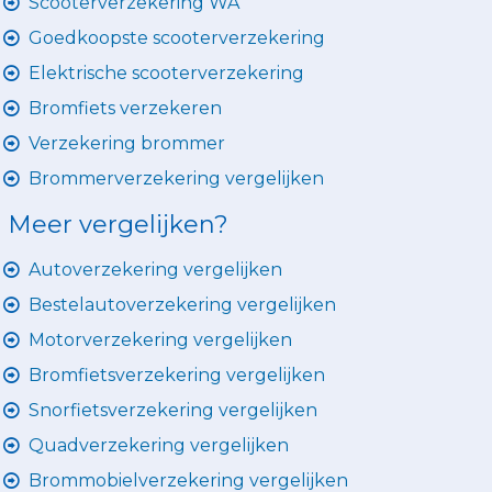
Scooterverzekering WA
Goedkoopste scooterverzekering
Elektrische scooterverzekering
Bromfiets verzekeren
Verzekering brommer
Brommerverzekering vergelijken
Meer vergelijken?
Autoverzekering vergelijken
Bestelautoverzekering vergelijken
Motorverzekering vergelijken
Bromfietsverzekering vergelijken
Snorfietsverzekering vergelijken
Quadverzekering vergelijken
Brommobielverzekering vergelijken