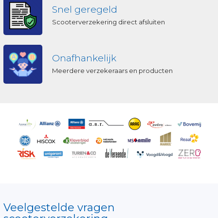
Snel geregeld
Scooterverzekering direct afsluiten
Onafhankelijk
Meerdere verzekeraars en producten
Veelgestelde vragen