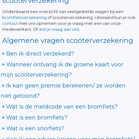
scooterverzekering
Onderstaand een overzicht van veelgestelde vragen bij een
bromfietsverzekering
of scooterverzekering. Uiteraard kun je ook
contact
met ons opnemen voor je vraag met een van onze
medewerkers. Of
stel je vraag aan ons
.
Algemene vragen scooterverzekering
Ben ik direct verzekerd?
Wanneer ontvang ik de groene kaart voor
mijn scooterverzekering?
Ik kan geen premie berekenen/ ze worden
niet getoond?
Wat is de meldcode van een bromfiets?
Wat is een bromfiets?
Wat is een snorfiets?