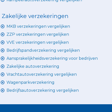
Zakelijke verzekeringen
MKB verzekeringen vergelijken
ZZP verzekeringen vergelijken
VVE verzekeringen vergelijken
Bedrijfspandverzekering vergelijken
Aansprakelijkheidsverzekering voor bedrijven
Zakelijke autoverzekering
Vrachtautoverzekering vergelijken
Wagenparkverzekering
Bedrijfsautoverzekering vergelijken