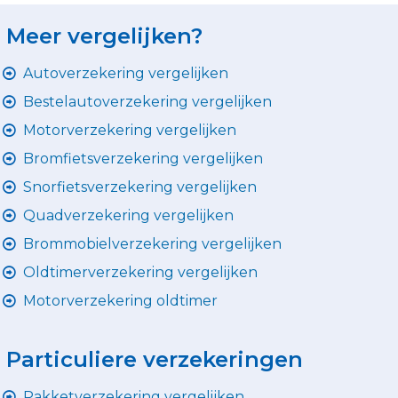
Meer vergelijken?
Autoverzekering vergelijken
Bestelautoverzekering vergelijken
Motorverzekering vergelijken
Bromfietsverzekering vergelijken
Snorfietsverzekering vergelijken
Quadverzekering vergelijken
Brommobielverzekering vergelijken
Oldtimerverzekering vergelijken
Motorverzekering oldtimer
Particuliere verzekeringen
Pakketverzekering vergelijken