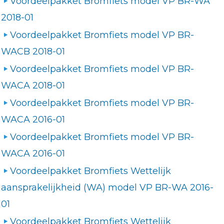
Voordeelpakket Bromfiets model VP BR-WA
2018-01
Voordeelpakket Bromfiets model VP BR-
WACB 2018-01
Voordeelpakket Bromfiets model VP BR-
WACA 2018-01
Voordeelpakket Bromfiets model VP BR-
WACA 2016-01
Voordeelpakket Bromfiets model VP BR-
WACA 2016-01
Voordeelpakket Bromfiets Wettelijk
aansprakelijkheid (WA) model VP BR-WA 2016-
01
Voordeelpakket Bromfiets Wettelijk