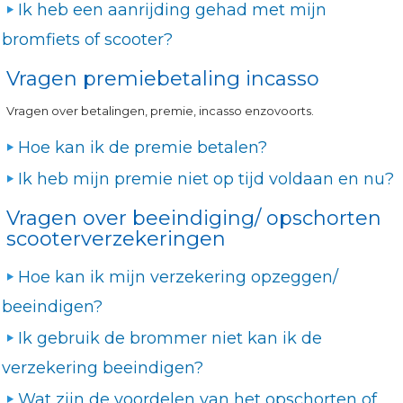
Ik heb een aanrijding gehad met mijn
bromfiets of scooter?
Vragen premiebetaling incasso
Vragen over betalingen, premie, incasso enzovoorts.
Hoe kan ik de premie betalen?
Ik heb mijn premie niet op tijd voldaan en nu?
Vragen over beeindiging/ opschorten
scooterverzekeringen
Hoe kan ik mijn verzekering opzeggen/
beeindigen?
Ik gebruik de brommer niet kan ik de
verzekering beeindigen?
Wat zijn de voordelen van het opschorten of