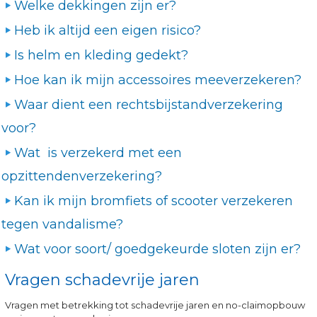
Welke dekkingen zijn er?
Heb ik altijd een eigen risico?
Is helm en kleding gedekt?
Hoe kan ik mijn accessoires meeverzekeren?
Waar dient een rechtsbijstandverzekering
voor?
Wat is verzekerd met een
opzittendenverzekering?
Kan ik mijn bromfiets of scooter verzekeren
tegen vandalisme?
Wat voor soort/ goedgekeurde sloten zijn er?
Vragen schadevrije jaren
Vragen met betrekking tot schadevrije jaren en no-claimopbouw