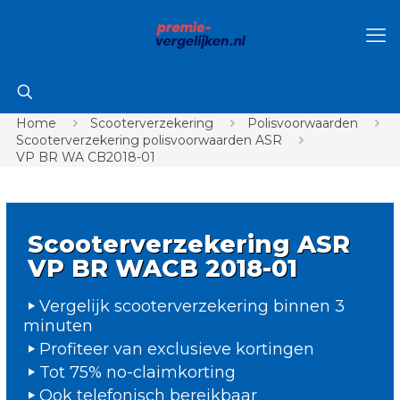
Home
Scooterverzekering
Polisvoorwaarden
Scooterverzekering polisvoorwaarden ASR
VP BR WA CB2018-01
Scooterverzekering ASR
VP BR WACB 2018-01
Vergelijk scooterverzekering binnen 3
minuten
Profiteer van exclusieve kortingen
Tot 75% no-claimkorting
Ook telefonisch bereikbaar