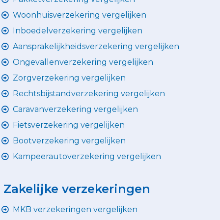
Woonhuisverzekering vergelijken
Inboedelverzekering vergelijken
Aansprakelijkheidsverzekering vergelijken
Ongevallenverzekering vergelijken
Zorgverzekering vergelijken
Rechtsbijstandverzekering vergelijken
Caravanverzekering vergelijken
Fietsverzekering vergelijken
Bootverzekering vergelijken
Kampeerautoverzekering vergelijken
Zakelijke verzekeringen
MKB verzekeringen vergelijken