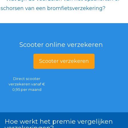
schorsen van een bromfietsverzekering?
Scooter online verzekeren
Scooter verzekeren
Direct scooter
verzekeren vanaf €
0,95 per maand
Hoe werkt het premie vergelijken