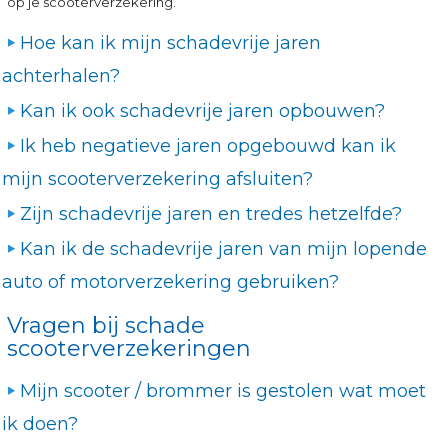
op je scooterverzekering.
Hoe kan ik mijn schadevrije jaren
achterhalen?
Kan ik ook schadevrije jaren opbouwen?
Ik heb negatieve jaren opgebouwd kan ik
mijn scooterverzekering afsluiten?
Zijn schadevrije jaren en tredes hetzelfde?
Kan ik de schadevrije jaren van mijn lopende
auto of motorverzekering gebruiken?
Vragen bij schade
scooterverzekeringen
Mijn scooter / brommer is gestolen wat moet
ik doen?