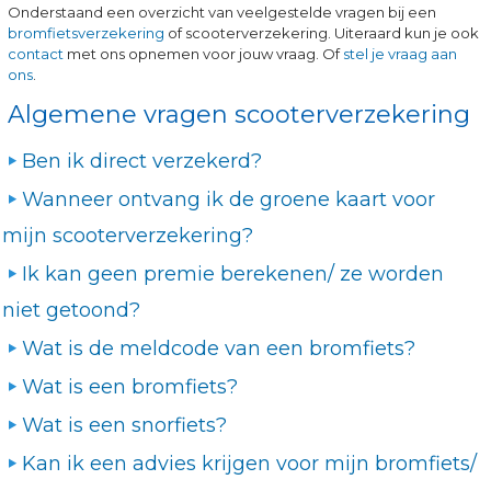
Onderstaand een overzicht van veelgestelde vragen bij een
bromfietsverzekering
of scooterverzekering. Uiteraard kun je ook
contact
met ons opnemen voor jouw vraag. Of
stel je vraag aan
ons
.
Algemene vragen scooterverzekering
Ben ik direct verzekerd?
Wanneer ontvang ik de groene kaart voor
mijn scooterverzekering?
Ik kan geen premie berekenen/ ze worden
niet getoond?
Wat is de meldcode van een bromfiets?
Wat is een bromfiets?
Wat is een snorfiets?
Kan ik een advies krijgen voor mijn bromfiets/