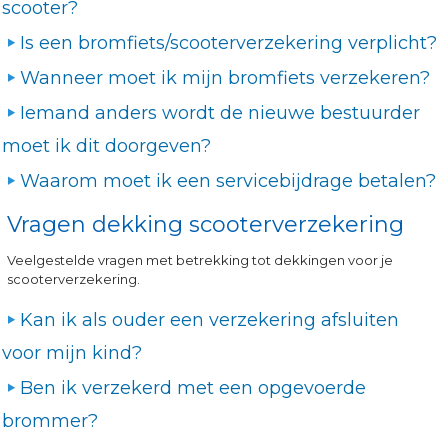
scooter?
Is een bromfiets/scooterverzekering verplicht?
Wanneer moet ik mijn bromfiets verzekeren?
Iemand anders wordt de nieuwe bestuurder
moet ik dit doorgeven?
Waarom moet ik een servicebijdrage betalen?
Vragen dekking scooterverzekering
Veelgestelde vragen met betrekking tot dekkingen voor je
scooterverzekering.
Kan ik als ouder een verzekering afsluiten
voor mijn kind?
Ben ik verzekerd met een opgevoerde
brommer?