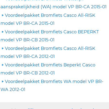
aansprakelijkheid (WA) model VP BR-CA 2015-01
Voordeelpakket Bromfiets Casco All-RISK
model VP BR-CA 2015-01
Voordeelpakket Bromfiets Casco BEPERKT
model VP BR-CB 2015-01
Voordeelpakket Bromfiets Casco All-RISK
model VP BR-CA 2012-01
Voordeelpakket Bromfiets Beperkt Casco
model VP BR-CB 2012-01
Voordeelpakket Bromfiets WA model VP BR-
WA 2012-01