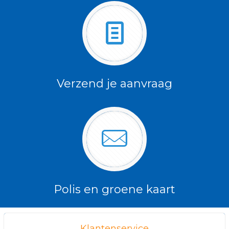
Verzend je aanvraag
Polis en groene kaart
Klantenservice