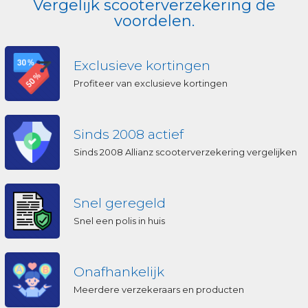
Vergelijk scooterverzekering de
voordelen.
Exclusieve kortingen
Profiteer van exclusieve kortingen
Sinds 2008 actief
Sinds 2008 Allianz scooterverzekering vergelijken
Snel geregeld
Snel een polis in huis
Onafhankelijk
Meerdere verzekeraars en producten