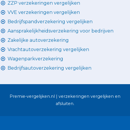
ZZP verzekeringen vergelijken
VVE verzekeringen vergelijken
Bedrijfspandverzekering vergelijken
Aansprakelijkheidsverzekering voor bedrijven
Zakelijke autoverzekering
Vrachtautoverzekering vergelijken
Wagenparkverzekering
Bedrijfsautoverzekering vergelijken
Premie-vergelijken.nl | verzekeringen vergelijken en
afsluiten.