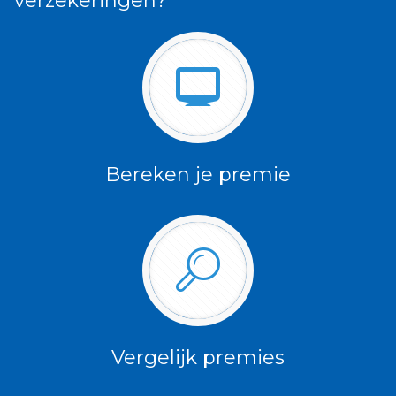
verzekeringen?
Bereken je premie
Vergelijk premies