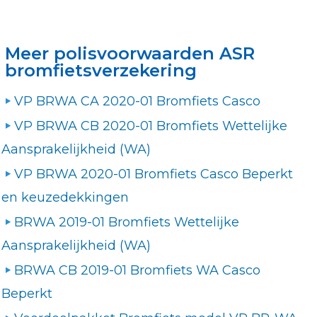
Meer polisvoorwaarden ASR
bromfietsverzekering
VP BRWA CA 2020-01 Bromfiets Casco
VP BRWA CB 2020-01 Bromfiets Wettelijke
Aansprakelijkheid (WA)
VP BRWA 2020-01 Bromfiets Casco Beperkt
en keuzedekkingen
BRWA 2019-01 Bromfiets Wettelijke
Aansprakelijkheid (WA)
BRWA CB 2019-01 Bromfiets WA Casco
Beperkt