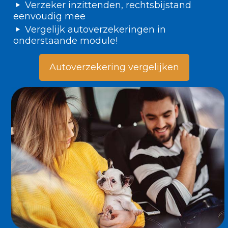
Verzeker inzittenden, rechtsbijstand
eenvoudig mee
Vergelijk autoverzekeringen in
onderstaande module!
Autoverzekering vergelijken