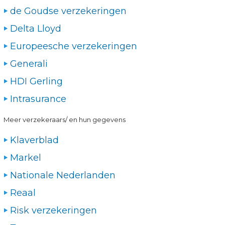
de Goudse verzekeringen
Delta Lloyd
Europeesche verzekeringen
Generali
HDI Gerling
Intrasurance
Meer verzekeraars/ en hun gegevens
Klaverblad
Markel
Nationale Nederlanden
Reaal
Risk verzekeringen