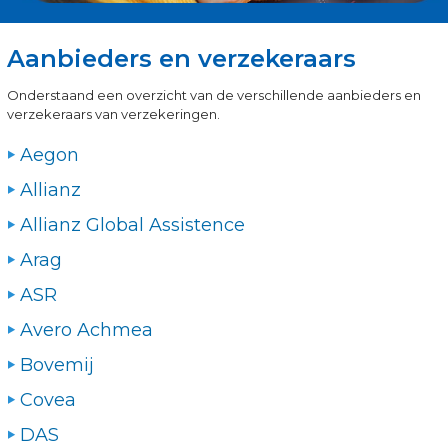
Aanbieders en verzekeraars
Onderstaand een overzicht van de verschillende aanbieders en
verzekeraars van verzekeringen.
Aegon
Allianz
Allianz Global Assistence
Arag
ASR
Avero Achmea
Bovemij
Covea
DAS