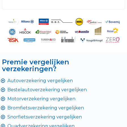
Premie vergelijken
verzekeringen?
Autoverzekering vergelijken
Bestelautoverzekering vergelijken
Motorverzekering vergelijken
Bromfietsverzekering vergelijken
Snorfietsverzekering vergelijken
Quadverzekering vergelijken