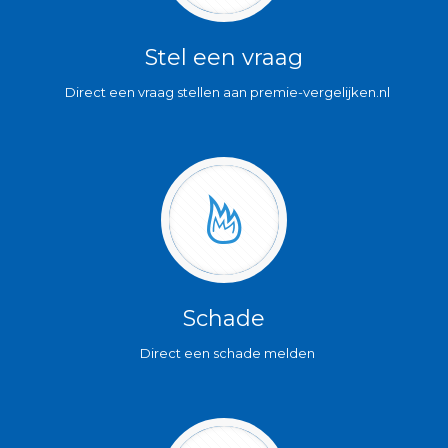
Stel een vraag
Direct een vraag stellen aan premie-vergelijken.nl
Schade
Direct een schade melden