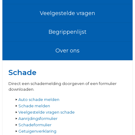
Veelgestelde vragen
Begrippenlijst
Over ons
Schade
Direct een schademelding doorgeven of een formulier
downloaden.
Auto schade melden
Schade melden
Veelgestelde vragen schade
Aanrijdingsformulier
Schadeformulier
Getuigenverklaring