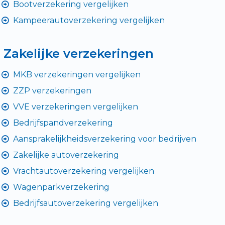
Bootverzekering vergelijken
Kampeerautoverzekering vergelijken
Zakelijke verzekeringen
MKB verzekeringen vergelijken
ZZP verzekeringen
VVE verzekeringen vergelijken
Bedrijfspandverzekering
Aansprakelijkheidsverzekering voor bedrijven
Zakelijke autoverzekering
Vrachtautoverzekering vergelijken
Wagenparkverzekering
Bedrijfsautoverzekering vergelijken