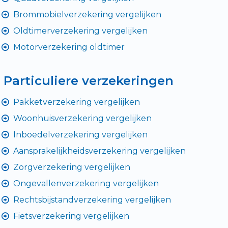
Brommobielverzekering vergelijken
Oldtimerverzekering vergelijken
Motorverzekering oldtimer
Particuliere verzekeringen
Pakketverzekering vergelijken
Woonhuisverzekering vergelijken
Inboedelverzekering vergelijken
Aansprakelijkheidsverzekering vergelijken
Zorgverzekering vergelijken
Ongevallenverzekering vergelijken
Rechtsbijstandverzekering vergelijken
Fietsverzekering vergelijken