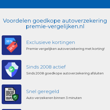
Voordelen goedkope autoverzekering
premie-vergelijken.nl
Exclusieve kortingen
Premie vergelijken autoverzekering met korting!
Sinds 2008 actief
Sinds 2008 goedkope autoverzekering afsluiten
Snel geregeld
Auto verzekeren binnen 3 minuten