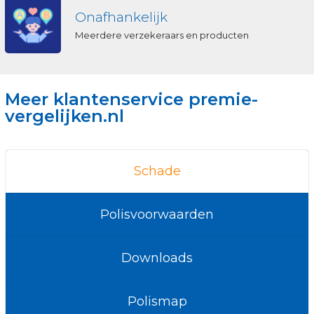
Onafhankelijk
Meerdere verzekeraars en producten
Meer klantenservice premie-
vergelijken.nl
Schade
Polisvoorwaarden
Downloads
Polismap