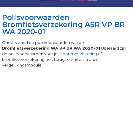
Polisvoorwaarden
Bromfietsverzekering ASR VP BR
WA 2020-01
Onderstaand de polisvoorwaarden van de
Bromfietsverzekering WA VP BR WA 2020-01
Uiteraard zijn
de polisvoorwaarden voor je
scooterverzekering
of
bromfietsverzekering ook terug te vinden in onze
vergelijkingsmodule.