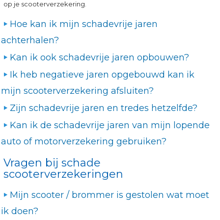
op je scooterverzekering.
Hoe kan ik mijn schadevrije jaren
achterhalen?
Kan ik ook schadevrije jaren opbouwen?
Ik heb negatieve jaren opgebouwd kan ik
mijn scooterverzekering afsluiten?
Zijn schadevrije jaren en tredes hetzelfde?
Kan ik de schadevrije jaren van mijn lopende
auto of motorverzekering gebruiken?
Vragen bij schade
scooterverzekeringen
Mijn scooter / brommer is gestolen wat moet
ik doen?