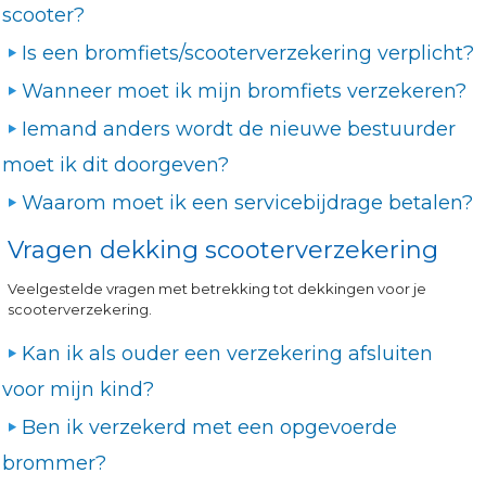
scooter?
Is een bromfiets/scooterverzekering verplicht?
Wanneer moet ik mijn bromfiets verzekeren?
Iemand anders wordt de nieuwe bestuurder
moet ik dit doorgeven?
Waarom moet ik een servicebijdrage betalen?
Vragen dekking scooterverzekering
Veelgestelde vragen met betrekking tot dekkingen voor je
scooterverzekering.
Kan ik als ouder een verzekering afsluiten
voor mijn kind?
Ben ik verzekerd met een opgevoerde
brommer?