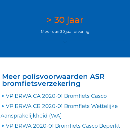
> 30 jaar
Meer dan 30 jaar ervaring
Meer polisvoorwaarden ASR
bromfietsverzekering
VP BRWA CA 2020-01 Bromfiets Casco
VP BRWA CB 2020-01 Bromfiets Wettelijke
Aansprakelijkheid (WA)
VP BRWA 2020-01 Bromfiets Casco Beperkt