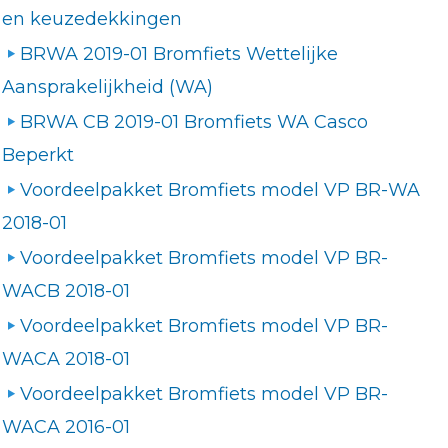
en keuzedekkingen
BRWA 2019-01 Bromfiets Wettelijke
Aansprakelijkheid (WA)
BRWA CB 2019-01 Bromfiets WA Casco
Beperkt
Voordeelpakket Bromfiets model VP BR-WA
2018-01
Voordeelpakket Bromfiets model VP BR-
WACB 2018-01
Voordeelpakket Bromfiets model VP BR-
WACA 2018-01
Voordeelpakket Bromfiets model VP BR-
WACA 2016-01