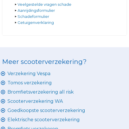
Veelgestelde vragen schade
Aanrijdingsformulier
Schadeformulier
Getuigenverklaring
Meer scooterverzekering?
Verzekering Vespa
Tomos verzekering
Bromfietsverzekering all risk
Scooterverzekering WA
Goedkoopste scooterverzekering
Elektrische scooterverzekering
Bromfiets verzekeren