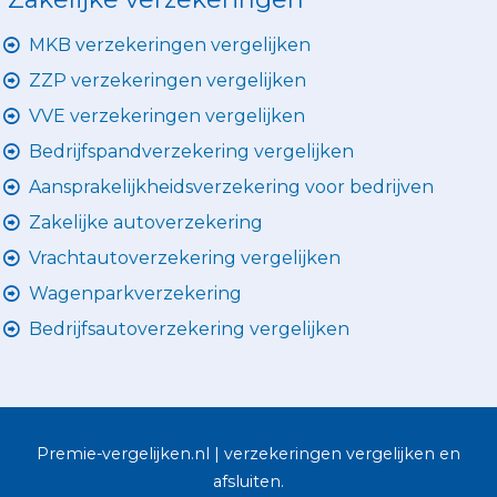
MKB verzekeringen vergelijken
ZZP verzekeringen vergelijken
VVE verzekeringen vergelijken
Bedrijfspandverzekering vergelijken
Aansprakelijkheidsverzekering voor bedrijven
Zakelijke autoverzekering
Vrachtautoverzekering vergelijken
Wagenparkverzekering
Bedrijfsautoverzekering vergelijken
Premie-vergelijken.nl | verzekeringen vergelijken en
afsluiten.