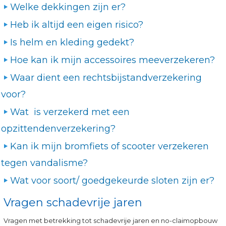
Welke dekkingen zijn er?
Heb ik altijd een eigen risico?
Is helm en kleding gedekt?
Hoe kan ik mijn accessoires meeverzekeren?
Waar dient een rechtsbijstandverzekering
voor?
Wat is verzekerd met een
opzittendenverzekering?
Kan ik mijn bromfiets of scooter verzekeren
tegen vandalisme?
Wat voor soort/ goedgekeurde sloten zijn er?
Vragen schadevrije jaren
Vragen met betrekking tot schadevrije jaren en no-claimopbouw