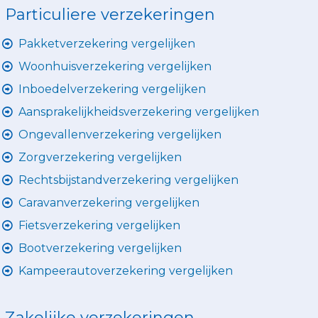
Particuliere verzekeringen
Pakketverzekering vergelijken
Woonhuisverzekering vergelijken
Inboedelverzekering vergelijken
Aansprakelijkheidsverzekering vergelijken
Ongevallenverzekering vergelijken
Zorgverzekering vergelijken
Rechtsbijstandverzekering vergelijken
Caravanverzekering vergelijken
Fietsverzekering vergelijken
Bootverzekering vergelijken
Kampeerautoverzekering vergelijken
Zakelijke verzekeringen