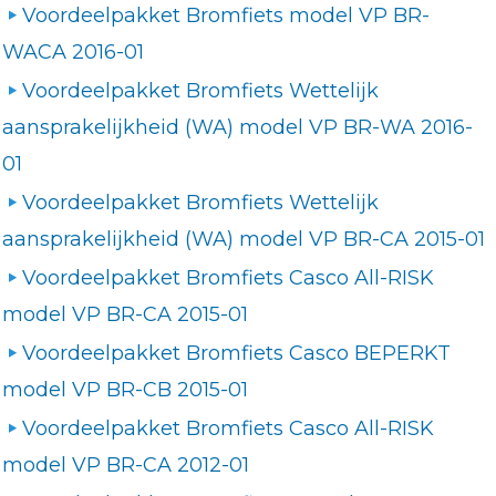
Voordeelpakket Bromfiets model VP BR-
WACA 2016-01
Voordeelpakket Bromfiets Wettelijk
aansprakelijkheid (WA) model VP BR-WA 2016-
01
Voordeelpakket Bromfiets Wettelijk
aansprakelijkheid (WA) model VP BR-CA 2015-01
Voordeelpakket Bromfiets Casco All-RISK
model VP BR-CA 2015-01
Voordeelpakket Bromfiets Casco BEPERKT
model VP BR-CB 2015-01
Voordeelpakket Bromfiets Casco All-RISK
model VP BR-CA 2012-01