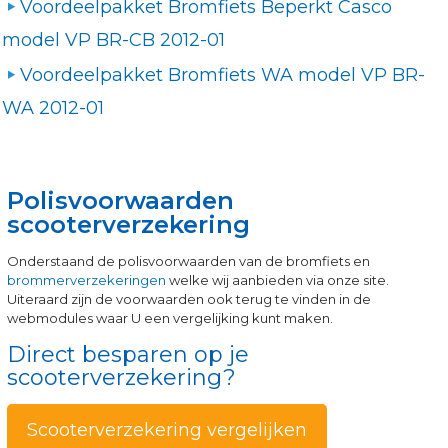
Voordeelpakket Bromfiets Beperkt Casco
model VP BR-CB 2012-01
Voordeelpakket Bromfiets WA model VP BR-
WA 2012-01
Polisvoorwaarden
scooterverzekering
Onderstaand de polisvoorwaarden van de bromfiets en
brommerverzekeringen
welke wij aanbieden via onze site.
Uiteraard zijn de voorwaarden ook terug te vinden in de
webmodules waar U een vergelijking kunt maken.
Direct besparen op je
scooterverzekering?
Scooterverzekering vergelijken