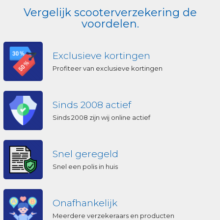
Vergelijk scooterverzekering de
voordelen.
Exclusieve kortingen
Profiteer van exclusieve kortingen
Sinds 2008 actief
Sinds 2008 zijn wij online actief
Snel geregeld
Snel een polis in huis
Onafhankelijk
Meerdere verzekeraars en producten