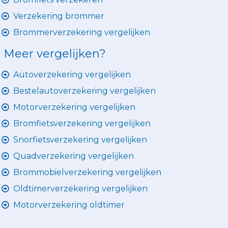
Verzekering brommer
Brommerverzekering vergelijken
Meer vergelijken?
Autoverzekering vergelijken
Bestelautoverzekering vergelijken
Motorverzekering vergelijken
Bromfietsverzekering vergelijken
Snorfietsverzekering vergelijken
Quadverzekering vergelijken
Brommobielverzekering vergelijken
Oldtimerverzekering vergelijken
Motorverzekering oldtimer