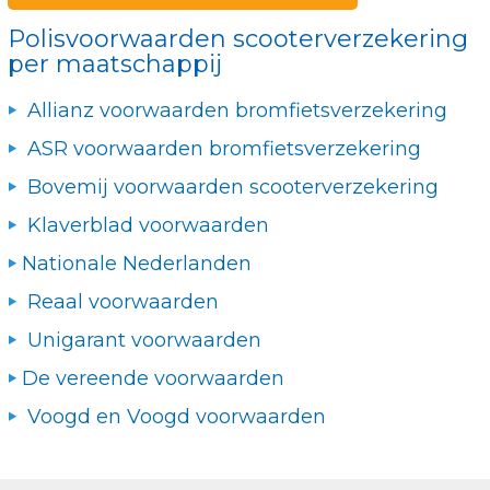
Polisvoorwaarden scooterverzekering
per maatschappij
Allianz voorwaarden bromfietsverzekering
ASR voorwaarden bromfietsverzekering
Bovemij voorwaarden scooterverzekering
Klaverblad voorwaarden
Nationale Nederlanden
Reaal voorwaarden
Unigarant voorwaarden
De vereende voorwaarden
Voogd en Voogd voorwaarden