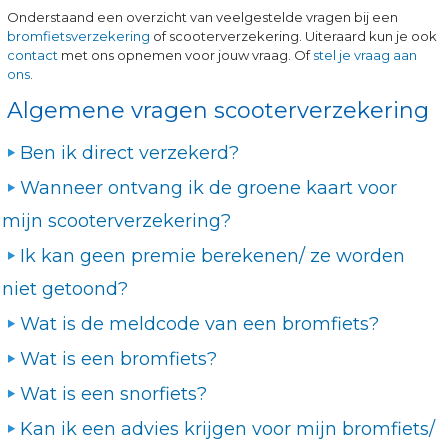
Onderstaand een overzicht van veelgestelde vragen bij een
bromfietsverzekering
of scooterverzekering. Uiteraard kun je ook
contact
met ons opnemen voor jouw vraag. Of
stel je vraag aan
ons
.
Algemene vragen scooterverzekering
Ben ik direct verzekerd?
Wanneer ontvang ik de groene kaart voor
mijn scooterverzekering?
Ik kan geen premie berekenen/ ze worden
niet getoond?
Wat is de meldcode van een bromfiets?
Wat is een bromfiets?
Wat is een snorfiets?
Kan ik een advies krijgen voor mijn bromfiets/