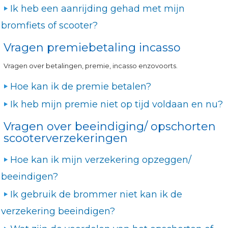
Ik heb een aanrijding gehad met mijn
bromfiets of scooter?
Vragen premiebetaling incasso
Vragen over betalingen, premie, incasso enzovoorts.
Hoe kan ik de premie betalen?
Ik heb mijn premie niet op tijd voldaan en nu?
Vragen over beeindiging/ opschorten
scooterverzekeringen
Hoe kan ik mijn verzekering opzeggen/
beeindigen?
Ik gebruik de brommer niet kan ik de
verzekering beeindigen?