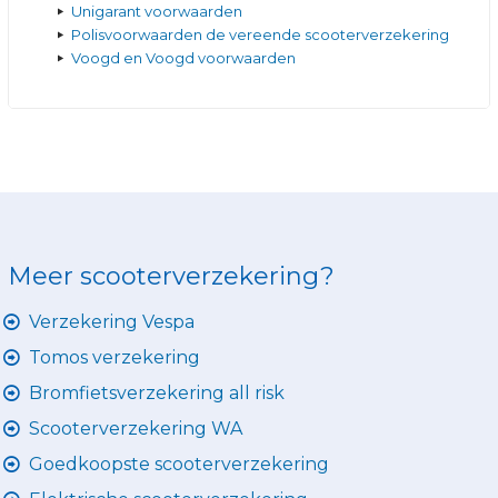
Unigarant voorwaarden
Polisvoorwaarden de vereende scooterverzekering
Voogd en Voogd voorwaarden
Meer scooterverzekering?
Verzekering Vespa
Tomos verzekering
Bromfietsverzekering all risk
Scooterverzekering WA
Goedkoopste scooterverzekering