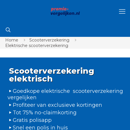
Home
Scooterverzekering
Elektrische scooterverzekering
Scooterverzekering
elektrisch
Goedkope elektrische scooterverzekering
vergelijken
Profiteer van exclusieve kortingen
Tot 75% no-claimkorting
Gratis polisapp
Snel een polis in huis