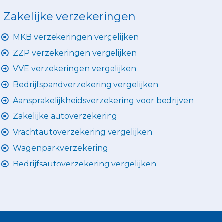
Zakelijke verzekeringen
MKB verzekeringen vergelijken
ZZP verzekeringen vergelijken
VVE verzekeringen vergelijken
Bedrijfspandverzekering vergelijken
Aansprakelijkheidsverzekering voor bedrijven
Zakelijke autoverzekering
Vrachtautoverzekering vergelijken
Wagenparkverzekering
Bedrijfsautoverzekering vergelijken