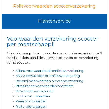
Polisvoorwaarden scooterverzekering
Klantenservice
Voorwaarden verzekering scooter
per maatschappij
Op zoek naar polisvoorwaarden van scooterverzekeringen?
Bekijk onderstaand de voorwaarden voor de verzekering
van je scooter.
Allianz voorwaarden bromfietsverzekering
ASR voorwaarden bromfietsverzekering
Bovemij voorwaarden scooterverzekering
Intrasurance voorwaarden bromfiets
Klaverblad voorwaarden
London voorwaarden
Reaal voorwaarden
Rialto voorwaarden