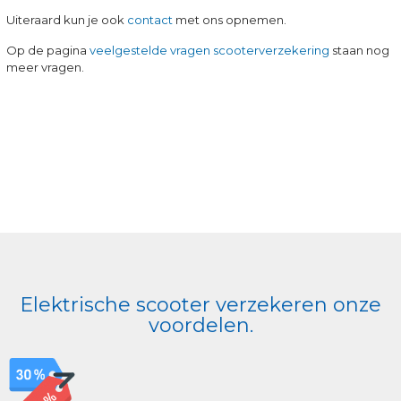
Uiteraard kun je ook
contact
met ons opnemen.
Op de pagina
veelgestelde vragen scooterverzekering
staan nog
meer vragen.
Elektrische scooter verzekeren onze
voordelen.