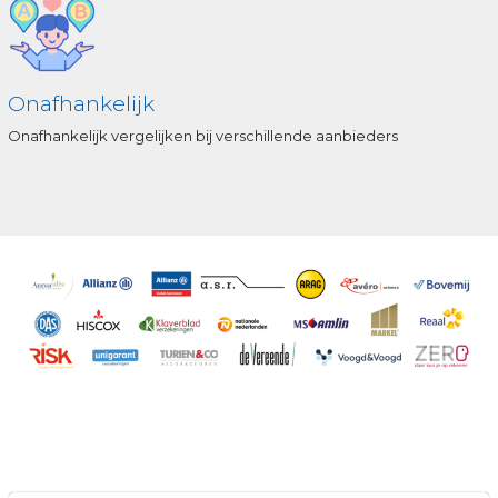
Onafhankelijk
Onafhankelijk vergelijken bij verschillende aanbieders