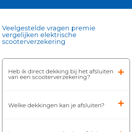
Veelgestelde vragen premie
vergelijken elektrische
scooterverzekering
Heb ik direct dekking bij het afsluiten
van een scooterverzekering?
Welke dekkingen kan je afsluiten?