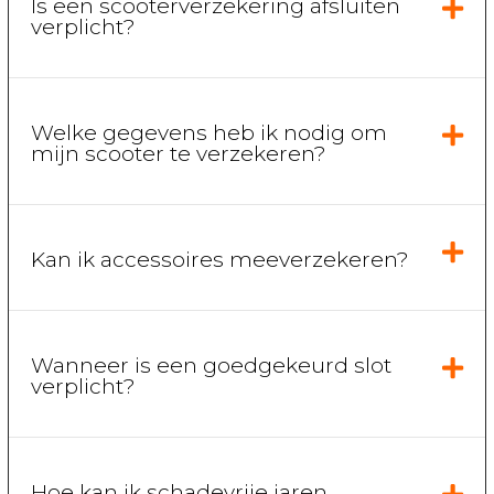
Is een scooterverzekering afsluiten
verplicht?
Welke gegevens heb ik nodig om
mijn scooter te verzekeren?
Kan ik accessoires meeverzekeren?
Wanneer is een goedgekeurd slot
verplicht?
Hoe kan ik schadevrije jaren