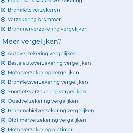
Elektrische scooterverzekering
Bromfiets verzekeren
Verzekering brommer
Brommerverzekering vergelijken
Meer vergelijken?
Autoverzekering vergelijken
Bestelautoverzekering vergelijken
Motorverzekering vergelijken
Bromfietsverzekering vergelijken
Snorfietsverzekering vergelijken
Quadverzekering vergelijken
Brommobielverzekering vergelijken
Oldtimerverzekering vergelijken
Motorverzekering oldtimer