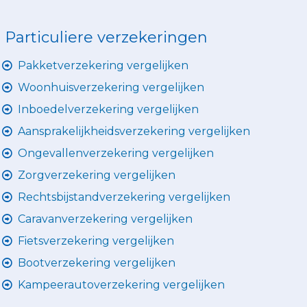
Particuliere verzekeringen
Pakketverzekering vergelijken
Woonhuisverzekering vergelijken
Inboedelverzekering vergelijken
Aansprakelijkheidsverzekering vergelijken
Ongevallenverzekering vergelijken
Zorgverzekering vergelijken
Rechtsbijstandverzekering vergelijken
Caravanverzekering vergelijken
Fietsverzekering vergelijken
Bootverzekering vergelijken
Kampeerautoverzekering vergelijken