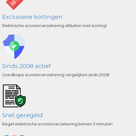
Exclusieve kortingen
Elektrische scooterverzekering afsluiten met korting!
Sinds 2008 actief
Goedkope scooterverzekering vergelijken sinds 2008
Snel geregeld
Regel elektrische scooterverzekering binnen 3 minuten