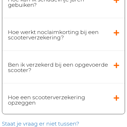
gebuiken?
Hoe werkt noclaimkorting bij een
scooterverzekering?
Ben ik verzekerd bij een opgevoerde
scooter?
Hoe een scooterverzekering
opzeggen
Staat je vraag er niet tussen?