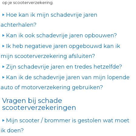
op je scooterverzekering.
Hoe kan ik mijn schadevrije jaren
achterhalen?
Kan ik ook schadevrije jaren opbouwen?
Ik heb negatieve jaren opgebouwd kan ik
mijn scooterverzekering afsluiten?
Zijn schadevrije jaren en tredes hetzelfde?
Kan ik de schadevrije jaren van mijn lopende
auto of motorverzekering gebruiken?
Vragen bij schade
scooterverzekeringen
Mijn scooter / brommer is gestolen wat moet
ik doen?