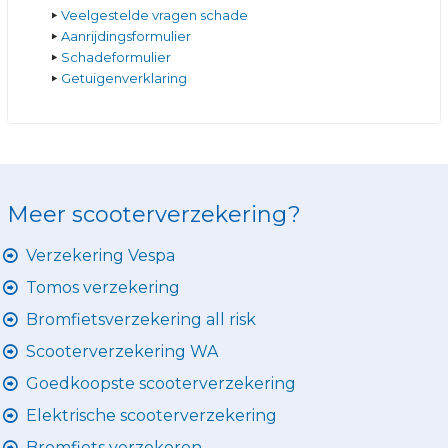
Veelgestelde vragen schade
Aanrijdingsformulier
Schadeformulier
Getuigenverklaring
Meer scooterverzekering?
Verzekering Vespa
Tomos verzekering
Bromfietsverzekering all risk
Scooterverzekering WA
Goedkoopste scooterverzekering
Elektrische scooterverzekering
Bromfiets verzekeren