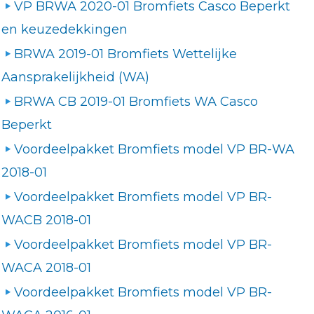
VP BRWA 2020-01 Bromfiets Casco Beperkt
en keuzedekkingen
BRWA 2019-01 Bromfiets Wettelijke
Aansprakelijkheid (WA)
BRWA CB 2019-01 Bromfiets WA Casco
Beperkt
Voordeelpakket Bromfiets model VP BR-WA
2018-01
Voordeelpakket Bromfiets model VP BR-
WACB 2018-01
Voordeelpakket Bromfiets model VP BR-
WACA 2018-01
Voordeelpakket Bromfiets model VP BR-