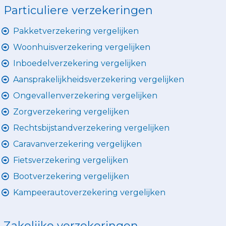
Particuliere verzekeringen
Pakketverzekering vergelijken
Woonhuisverzekering vergelijken
Inboedelverzekering vergelijken
Aansprakelijkheidsverzekering vergelijken
Ongevallenverzekering vergelijken
Zorgverzekering vergelijken
Rechtsbijstandverzekering vergelijken
Caravanverzekering vergelijken
Fietsverzekering vergelijken
Bootverzekering vergelijken
Kampeerautoverzekering vergelijken
Zakelijke verzekeringen