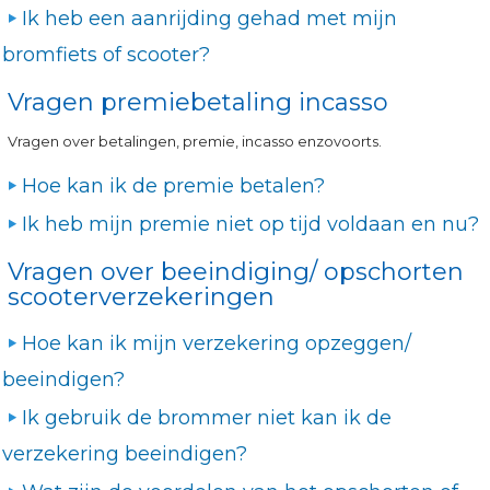
Ik heb een aanrijding gehad met mijn
bromfiets of scooter?
Vragen premiebetaling incasso
Vragen over betalingen, premie, incasso enzovoorts.
Hoe kan ik de premie betalen?
Ik heb mijn premie niet op tijd voldaan en nu?
Vragen over beeindiging/ opschorten
scooterverzekeringen
Hoe kan ik mijn verzekering opzeggen/
beeindigen?
Ik gebruik de brommer niet kan ik de
verzekering beeindigen?