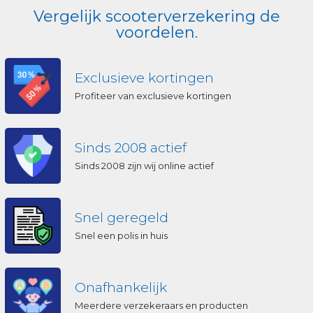
Vergelijk scooterverzekering de
voordelen.
Exclusieve kortingen
Profiteer van exclusieve kortingen
Sinds 2008 actief
Sinds 2008 zijn wij online actief
Snel geregeld
Snel een polis in huis
Onafhankelijk
Meerdere verzekeraars en producten