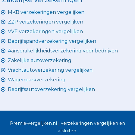
MKB verzekeringen vergelijken
ZZP verzekeringen vergelijken
VVE verzekeringen vergelijken
Bedrijfspandverzekering vergelijken
Aansprakelijkheidsverzekering voor bedrijven
Zakelijke autoverzekering
Vrachtautoverzekering vergelijken
Wagenparkverzekering
Bedrijfsautoverzekering vergelijken
Premie-vergelijken.nl | verzekeringen vergelijken en
afsluiten.