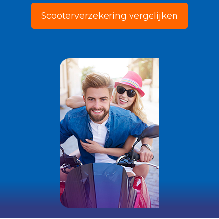
Scooterverzekering vergelijken