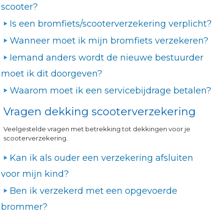
scooter?
Is een bromfiets/scooterverzekering verplicht?
Wanneer moet ik mijn bromfiets verzekeren?
Iemand anders wordt de nieuwe bestuurder
moet ik dit doorgeven?
Waarom moet ik een servicebijdrage betalen?
Vragen dekking scooterverzekering
Veelgestelde vragen met betrekking tot dekkingen voor je
scooterverzekering.
Kan ik als ouder een verzekering afsluiten
voor mijn kind?
Ben ik verzekerd met een opgevoerde
brommer?