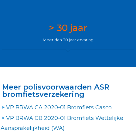
> 30 jaar
Meer dan 30 jaar ervaring
Meer polisvoorwaarden ASR
bromfietsverzekering
VP BRWA CA 2020-01 Bromfiets Casco
VP BRWA CB 2020-01 Bromfiets Wettelijke
Aansprakelijkheid (WA)