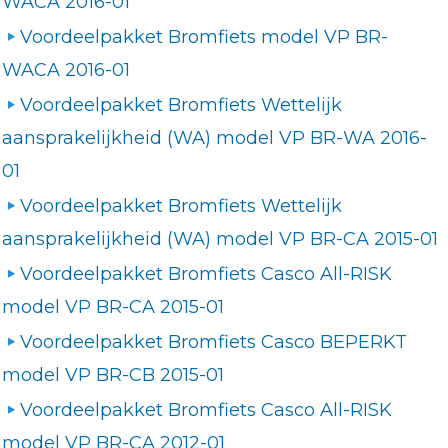
WACA 2016-01
Voordeelpakket Bromfiets model VP BR-
WACA 2016-01
Voordeelpakket Bromfiets Wettelijk
aansprakelijkheid (WA) model VP BR-WA 2016-
01
Voordeelpakket Bromfiets Wettelijk
aansprakelijkheid (WA) model VP BR-CA 2015-01
Voordeelpakket Bromfiets Casco All-RISK
model VP BR-CA 2015-01
Voordeelpakket Bromfiets Casco BEPERKT
model VP BR-CB 2015-01
Voordeelpakket Bromfiets Casco All-RISK
model VP BR-CA 2012-01