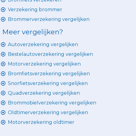
Verzekering brommer
Brommerverzekering vergelijken
Meer vergelijken?
Autoverzekering vergelijken
Bestelautoverzekering vergelijken
Motorverzekering vergelijken
Bromfietsverzekering vergelijken
Snorfietsverzekering vergelijken
Quadverzekering vergelijken
Brommobielverzekering vergelijken
Oldtimerverzekering vergelijken
Motorverzekering oldtimer