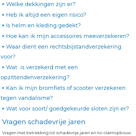
Welke dekkingen zijn er?
Heb ik altijd een eigen risico?
Is helm en kleding gedekt?
Hoe kan ik mijn accessoires meeverzekeren?
Waar dient een rechtsbijstandverzekering
voor?
Wat is verzekerd met een
opzittendenverzekering?
Kan ik mijn bromfiets of scooter verzekeren
tegen vandalisme?
Wat voor soort/ goedgekeurde sloten zijn er?
Vragen schadevrije jaren
Vragen met betrekking tot schadevrije jaren en no-claimopbouw