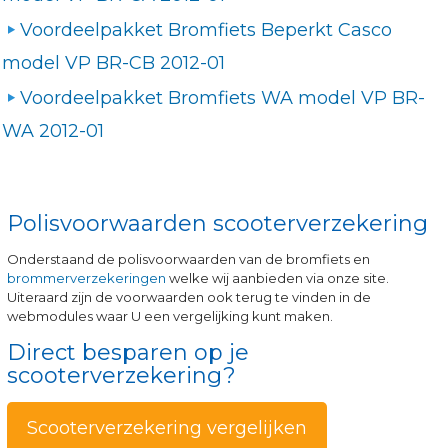
Voordeelpakket Bromfiets Beperkt Casco
model VP BR-CB 2012-01
Voordeelpakket Bromfiets WA model VP BR-
WA 2012-01
Polisvoorwaarden scooterverzekering
Onderstaand de polisvoorwaarden van de bromfiets en
brommerverzekeringen
welke wij aanbieden via onze site.
Uiteraard zijn de voorwaarden ook terug te vinden in de
webmodules waar U een vergelijking kunt maken.
Direct besparen op je
scooterverzekering?
Scooterverzekering vergelijken