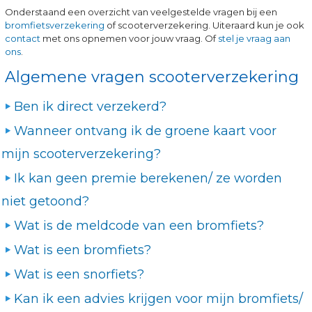
Onderstaand een overzicht van veelgestelde vragen bij een
bromfietsverzekering
of scooterverzekering. Uiteraard kun je ook
contact
met ons opnemen voor jouw vraag. Of
stel je vraag aan
ons
.
Algemene vragen scooterverzekering
Ben ik direct verzekerd?
Wanneer ontvang ik de groene kaart voor
mijn scooterverzekering?
Ik kan geen premie berekenen/ ze worden
niet getoond?
Wat is de meldcode van een bromfiets?
Wat is een bromfiets?
Wat is een snorfiets?
Kan ik een advies krijgen voor mijn bromfiets/