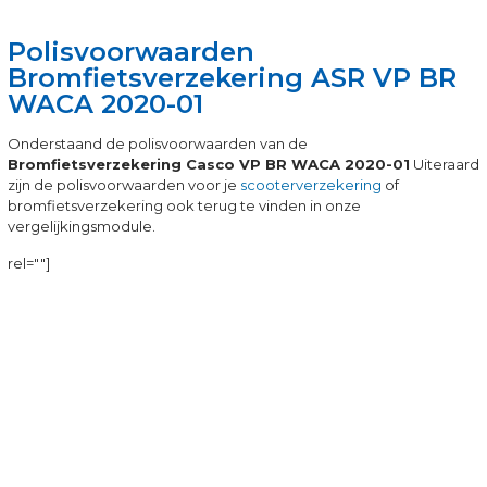
Polisvoorwaarden
Bromfietsverzekering ASR VP BR
WACA 2020-01
Onderstaand de polisvoorwaarden van de
Bromfietsverzekering Casco VP BR WACA 2020-01
Uiteraard
zijn de polisvoorwaarden voor je
scooterverzekering
of
bromfietsverzekering ook terug te vinden in onze
vergelijkingsmodule.
rel=""]