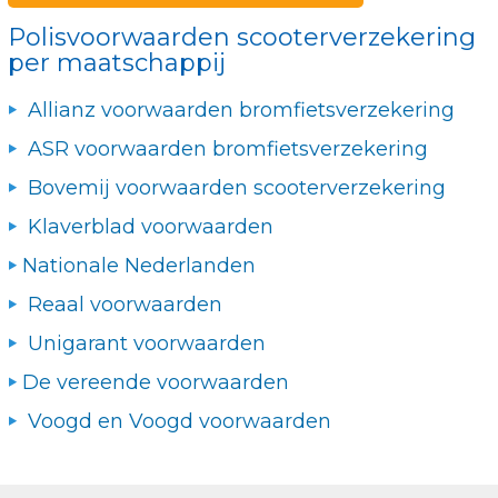
Polisvoorwaarden scooterverzekering
per maatschappij
Allianz voorwaarden bromfietsverzekering
ASR voorwaarden bromfietsverzekering
Bovemij voorwaarden scooterverzekering
Klaverblad voorwaarden
Nationale Nederlanden
Reaal voorwaarden
Unigarant voorwaarden
De vereende voorwaarden
Voogd en Voogd voorwaarden