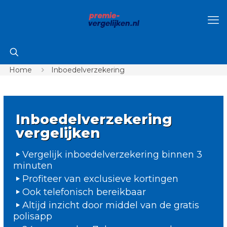
Home
Inboedelverzekering
Inboedelverzekering
vergelijken
Vergelijk inboedelverzekering binnen 3
minuten
Profiteer van exclusieve kortingen
Ook telefonisch bereikbaar
Altijd inzicht door middel van de gratis
polisapp