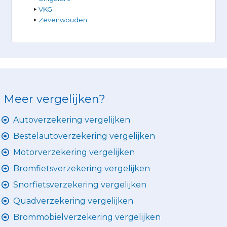
VKG
Zevenwouden
Meer vergelijken?
Autoverzekering vergelijken
Bestelautoverzekering vergelijken
Motorverzekering vergelijken
Bromfietsverzekering vergelijken
Snorfietsverzekering vergelijken
Quadverzekering vergelijken
Brommobielverzekering vergelijken