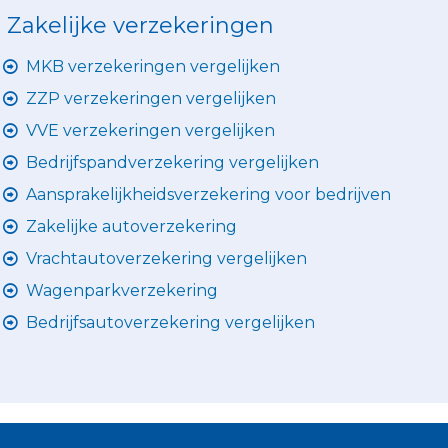
Zakelijke verzekeringen
MKB verzekeringen vergelijken
ZZP verzekeringen vergelijken
VVE verzekeringen vergelijken
Bedrijfspandverzekering vergelijken
Aansprakelijkheidsverzekering voor bedrijven
Zakelijke autoverzekering
Vrachtautoverzekering vergelijken
Wagenparkverzekering
Bedrijfsautoverzekering vergelijken