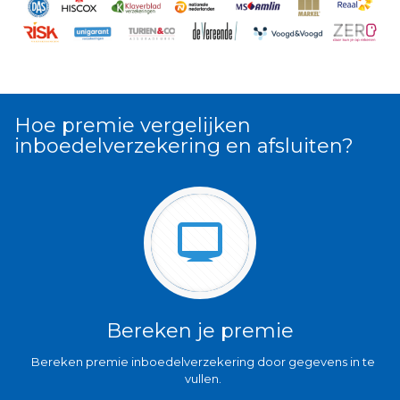
Hoe premie vergelijken
inboedelverzekering en afsluiten?
Bereken je premie
Bereken premie inboedelverzekering door gegevens in te
vullen.