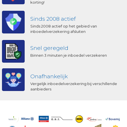
korting!
Sinds 2008 actief
Sinds 2008 actief op het gebied van
inboedelverzekering afsluiten
Snel geregeld
Binnen 3 minuten je inboedel verzekeren
Onafhankelijk
Vergelijk inboedelverzekering bij verschillende
aanbieders