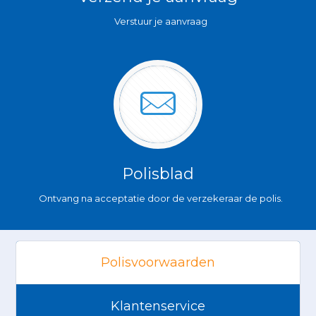
Verstuur je aanvraag
Polisblad
Ontvang na acceptatie door de verzekeraar de polis.
Polisvoorwaarden
Klantenservice