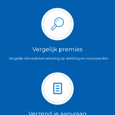
Vergelijk premies
Vergelijk inboedelverzekering op dekking en voorwaarden
Verzend je aanvraag