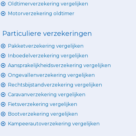
Oldtimerverzekering vergelijken
Motorverzekering oldtimer
Particuliere verzekeringen
Pakketverzekering vergelijken
Inboedelverzekering vergelijken
Aansprakelijkheidsverzekering vergelijken
Ongevallenverzekering vergelijken
Rechtsbijstandverzekering vergelijken
Caravanverzekering vergelijken
Fietsverzekering vergelijken
Bootverzekering vergelijken
Kampeerautoverzekering vergelijken