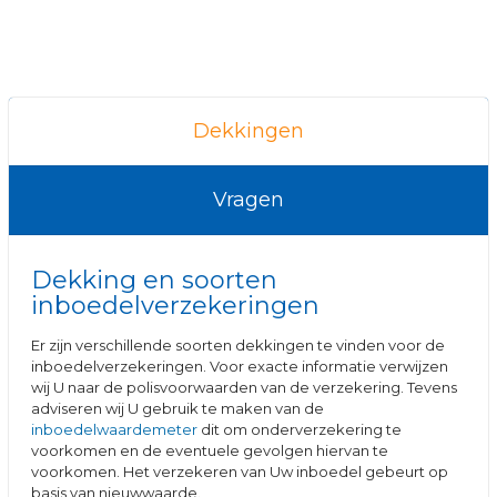
Dekkingen
Vragen
Dekking en soorten
inboedelverzekeringen
Er zijn verschillende soorten dekkingen te vinden voor de
inboedelverzekeringen. Voor exacte informatie verwijzen
wij U naar de polisvoorwaarden van de verzekering. Tevens
adviseren wij U gebruik te maken van de
inboedelwaardemeter
dit om onderverzekering te
voorkomen en de eventuele gevolgen hiervan te
voorkomen. Het verzekeren van Uw inboedel gebeurt op
basis van nieuwwaarde.