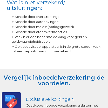
Wat is niet verzekerd/
uitsluitingen:
Schade door overstromingen;
Schade door aardbevingen;
Schade door molest (oorlogsgeweld);
Schade door atoomkernreacties.
Vaak is er een beperkte dekking voor geld en
geldswaardigheidspapier.
Ook audovisueel apparatuur is in de grote steden vaak
tot een bepaald maximum verzekerd.
Vergelijk inboedelverzekering de
voordelen.
Exclusieve kortingen
Goedkope inboedelverzekering afsluiten met