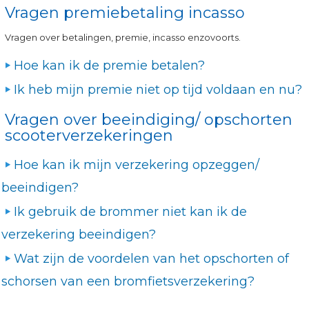
Vragen premiebetaling incasso
Vragen over betalingen, premie, incasso enzovoorts.
Hoe kan ik de premie betalen?
Ik heb mijn premie niet op tijd voldaan en nu?
Vragen over beeindiging/ opschorten
scooterverzekeringen
Hoe kan ik mijn verzekering opzeggen/
beeindigen?
Ik gebruik de brommer niet kan ik de
verzekering beeindigen?
Wat zijn de voordelen van het opschorten of
schorsen van een bromfietsverzekering?