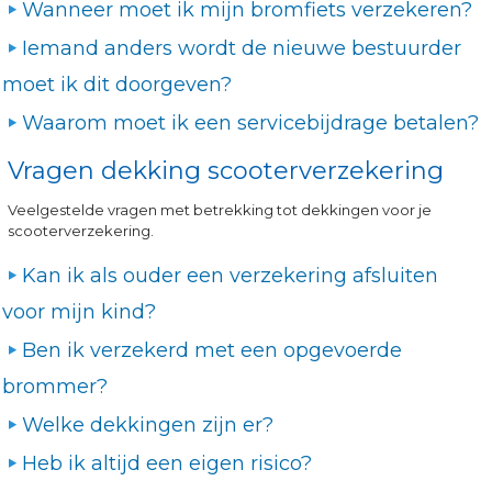
Wanneer moet ik mijn bromfiets verzekeren?
Iemand anders wordt de nieuwe bestuurder
moet ik dit doorgeven?
Waarom moet ik een servicebijdrage betalen?
Vragen dekking scooterverzekering
Veelgestelde vragen met betrekking tot dekkingen voor je
scooterverzekering.
Kan ik als ouder een verzekering afsluiten
voor mijn kind?
Ben ik verzekerd met een opgevoerde
brommer?
Welke dekkingen zijn er?
Heb ik altijd een eigen risico?