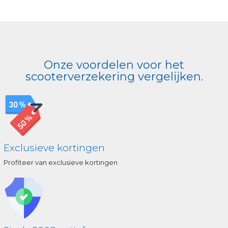
Onze voordelen voor het
scooterverzekering vergelijken.
Exclusieve kortingen
Profiteer van exclusieve kortingen