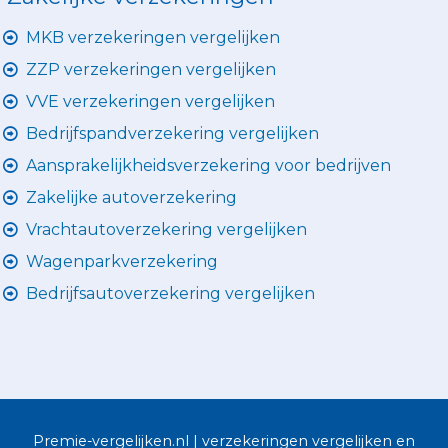
MKB verzekeringen vergelijken
ZZP verzekeringen vergelijken
VVE verzekeringen vergelijken
Bedrijfspandverzekering vergelijken
Aansprakelijkheidsverzekering voor bedrijven
Zakelijke autoverzekering
Vrachtautoverzekering vergelijken
Wagenparkverzekering
Bedrijfsautoverzekering vergelijken
Premie-vergelijken.nl | verzekeringen vergelijken en