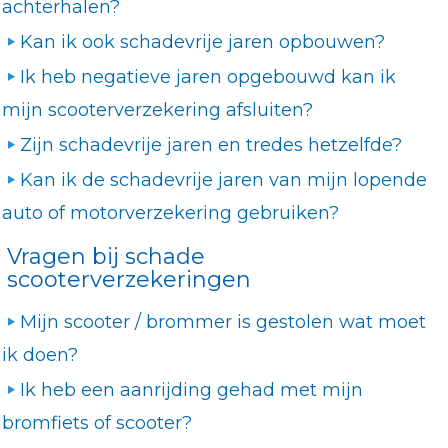
achterhalen?
Kan ik ook schadevrije jaren opbouwen?
Ik heb negatieve jaren opgebouwd kan ik
mijn scooterverzekering afsluiten?
Zijn schadevrije jaren en tredes hetzelfde?
Kan ik de schadevrije jaren van mijn lopende
auto of motorverzekering gebruiken?
Vragen bij schade
scooterverzekeringen
Mijn scooter / brommer is gestolen wat moet
ik doen?
Ik heb een aanrijding gehad met mijn
bromfiets of scooter?