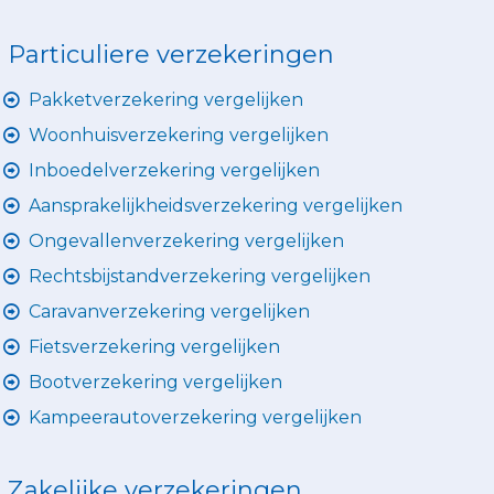
Particuliere verzekeringen
Pakketverzekering vergelijken
Woonhuisverzekering vergelijken
Inboedelverzekering vergelijken
Aansprakelijkheidsverzekering vergelijken
Ongevallenverzekering vergelijken
Rechtsbijstandverzekering vergelijken
Caravanverzekering vergelijken
Fietsverzekering vergelijken
Bootverzekering vergelijken
Kampeerautoverzekering vergelijken
Zakelijke verzekeringen