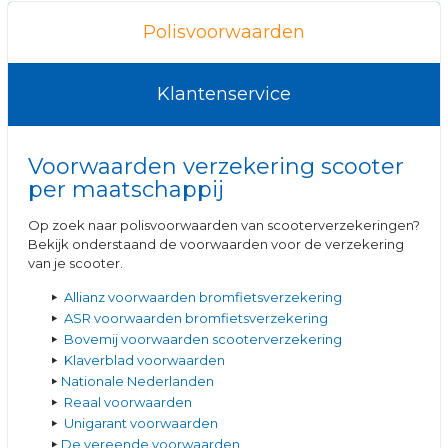
Polisvoorwaarden
Klantenservice
Voorwaarden verzekering scooter
per maatschappij
Op zoek naar polisvoorwaarden van scooterverzekeringen?
Bekijk onderstaand de voorwaarden voor de verzekering
van je scooter.
Allianz voorwaarden bromfietsverzekering
ASR voorwaarden bromfietsverzekering
Bovemij voorwaarden scooterverzekering
Klaverblad voorwaarden
Nationale Nederlanden
Reaal voorwaarden
Unigarant voorwaarden
De vereende voorwaarden