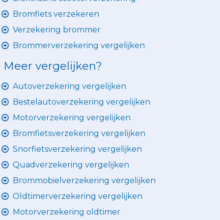
Bromfiets verzekeren
Verzekering brommer
Brommerverzekering vergelijken
Meer vergelijken?
Autoverzekering vergelijken
Bestelautoverzekering vergelijken
Motorverzekering vergelijken
Bromfietsverzekering vergelijken
Snorfietsverzekering vergelijken
Quadverzekering vergelijken
Brommobielverzekering vergelijken
Oldtimerverzekering vergelijken
Motorverzekering oldtimer