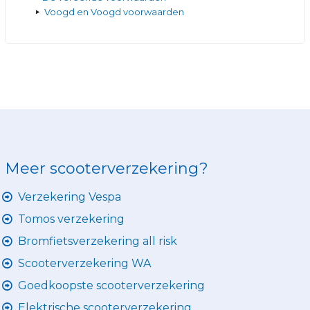
Voogd en Voogd voorwaarden
Meer scooterverzekering?
Verzekering Vespa
Tomos verzekering
Bromfietsverzekering all risk
Scooterverzekering WA
Goedkoopste scooterverzekering
Elektrische scooterverzekering