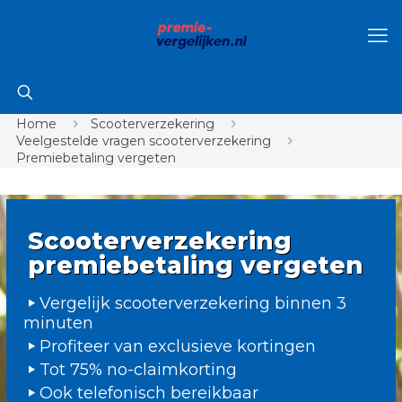
Home
Scooterverzekering
Veelgestelde vragen scooterverzekering
Premiebetaling vergeten
Scooterverzekering
premiebetaling vergeten
Vergelijk scooterverzekering binnen 3
minuten
Profiteer van exclusieve kortingen
Tot 75% no-claimkorting
Ook telefonisch bereikbaar