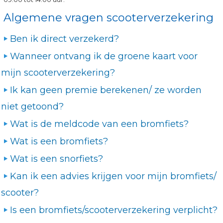
Algemene vragen scooterverzekering
Ben ik direct verzekerd?
Wanneer ontvang ik de groene kaart voor
mijn scooterverzekering?
Ik kan geen premie berekenen/ ze worden
niet getoond?
Wat is de meldcode van een bromfiets?
Wat is een bromfiets?
Wat is een snorfiets?
Kan ik een advies krijgen voor mijn bromfiets/
scooter?
Is een bromfiets/scooterverzekering verplicht?