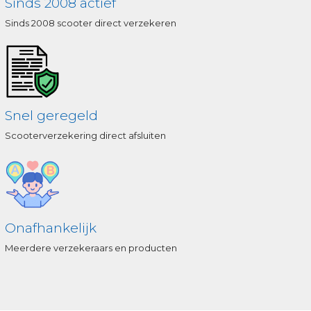
Sinds 2008 actief
Sinds 2008 scooter direct verzekeren
Snel geregeld
Scooterverzekering direct afsluiten
Onafhankelijk
Meerdere verzekeraars en producten