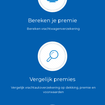
Bereken je premie
Bereken vrachtwagenverzekering
Vergelijk premies
Vergelijk vrachtautoverzekering op dekking, premie en
voorwaarden