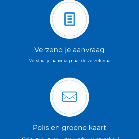
Verzend je aanvraag
Verstuur je aanvraag naar de verzekeraar
Polis en groene kaart
Ontvang na acceptatie de polis en groene kaart