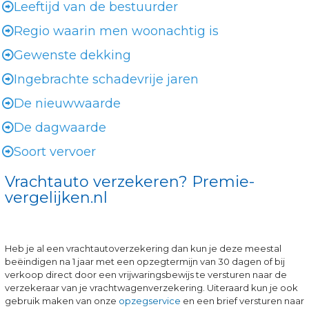
Leeftijd van de bestuurder
Regio waarin men woonachtig is
Gewenste dekking
Ingebrachte schadevrije jaren
De nieuwwaarde
De dagwaarde
Soort vervoer
Vrachtauto verzekeren? Premie-
vergelijken.nl
Heb je al een vrachtautoverzekering dan kun je deze meestal
beëindigen na 1 jaar met een opzegtermijn van 30 dagen of bij
verkoop direct door een vrijwaringsbewijs te versturen naar de
verzekeraar van je vrachtwagenverzekering. Uiteraard kun je ook
gebruik maken van onze
opzegservice
en een brief versturen naar