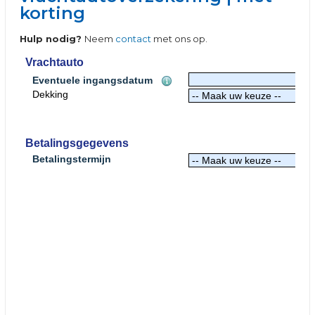
korting
Hulp nodig?
Neem
contact
met ons op.