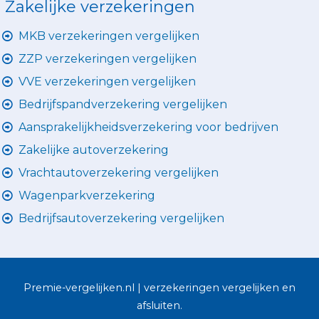
Zakelijke verzekeringen
MKB verzekeringen vergelijken
ZZP verzekeringen vergelijken
VVE verzekeringen vergelijken
Bedrijfspandverzekering vergelijken
Aansprakelijkheidsverzekering voor bedrijven
Zakelijke autoverzekering
Vrachtautoverzekering vergelijken
Wagenparkverzekering
Bedrijfsautoverzekering vergelijken
Premie-vergelijken.nl | verzekeringen vergelijken en
afsluiten.