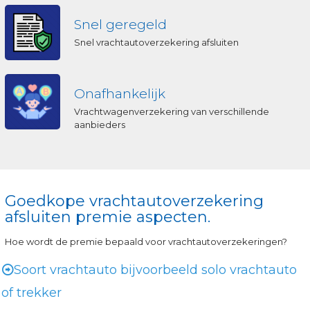
Snel geregeld
Snel vrachtautoverzekering afsluiten
Onafhankelijk
Vrachtwagenverzekering van verschillende
aanbieders
Goedkope vrachtautoverzekering
afsluiten premie aspecten.
Hoe wordt de premie bepaald voor vrachtautoverzekeringen?
Soort vrachtauto bijvoorbeeld solo vrachtauto
of trekker