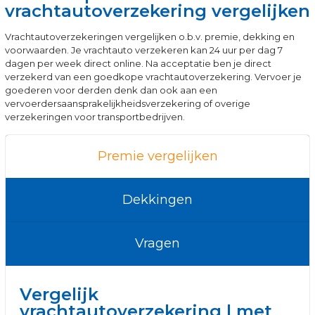
vrachtautoverzekering vergelijken
Vrachtautoverzekeringen vergelijken o.b.v. premie, dekking en
voorwaarden. Je vrachtauto verzekeren kan 24 uur per dag 7
dagen per week direct online. Na acceptatie ben je direct
verzekerd van een goedkope vrachtautoverzekering. Vervoer je
goederen voor derden denk dan ook aan een
vervoerdersaansprakelijkheidsverzekering of overige
verzekeringen voor transportbedrijven.
Premie vergelijken
Dekkingen
Vragen
Vergelijk
vrachtautoverzekering | met