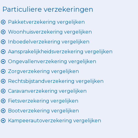
Particuliere verzekeringen
Pakketverzekering vergelijken
Woonhuisverzekering vergelijken
Inboedelverzekering vergelijken
Aansprakelijkheidsverzekering vergelijken
Ongevallenverzekering vergelijken
Zorgverzekering vergelijken
Rechtsbijstandverzekering vergelijken
Caravanverzekering vergelijken
Fietsverzekering vergelijken
Bootverzekering vergelijken
Kampeerautoverzekering vergelijken