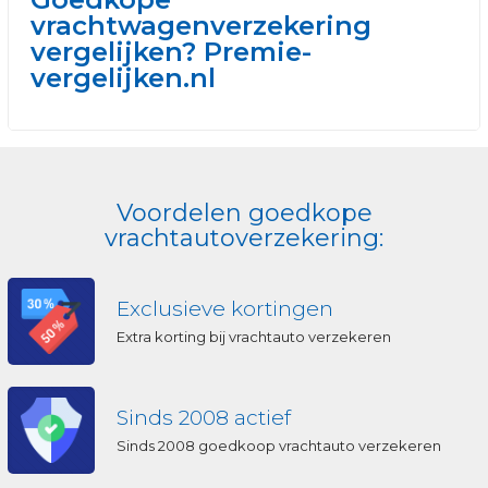
vrachtwagenverzekering
vergelijken? Premie-
vergelijken.nl
Voordelen goedkope
vrachtautoverzekering:
Exclusieve kortingen
Extra korting bij vrachtauto verzekeren
Sinds 2008 actief
Sinds 2008 goedkoop vrachtauto verzekeren