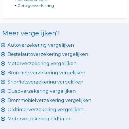
Getuigenverklaring
Meer vergelijken?
Autoverzekering vergelijken
Bestelautoverzekering vergelijken
Motorverzekering vergelijken
Bromfietsverzekering vergelijken
Snorfietsverzekering vergelijken
Quadverzekering vergelijken
Brommobielverzekering vergelijken
Oldtimerverzekering vergelijken
Motorverzekering oldtimer