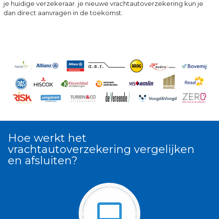
je huidige verzekeraar. je nieuwe vrachtautoverzekering kun je
dan direct aanvragen in de toekomst.
Hoe werkt het
vrachtautoverzekering vergelijken
en afsluiten?