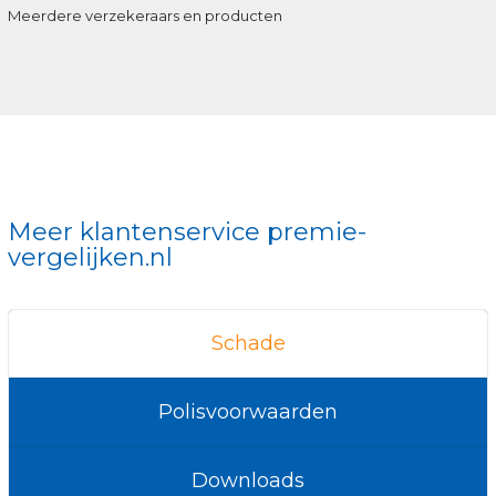
Meerdere verzekeraars en producten
Meer klantenservice premie-
vergelijken.nl
Schade
Polisvoorwaarden
Downloads