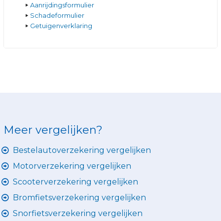
Aanrijdingsformulier
Schadeformulier
Getuigenverklaring
Meer vergelijken?
Bestelautoverzekering vergelijken
Motorverzekering vergelijken
Scooterverzekering vergelijken
Bromfietsverzekering vergelijken
Snorfietsverzekering vergelijken