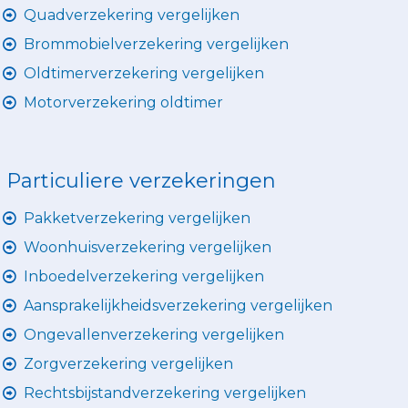
Quadverzekering vergelijken
Brommobielverzekering vergelijken
Oldtimerverzekering vergelijken
Motorverzekering oldtimer
Particuliere verzekeringen
Pakketverzekering vergelijken
Woonhuisverzekering vergelijken
Inboedelverzekering vergelijken
Aansprakelijkheidsverzekering vergelijken
Ongevallenverzekering vergelijken
Zorgverzekering vergelijken
Rechtsbijstandverzekering vergelijken