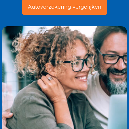
Autoverzekering vergelijken