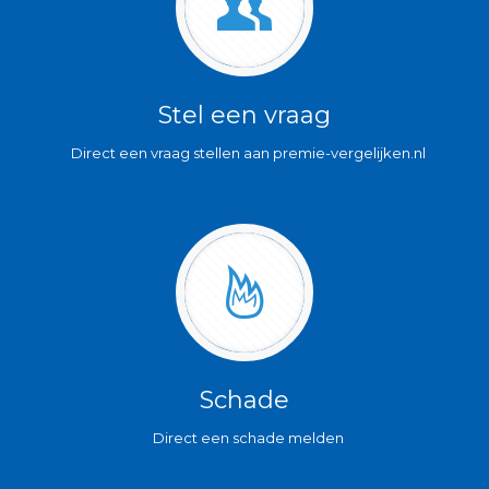
Stel een vraag
Direct een vraag stellen aan premie-vergelijken.nl
Schade
Direct een schade melden