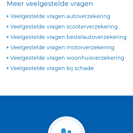
Meer veelgestelde vragen
Veelgestelde vragen autoverzekering
Veelgestelde vragen scooterverzekering
Veelgestelde vragen bestelautoverzekering
Veelgestelde vragen motorverzekering
Veelgestelde vragen woonhuisverzekering
Veelgestelde vragen bij schade