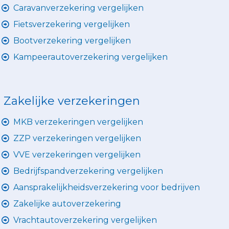
Caravanverzekering vergelijken
Fietsverzekering vergelijken
Bootverzekering vergelijken
Kampeerautoverzekering vergelijken
Zakelijke verzekeringen
MKB verzekeringen vergelijken
ZZP verzekeringen vergelijken
VVE verzekeringen vergelijken
Bedrijfspandverzekering vergelijken
Aansprakelijkheidsverzekering voor bedrijven
Zakelijke autoverzekering
Vrachtautoverzekering vergelijken