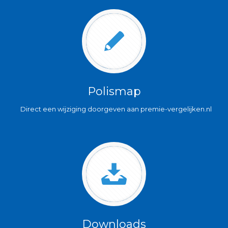
Polismap
Direct een wijziging doorgeven aan premie-vergelijken.nl
Downloads