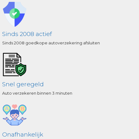
Sinds 2008 actief
Sinds 2008 goedkope autoverzekering afsluiten
Snel geregeld
Auto verzekeren binnen 3 minuten
Onafhankelijk