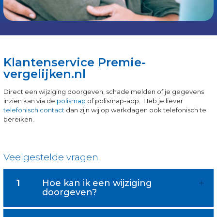
Klantenservice Premie-
vergelijken.nl
Direct een wijziging doorgeven, schade melden of je gegevens
inzien kan via de
polismap
of polismap-app. Heb je liever
telefonisch contact
dan zijn wij op werkdagen ook telefonisch te
bereiken.
Veelgestelde vragen
1
Hoe kan ik een wijziging
doorgeven?