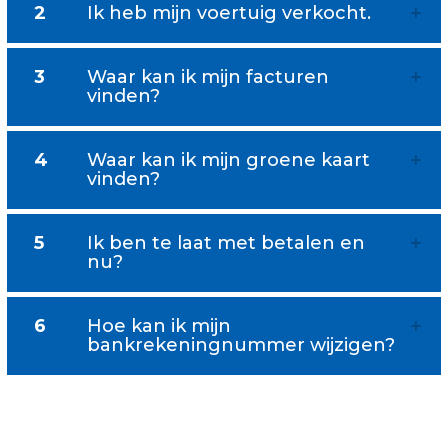
2
Ik heb mijn voertuig verkocht.
3
Waar kan ik mijn facturen
vinden?
4
Waar kan ik mijn groene kaart
vinden?
5
Ik ben te laat met betalen en
nu?
6
Hoe kan ik mijn
bankrekeningnummer wijzigen?