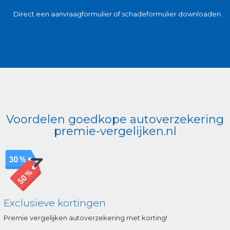
Direct een aanvraagformulier of schadeformulier downloaden
Voordelen goedkope autoverzekering
premie-vergelijken.nl
Exclusieve kortingen
Premie vergelijken autoverzekering met korting!