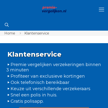
Home
Klantenservice
Klantenservice
Premie vergelijken verzekeringen binnen
3 minuten
Profiteer van exclusieve kortingen
Ook telefonisch bereikbaar
Keuze uit verschillende verzekeraars
Snel een polis in huis.
Gratis polisapp.