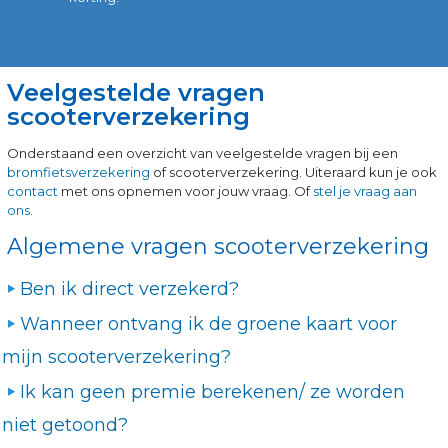
Veelgestelde vragen
scooterverzekering
Onderstaand een overzicht van veelgestelde vragen bij een
bromfietsverzekering
of scooterverzekering. Uiteraard kun je ook
contact
met ons opnemen voor jouw vraag. Of
stel je vraag aan
ons
.
Algemene vragen scooterverzekering
Ben ik direct verzekerd?
Wanneer ontvang ik de groene kaart voor
mijn scooterverzekering?
Ik kan geen premie berekenen/ ze worden
niet getoond?