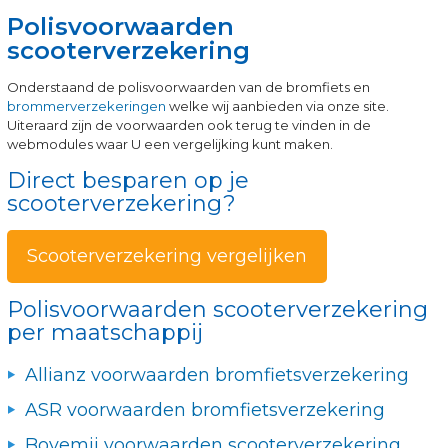
Polisvoorwaarden
scooterverzekering
Onderstaand de polisvoorwaarden van de bromfiets en
brommerverzekeringen
welke wij aanbieden via onze site.
Uiteraard zijn de voorwaarden ook terug te vinden in de
webmodules waar U een vergelijking kunt maken.
Direct besparen op je
scooterverzekering?
Scooterverzekering vergelijken
Polisvoorwaarden scooterverzekering
per maatschappij
Allianz voorwaarden bromfietsverzekering
ASR voorwaarden bromfietsverzekering
Bovemij voorwaarden scooterverzekering