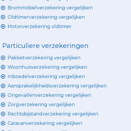
Brommobielverzekering vergelijken
Oldtimerverzekering vergelijken
Motorverzekering oldtimer
Particuliere verzekeringen
Pakketverzekering vergelijken
Woonhuisverzekering vergelijken
Inboedelverzekering vergelijken
Aansprakelijkheidsverzekering vergelijken
Ongevallenverzekering vergelijken
Zorgverzekering vergelijken
Rechtsbijstandverzekering vergelijken
Caravanverzekering vergelijken