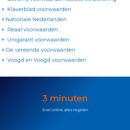
Klaverblad voorwaarden
Nationale Nederlanden
Reaal voorwaarden
Unigarant voorwaarden
De vereende voorwaarden
Voogd en Voogd voorwaarden
3 minuten
Snel online alles regelen