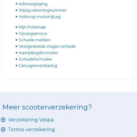
Adreswijziging
Wijzig rekeningnummer
Verkoop motorrijtuig
Mijn Polismap
Opzegservice
Schade melden
Veelgestelde vragen schade
Aanrijdingsformulier
Schadeformulier
Getuigenverklaring
Meer scooterverzekering?
Verzekering Vespa
Tomos verzekering