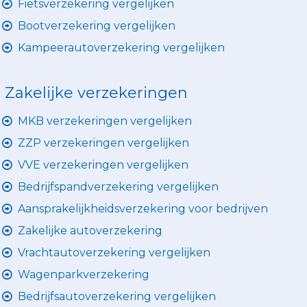
Fietsverzekering vergelijken
Bootverzekering vergelijken
Kampeerautoverzekering vergelijken
Zakelijke verzekeringen
MKB verzekeringen vergelijken
ZZP verzekeringen vergelijken
VVE verzekeringen vergelijken
Bedrijfspandverzekering vergelijken
Aansprakelijkheidsverzekering voor bedrijven
Zakelijke autoverzekering
Vrachtautoverzekering vergelijken
Wagenparkverzekering
Bedrijfsautoverzekering vergelijken