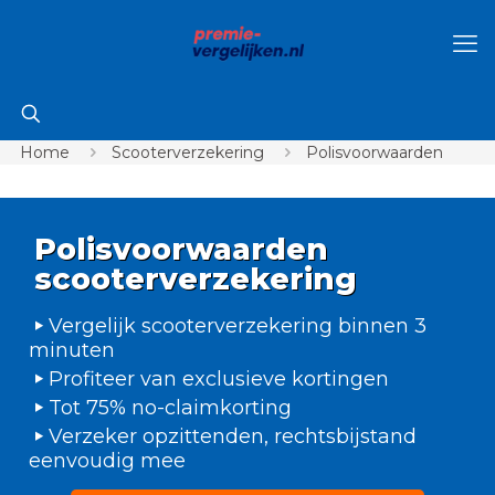
Home
Scooterverzekering
Polisvoorwaarden
Polisvoorwaarden
scooterverzekering
Vergelijk scooterverzekering binnen 3
minuten
Profiteer van exclusieve kortingen
Tot 75% no-claimkorting
Verzeker opzittenden, rechtsbijstand
eenvoudig mee