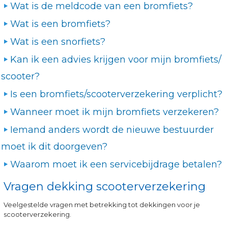
Wat is de meldcode van een bromfiets?
Wat is een bromfiets?
Wat is een snorfiets?
Kan ik een advies krijgen voor mijn bromfiets/
scooter?
Is een bromfiets/scooterverzekering verplicht?
Wanneer moet ik mijn bromfiets verzekeren?
Iemand anders wordt de nieuwe bestuurder
moet ik dit doorgeven?
Waarom moet ik een servicebijdrage betalen?
Vragen dekking scooterverzekering
Veelgestelde vragen met betrekking tot dekkingen voor je
scooterverzekering.