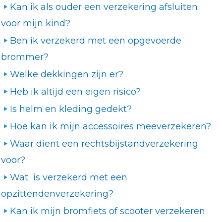
Kan ik als ouder een verzekering afsluiten
voor mijn kind?
Ben ik verzekerd met een opgevoerde
brommer?
Welke dekkingen zijn er?
Heb ik altijd een eigen risico?
Is helm en kleding gedekt?
Hoe kan ik mijn accessoires meeverzekeren?
Waar dient een rechtsbijstandverzekering
voor?
Wat is verzekerd met een
opzittendenverzekering?
Kan ik mijn bromfiets of scooter verzekeren