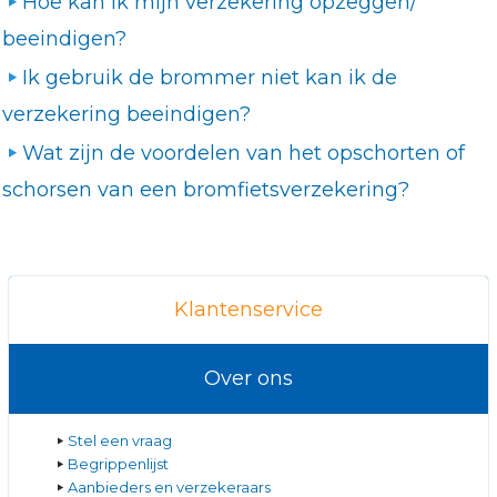
Hoe kan ik mijn verzekering opzeggen/
beeindigen?
Ik gebruik de brommer niet kan ik de
verzekering beeindigen?
Wat zijn de voordelen van het opschorten of
schorsen van een bromfietsverzekering?
Klantenservice
Over ons
Stel een vraag
Begrippenlijst
Aanbieders en verzekeraars