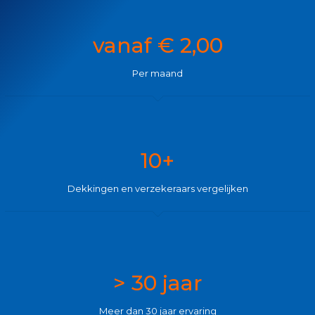
vanaf € 2,00
Per maand
10+
Dekkingen en verzekeraars vergelijken
> 30 jaar
Meer dan 30 jaar ervaring