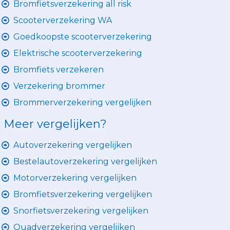
Bromfietsverzekering all risk
Scooterverzekering WA
Goedkoopste scooterverzekering
Elektrische scooterverzekering
Bromfiets verzekeren
Verzekering brommer
Brommerverzekering vergelijken
Meer vergelijken?
Autoverzekering vergelijken
Bestelautoverzekering vergelijken
Motorverzekering vergelijken
Bromfietsverzekering vergelijken
Snorfietsverzekering vergelijken
Quadverzekering vergelijken