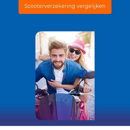
Scooterverzekering vergelijken