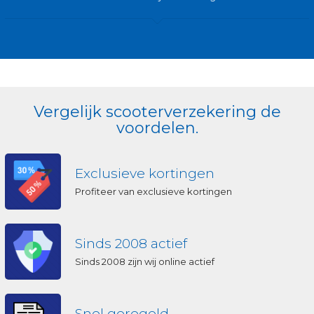
Vergelijk scooterverzekering de
voordelen.
Exclusieve kortingen
Profiteer van exclusieve kortingen
Sinds 2008 actief
Sinds 2008 zijn wij online actief
Snel geregeld