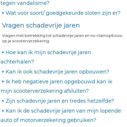
tegen vandalisme?
Wat voor soort/ goedgekeurde sloten zijn er?
Vragen schadevrije jaren
Vragen met betrekking tot schadevrije jaren en no-claimopbouw
op je scooterverzekering.
Hoe kan ik mijn schadevrije jaren
achterhalen?
Kan ik ook schadevrije jaren opbouwen?
Ik heb negatieve jaren opgebouwd kan ik
mijn scooterverzekering afsluiten?
Zijn schadevrije jaren en tredes hetzelfde?
Kan ik de schadevrije jaren van mijn lopende
auto of motorverzekering gebruiken?