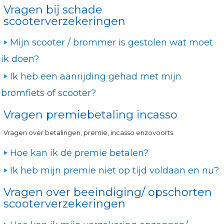
Vragen bij schade
scooterverzekeringen
Mijn scooter / brommer is gestolen wat moet
ik doen?
Ik heb een aanrijding gehad met mijn
bromfiets of scooter?
Vragen premiebetaling incasso
Vragen over betalingen, premie, incasso enzovoorts.
Hoe kan ik de premie betalen?
Ik heb mijn premie niet op tijd voldaan en nu?
Vragen over beeindiging/ opschorten
scooterverzekeringen