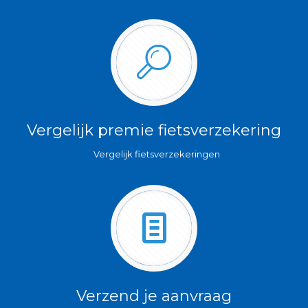
Vergelijk premie fietsverzekering
Vergelijk fietsverzekeringen
Verzend je aanvraag