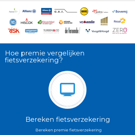
Hoe premie vergelijken
fietsverzekering?
Bereken fietsverzekering
Bereken premie fietsverzekering