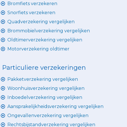
Bromfiets verzekeren
Snorfiets verzekeren
Quadverzekering vergelijken
Brommobielverzekering vergelijken
Oldtimerverzekering vergelijken
Motorverzekering oldtimer
Particuliere verzekeringen
Pakketverzekering vergelijken
Woonhuisverzekering vergelijken
Inboedelverzekering vergelijken
Aansprakelijkheidsverzekering vergelijken
Ongevallenverzekering vergelijken
Rechtsbijstandverzekering vergelijken