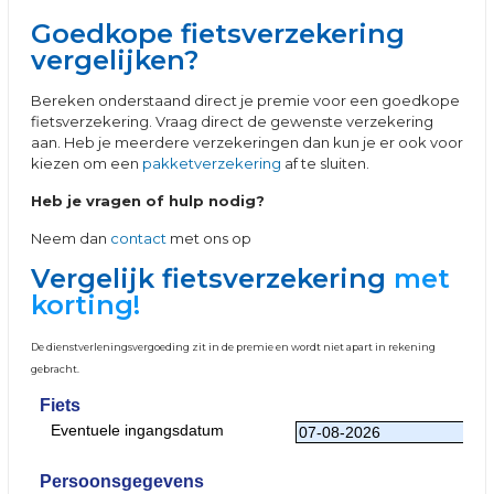
Goedkope fietsverzekering
vergelijken?
Bereken onderstaand direct je premie voor een goedkope
fietsverzekering. Vraag direct de gewenste verzekering
aan. Heb je meerdere verzekeringen dan kun je er ook voor
kiezen om een
pakketverzekering
af te sluiten.
Heb je vragen of hulp nodig?
Neem dan
contact
met ons op
Vergelijk fietsverzekering
met
korting!
De dienstverleningsvergoeding zit in de premie en wordt niet apart in rekening
gebracht.