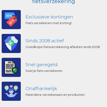
fietsverzekering
Exclusieve kortingen
Fiets verzekeren met korting!
Sinds 2008 actief
Goedkope fietsverzekering afsluiten sinds 2008
Snel geregeld
Snel je fiets verzekeren
Onafhankelijk
Meerdere verzekeraars en producten