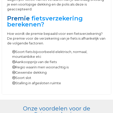
je een voorlopige dekking en de polis als deze is
geaccepteerd.
Premie
fietsverzekering
berekenen?
Hoe wordt de premie bepaald voor een fietsverzekering?
De premie voor de verzekering van je fiets is afhankelijk van
de volgende factoren.
Soort fiets bijvoorbeeld elektrisch, normaal,
mountainbike etc
Aankoopprijs van de fiets
Regio waarin men woonachtig is
Gewenste dekking
Soort slot
Stalling in afgesloten ruimte
Onze voordelen voor de