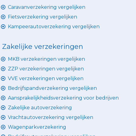
Caravanverzekering vergelijken
Fietsverzekering vergelijken
Kampeerautoverzekering vergelijken
Zakelijke verzekeringen
MKB verzekeringen vergelijken
ZZP verzekeringen vergelijken
VVE verzekeringen vergelijken
Bedrijfspandverzekering vergelijken
Aansprakelijkheidsverzekering voor bedrijven
Zakelijke autoverzekering
Vrachtautoverzekering vergelijken
Wagenparkverzekering