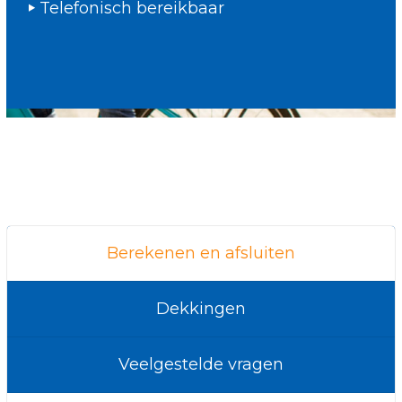
Telefonisch bereikbaar
Berekenen en afsluiten
Dekkingen
Veelgestelde vragen