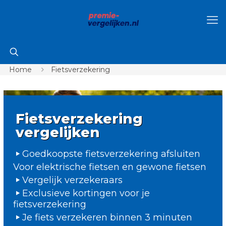
Home
Fietsverzekering
Fietsverzekering
vergelijken
Goedkoopste fietsverzekering afsluiten
Voor elektrische fietsen en gewone fietsen
Vergelijk verzekeraars
Exclusieve kortingen voor je
fietsverzekering
Je fiets verzekeren binnen 3 minuten