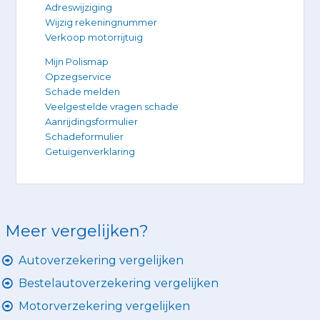
Adreswijziging
Wijzig rekeningnummer
Verkoop motorrijtuig
Mijn Polismap
Opzegservice
Schade melden
Veelgestelde vragen schade
Aanrijdingsformulier
Schadeformulier
Getuigenverklaring
Meer vergelijken?
Autoverzekering vergelijken
Bestelautoverzekering vergelijken
Motorverzekering vergelijken