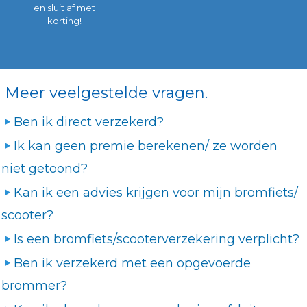
en sluit af met
korting!
Meer veelgestelde vragen.
Ben ik direct verzekerd?
Ik kan geen premie berekenen/ ze worden
niet getoond?
Kan ik een advies krijgen voor mijn bromfiets/
scooter?
Is een bromfiets/scooterverzekering verplicht?
Ben ik verzekerd met een opgevoerde
brommer?