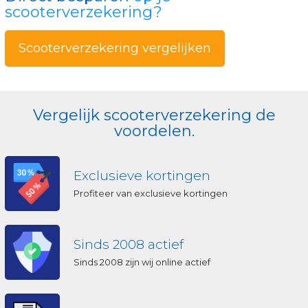
scooterverzekering?
Scooterverzekering vergelijken
Vergelijk scooterverzekering de
voordelen.
Exclusieve kortingen
Profiteer van exclusieve kortingen
Sinds 2008 actief
Sinds 2008 zijn wij online actief