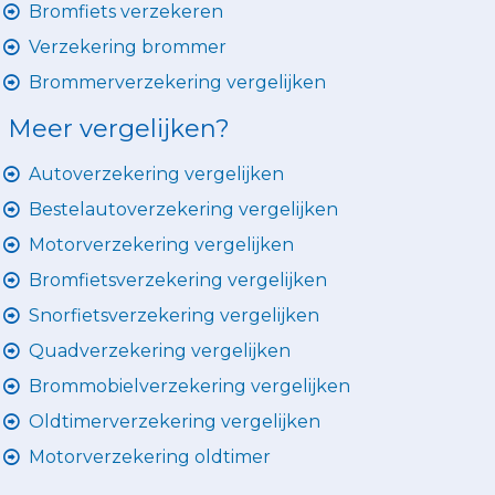
Bromfiets verzekeren
Verzekering brommer
Brommerverzekering vergelijken
Meer vergelijken?
Autoverzekering vergelijken
Bestelautoverzekering vergelijken
Motorverzekering vergelijken
Bromfietsverzekering vergelijken
Snorfietsverzekering vergelijken
Quadverzekering vergelijken
Brommobielverzekering vergelijken
Oldtimerverzekering vergelijken
Motorverzekering oldtimer