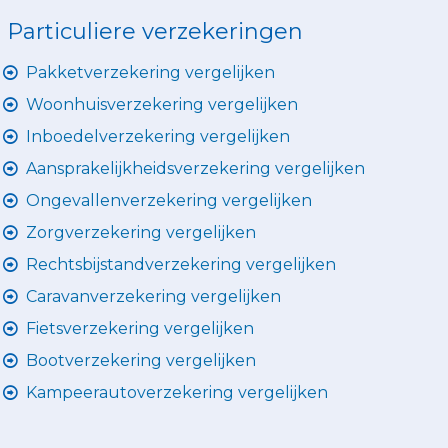
Particuliere verzekeringen
Pakketverzekering vergelijken
Woonhuisverzekering vergelijken
Inboedelverzekering vergelijken
Aansprakelijkheidsverzekering vergelijken
Ongevallenverzekering vergelijken
Zorgverzekering vergelijken
Rechtsbijstandverzekering vergelijken
Caravanverzekering vergelijken
Fietsverzekering vergelijken
Bootverzekering vergelijken
Kampeerautoverzekering vergelijken