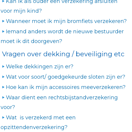
Kan ik als ouder een verzekering afsluiten
voor mijn kind?
Wanneer moet ik mijn bromfiets verzekeren?
Iemand anders wordt de nieuwe bestuurder
moet ik dit doorgeven?
Vragen over dekking / beveiliging etc
Welke dekkingen zijn er?
Wat voor soort/ goedgekeurde sloten zijn er?
Hoe kan ik mijn accessoires meeverzekeren?
Waar dient een rechtsbijstandverzekering
voor?
Wat is verzekerd met een
opzittendenverzekering?