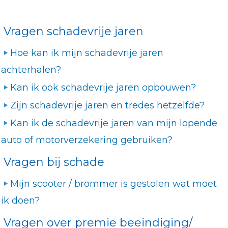
Vragen schadevrije jaren
Hoe kan ik mijn schadevrije jaren
achterhalen?
Kan ik ook schadevrije jaren opbouwen?
Zijn schadevrije jaren en tredes hetzelfde?
Kan ik de schadevrije jaren van mijn lopende
auto of motorverzekering gebruiken?
Vragen bij schade
Mijn scooter / brommer is gestolen wat moet
ik doen?
Vragen over premie beeindiging/