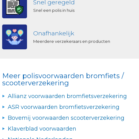
Snel geregeld
Snel een polis in huis
Onafhankelijk
Meerdere verzekeraars en producten
Meer polisvoorwaarden bromfiets /
scooterverzekering
Allianz voorwaarden bromfietsverzekering
ASR voorwaarden bromfietsverzekering
Bovemij voorwaarden scooterverzekering
Klaverblad voorwaarden