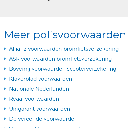
Meer polisvoorwaarden 
Allianz voorwaarden bromfietsverzekering
ASR voorwaarden bromfietsverzekering
Bovemij voorwaarden scooterverzekering
Klaverblad voorwaarden
Nationale Nederlanden
Reaal voorwaarden
Unigarant voorwaarden
De vereende voorwaarden