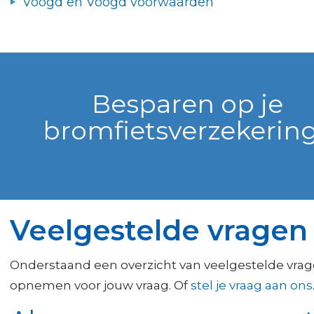
Voogd en Voogd voorwaarden
Besparen op je
bromfietsverzekerin
Veelgestelde vragen
Onderstaand een overzicht van veelgestelde vrag
opnemen voor jouw vraag. Of
stel je vraag aan ons