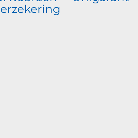
erzekering