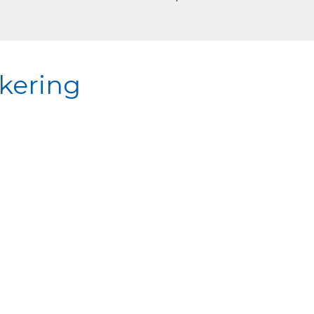
kering