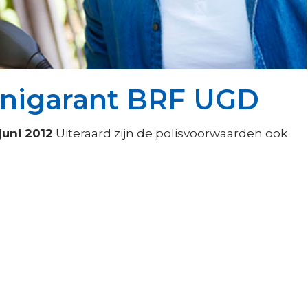
Unigarant BRF UGD
uni 2012
Uiteraard zijn de polisvoorwaarden ook