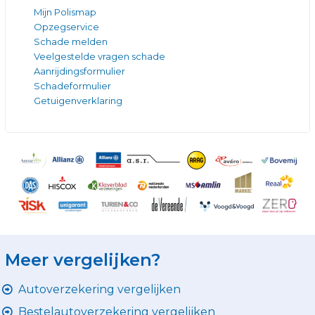
Mijn Polismap
Opzegservice
Schade melden
Veelgestelde vragen schade
Aanrijdingsformulier
Schadeformulier
Getuigenverklaring
Meer vergelijken?
Autoverzekering vergelijken
Bestelautoverzekering vergelijken