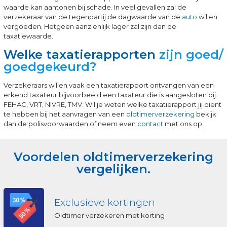
waarde kan aantonen bij schade. In veel gevallen zal de
verzekeraar van de tegenpartij de dagwaarde van de
auto
willen
vergoeden. Hetgeen aanzienlijk lager zal zijn dan de
taxatiewaarde.
Welke taxatierapporten
zijn goed/
goedgekeurd?
Verzekeraars willen vaak een taxatierapport ontvangen van een
erkend taxateur bijvoorbeeld een taxateur die is aangesloten bij:
FEHAC, VRT, NIVRE, TMV. WIl je weten welke taxatierapport jij dient
te hebben bij het aanvragen van een
oldtimerverzekering
bekijk
dan de polisvoorwaarden of neem even
contact
met ons op.
Voordelen oldtimerverzekering
vergelijken.
Exclusieve kortingen
Oldtimer verzekeren met korting