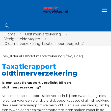
Home
Oldtimerverzekering
Veelgestelde vragen
Oldtimerverzekering Taxatierapport verplicht?
[rev_slider alias="oldtimerverzekering"][/rev_slider]
Taxatierapport
oldtimerverzekering
Is een taxatierapport verplicht bij een
oldtimerverzekering?
Nee, een taxatierapport is niet verplicht bij een WA dekking. Kies
je echter voor een brand, diefstal, beperkt casco of all-risk dekking
dan is een taxatierapport wel verplicht. Het is wel verstandig om bij
een WA dekking een taxatierapport te laten maken zodat je de