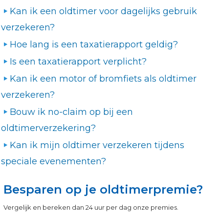
Kan ik een oldtimer voor dagelijks gebruik
verzekeren?
Hoe lang is een taxatierapport geldig?
Is een taxatierapport verplicht?
Kan ik een motor of bromfiets als oldtimer
verzekeren?
Bouw ik no-claim op bij een
oldtimerverzekering?
Kan ik mijn oldtimer verzekeren tijdens
speciale evenementen?
Besparen op je oldtimerpremie?
Vergelijk en bereken dan 24 uur per dag onze premies.