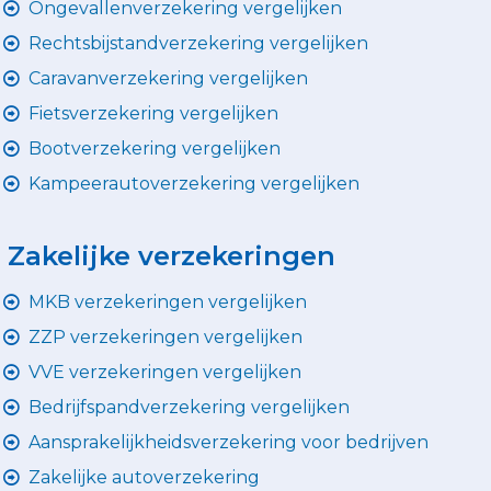
Ongevallenverzekering vergelijken
Rechtsbijstandverzekering vergelijken
Caravanverzekering vergelijken
Fietsverzekering vergelijken
Bootverzekering vergelijken
Kampeerautoverzekering vergelijken
Zakelijke verzekeringen
MKB verzekeringen vergelijken
ZZP verzekeringen vergelijken
VVE verzekeringen vergelijken
Bedrijfspandverzekering vergelijken
Aansprakelijkheidsverzekering voor bedrijven
Zakelijke autoverzekering