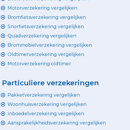
Motorverzekering vergelijken
Bromfietsverzekering vergelijken
Snorfietsverzekering vergelijken
Quadverzekering vergelijken
Brommobielverzekering vergelijken
Oldtimerverzekering vergelijken
Motorverzekering oldtimer
Particuliere verzekeringen
Pakketverzekering vergelijken
Woonhuisverzekering vergelijken
Inboedelverzekering vergelijken
Aansprakelijkheidsverzekering vergelijken