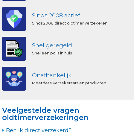
Sinds 2008 actief
Sinds 2008 direct oldtimer verzekeren
Snel geregeld
Snel een polis in huis
Onafhankelijk
Meerdere verzekeraars en producten
Veelgestelde vragen
oldtimerverzekeringen
Ben ik direct verzekerd?