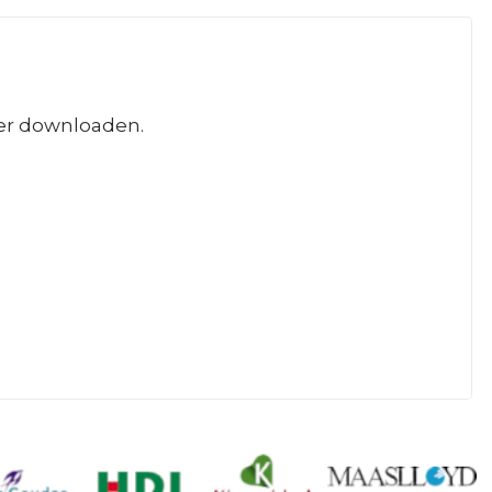
er downloaden.