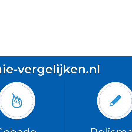
e-vergelijken.nl