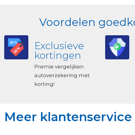
Voordelen goedko
Exclusieve
kortingen
Premie vergelijken
autoverzekering met
korting!
Meer klantenservice 