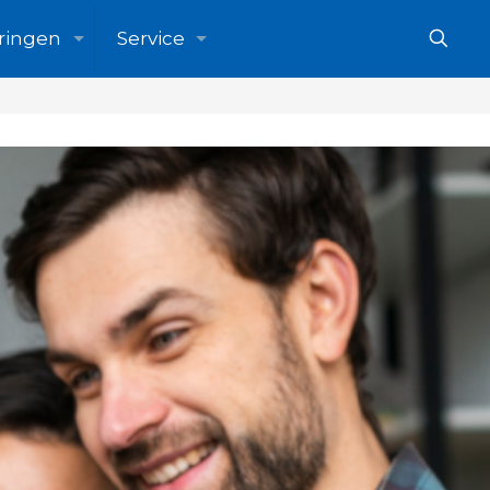
ringen
Service