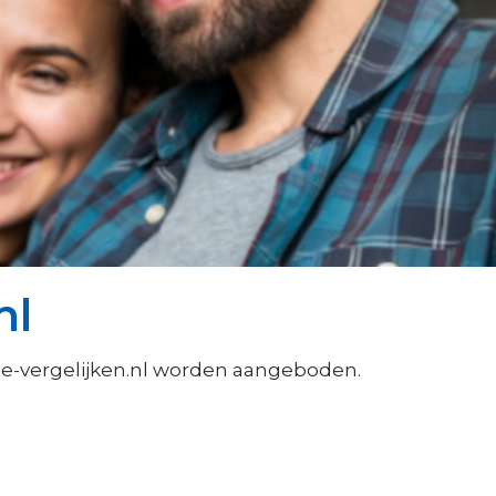
nl
ie-vergelijken.nl worden aangeboden.