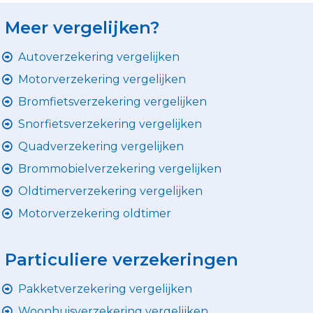
Meer vergelijken?
Autoverzekering vergelijken
Motorverzekering vergelijken
Bromfietsverzekering vergelijken
Snorfietsverzekering vergelijken
Quadverzekering vergelijken
Brommobielverzekering vergelijken
Oldtimerverzekering vergelijken
Motorverzekering oldtimer
Particuliere verzekeringen
Pakketverzekering vergelijken
Woonhuisverzekering vergelijken