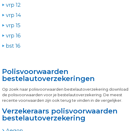
vrp 12
vrp 14
vrp 15
vrp 16
bst 16
Polisvoorwaarden
bestelautoverzekeringen
Op zoek naar polisvoorwaarden bestelautoverzekering download
de polisvoorwaarden voor je bestelautoverzekering. De meest
recente voorwaarden zijn ook terug te vinden in de vergelijker.
Verzekeraars polisvoorwaarden
bestelautoverzekering
Aegon