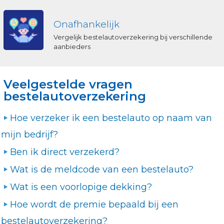
Onafhankelijk
Vergelijk bestelautoverzekering bij verschillende
aanbieders
Veelgestelde vragen
bestelautoverzekering
Hoe verzeker ik een bestelauto op naam van
mijn bedrijf?
Ben ik direct verzekerd?
Wat is de meldcode van een bestelauto?
Wat is een voorlopige dekking?
Hoe wordt de premie bepaald bij een
bestelautoverzekering?