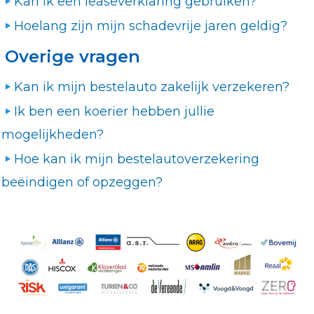
Kan ik een leaseverklaring gebruiken?
Hoelang zijn mijn schadevrije jaren geldig?
Overige vragen
Kan ik mijn bestelauto zakelijk verzekeren?
Ik ben een koerier hebben jullie
mogelijkheden?
Hoe kan ik mijn bestelautoverzekering
beëindigen of opzeggen?