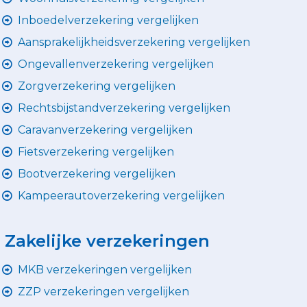
Inboedelverzekering vergelijken
Aansprakelijkheidsverzekering vergelijken
Ongevallenverzekering vergelijken
Zorgverzekering vergelijken
Rechtsbijstandverzekering vergelijken
Caravanverzekering vergelijken
Fietsverzekering vergelijken
Bootverzekering vergelijken
Kampeerautoverzekering vergelijken
Zakelijke verzekeringen
MKB verzekeringen vergelijken
ZZP verzekeringen vergelijken