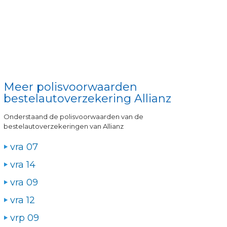
Meer polisvoorwaarden
bestelautoverzekering Allianz
Onderstaand de polisvoorwaarden van de
bestelautoverzekeringen van Allianz
vra 07
vra 14
vra 09
vra 12
vrp 09