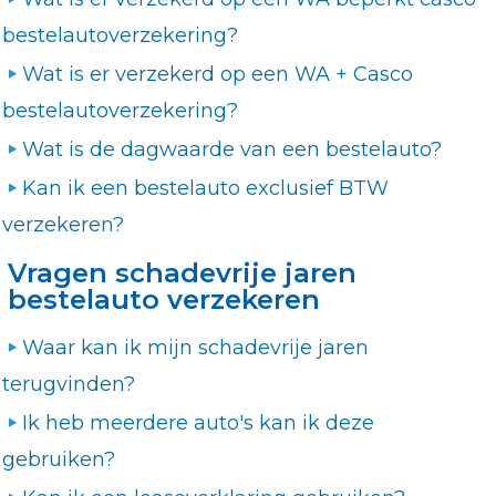
bestelautoverzekering?
Wat is er verzekerd op een WA + Casco
bestelautoverzekering?
Wat is de dagwaarde van een bestelauto?
Kan ik een bestelauto exclusief BTW
verzekeren?
Vragen schadevrije jaren
bestelauto verzekeren
Waar kan ik mijn schadevrije jaren
terugvinden?
Ik heb meerdere auto's kan ik deze
gebruiken?