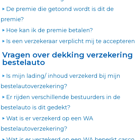
De premie die getoond wordt is dit de
premie?
Hoe kan ik de premie betalen?
Is een verzekeraar verplicht mij te accepteren
Vragen over dekking verzekering
bestelauto
Is mijn lading/ inhoud verzekerd bij mijn
bestelautoverzekering?
Er rijden verschillende bestuurders in de
bestelauto is dit gedekt?
Wat is er verzekerd op een WA
bestelautoverzekering?
Wat is er verzekerd op een WA beperkt casco