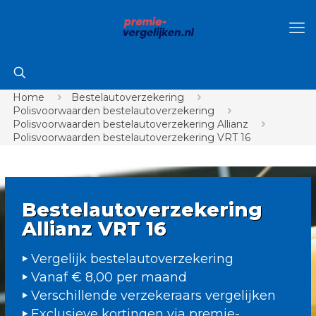
Home
Bestelautoverzekering
Polisvoorwaarden bestelautoverzekering
Polisvoorwaarden bestelautoverzekering Allianz
Polisvoorwaarden bestelautoverzekering VRT 16
Bestelautoverzekering
Allianz VRT 16
Vergelijk bestelautoverzekering
Vanaf € 8,00 per maand
Verschillende verzekeraars vergelijken
Exclusieve kortingen via premie-