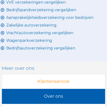
VVE verzekeringen vergelijken
Bedrijfspandverzekering vergelijken
Aansprakelijkheidsverzekering voor bedrijven
Zakelijke autoverzekering
Vrachtautoverzekering vergelijken
Wagenparkverzekering
Bedrijfsautoverzekering vergelijken
Meer over ons
Klantenservice
Over ons