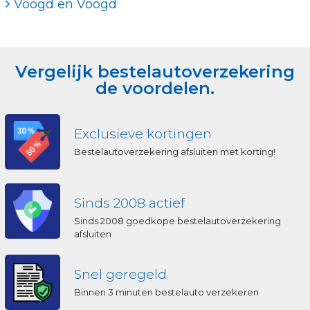
Voogd en Voogd
Vergelijk bestelautoverzekering
de voordelen.
Exclusieve kortingen
Bestelautoverzekering afsluiten met korting!
Sinds 2008 actief
Sinds 2008 goedkope bestelautoverzekering
afsluiten
Snel geregeld
Binnen 3 minuten bestelauto verzekeren