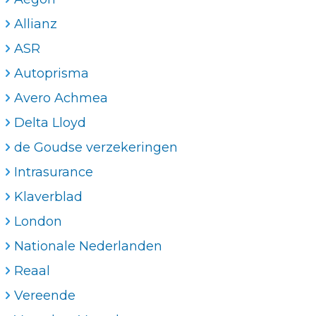
Allianz
ASR
Autoprisma
Avero Achmea
Delta Lloyd
de Goudse verzekeringen
Intrasurance
Klaverblad
London
Nationale Nederlanden
Reaal
Vereende