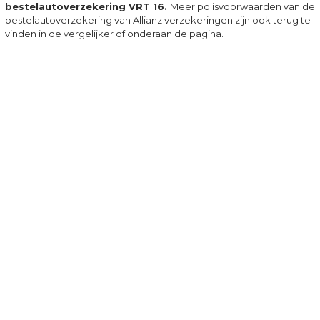
bestelautoverzekering VRT 16.
Meer polisvoorwaarden van de
bestelautoverzekering van Allianz verzekeringen zijn ook terug te
vinden in de vergelijker of onderaan de pagina.