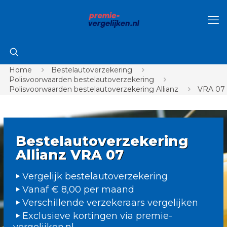
Home
Bestelautoverzekering
Polisvoorwaarden bestelautoverzekering
Polisvoorwaarden bestelautoverzekering Allianz
VRA 07
Bestelautoverzekering
Allianz VRA 07
Vergelijk bestelautoverzekering
Vanaf € 8,00 per maand
Verschillende verzekeraars vergelijken
Exclusieve kortingen via premie-