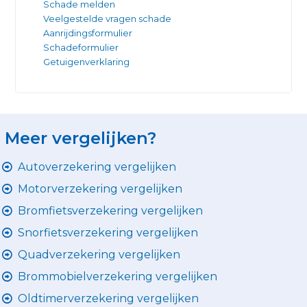
Schade melden
Veelgestelde vragen schade
Aanrijdingsformulier
Schadeformulier
Getuigenverklaring
Meer vergelijken?
Autoverzekering vergelijken
Motorverzekering vergelijken
Bromfietsverzekering vergelijken
Snorfietsverzekering vergelijken
Quadverzekering vergelijken
Brommobielverzekering vergelijken
Oldtimerverzekering vergelijken