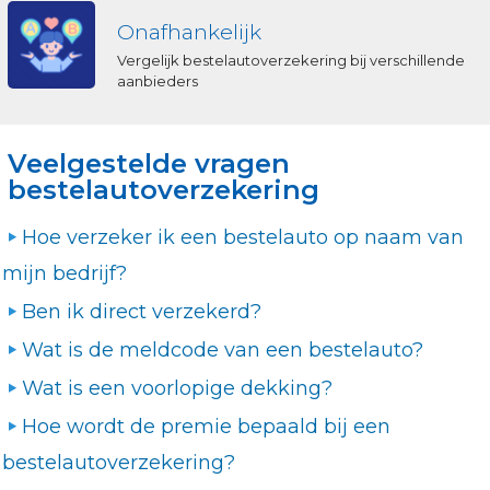
Onafhankelijk
Vergelijk bestelautoverzekering bij verschillende
aanbieders
Veelgestelde vragen
bestelautoverzekering
Hoe verzeker ik een bestelauto op naam van
mijn bedrijf?
Ben ik direct verzekerd?
Wat is de meldcode van een bestelauto?
Wat is een voorlopige dekking?
Hoe wordt de premie bepaald bij een
bestelautoverzekering?