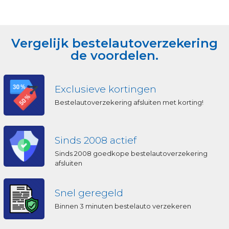
Vergelijk bestelautoverzekering
de voordelen.
Exclusieve kortingen
Bestelautoverzekering afsluiten met korting!
Sinds 2008 actief
Sinds 2008 goedkope bestelautoverzekering
afsluiten
Snel geregeld
Binnen 3 minuten bestelauto verzekeren