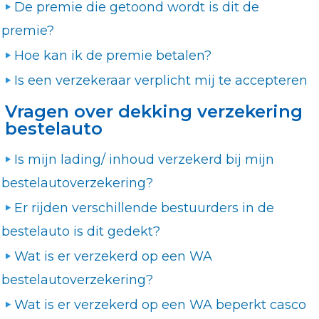
De premie die getoond wordt is dit de
premie?
Hoe kan ik de premie betalen?
Is een verzekeraar verplicht mij te accepteren
Vragen over dekking verzekering
bestelauto
Is mijn lading/ inhoud verzekerd bij mijn
bestelautoverzekering?
Er rijden verschillende bestuurders in de
bestelauto is dit gedekt?
Wat is er verzekerd op een WA
bestelautoverzekering?
Wat is er verzekerd op een WA beperkt casco