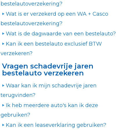
bestelautoverzekering?
Wat is er verzekerd op een WA + Casco
bestelautoverzekering?
Wat is de dagwaarde van een bestelauto?
Kan ik een bestelauto exclusief BTW
verzekeren?
Vragen schadevrije jaren
bestelauto verzekeren
Waar kan ik mijn schadevrije jaren
terugvinden?
Ik heb meerdere auto's kan ik deze
gebruiken?
Kan ik een leaseverklaring gebruiken?