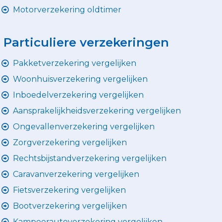
Motorverzekering oldtimer
Particuliere verzekeringen
Pakketverzekering vergelijken
Woonhuisverzekering vergelijken
Inboedelverzekering vergelijken
Aansprakelijkheidsverzekering vergelijken
Ongevallenverzekering vergelijken
Zorgverzekering vergelijken
Rechtsbijstandverzekering vergelijken
Caravanverzekering vergelijken
Fietsverzekering vergelijken
Bootverzekering vergelijken
Kampeerautoverzekering vergelijken