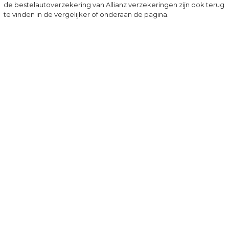
de bestelautoverzekering van Allianz verzekeringen zijn ook terug
te vinden in de vergelijker of onderaan de pagina.