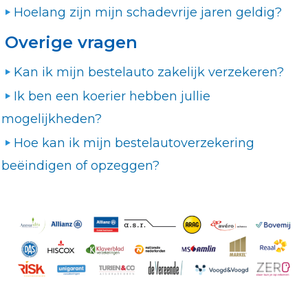
Hoelang zijn mijn schadevrije jaren geldig?
Overige vragen
Kan ik mijn bestelauto zakelijk verzekeren?
Ik ben een koerier hebben jullie
mogelijkheden?
Hoe kan ik mijn bestelautoverzekering
beëindigen of opzeggen?