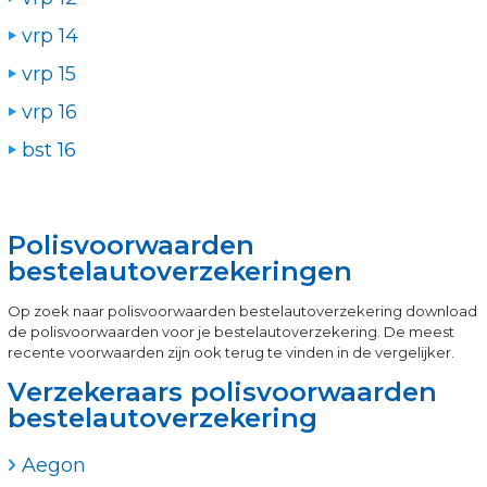
vrp 14
vrp 15
vrp 16
bst 16
Polisvoorwaarden
bestelautoverzekeringen
Op zoek naar polisvoorwaarden bestelautoverzekering download
de polisvoorwaarden voor je bestelautoverzekering. De meest
recente voorwaarden zijn ook terug te vinden in de vergelijker.
Verzekeraars polisvoorwaarden
bestelautoverzekering
Aegon