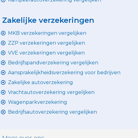
Zakelijke verzekeringen
MKB verzekeringen vergelijken
ZZP verzekeringen vergelijken
VVE verzekeringen vergelijken
Bedrijfspandverzekering vergelijken
Aansprakelijkheidsverzekering voor bedrijven
Zakelijke autoverzekering
Vrachtautoverzekering vergelijken
Wagenparkverzekering
Bedrijfsautoverzekering vergelijken
Meer over ons