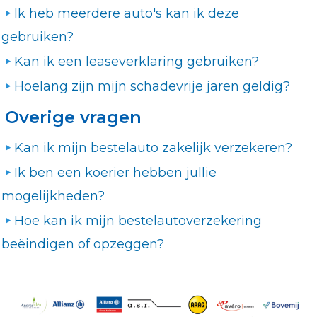
Ik heb meerdere auto's kan ik deze
gebruiken?
Kan ik een leaseverklaring gebruiken?
Hoelang zijn mijn schadevrije jaren geldig?
Overige vragen
Kan ik mijn bestelauto zakelijk verzekeren?
Ik ben een koerier hebben jullie
mogelijkheden?
Hoe kan ik mijn bestelautoverzekering
beëindigen of opzeggen?