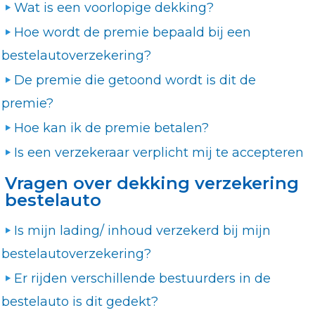
Wat is een voorlopige dekking?
Hoe wordt de premie bepaald bij een
bestelautoverzekering?
De premie die getoond wordt is dit de
premie?
Hoe kan ik de premie betalen?
Is een verzekeraar verplicht mij te accepteren
Vragen over dekking verzekering
bestelauto
Is mijn lading/ inhoud verzekerd bij mijn
bestelautoverzekering?
Er rijden verschillende bestuurders in de
bestelauto is dit gedekt?