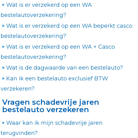
Wat is er verzekerd op een WA
bestelautoverzekering?
Wat is er verzekerd op een WA beperkt casco
bestelautoverzekering?
Wat is er verzekerd op een WA + Casco
bestelautoverzekering?
Wat is de dagwaarde van een bestelauto?
Kan ik een bestelauto exclusief BTW
verzekeren?
Vragen schadevrije jaren
bestelauto verzekeren
Waar kan ik mijn schadevrije jaren
terugvinden?