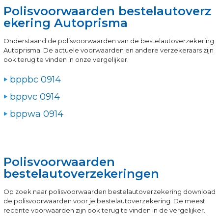
Polisvoorwaarden bestelautoverz
ekering Autoprisma
Onderstaand de polisvoorwaarden van de bestelautoverzekering
Autoprisma. De actuele voorwaarden en andere verzekeraars zijn
ook terug te vinden in onze vergelijker.
bppbc 0914
bppvc 0914
bppwa 0914
Polisvoorwaarden
bestelautoverzekeringen
Op zoek naar polisvoorwaarden bestelautoverzekering download
de polisvoorwaarden voor je bestelautoverzekering. De meest
recente voorwaarden zijn ook terug te vinden in de vergelijker.