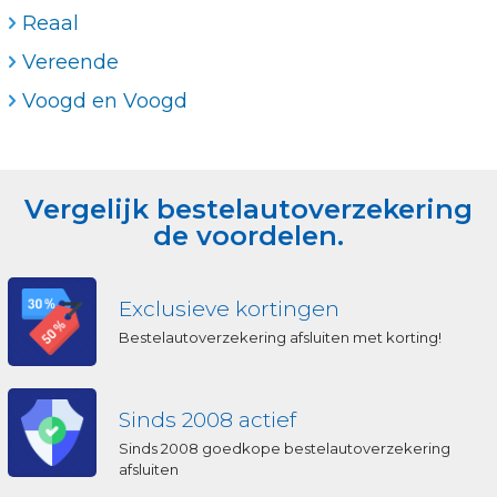
Reaal
Vereende
Voogd en Voogd
Vergelijk bestelautoverzekering
de voordelen.
Exclusieve kortingen
Bestelautoverzekering afsluiten met korting!
Sinds 2008 actief
Sinds 2008 goedkope bestelautoverzekering
afsluiten