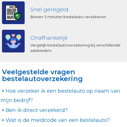
Snel geregeld
Binnen 3 minuten bestelauto verzekeren
Onafhankelijk
Vergelijk bestelautoverzekering bij verschillende
aanbieders
Veelgestelde vragen
bestelautoverzekering
Hoe verzeker ik een bestelauto op naam van
mijn bedrijf?
Ben ik direct verzekerd?
Wat is de meldcode van een bestelauto?