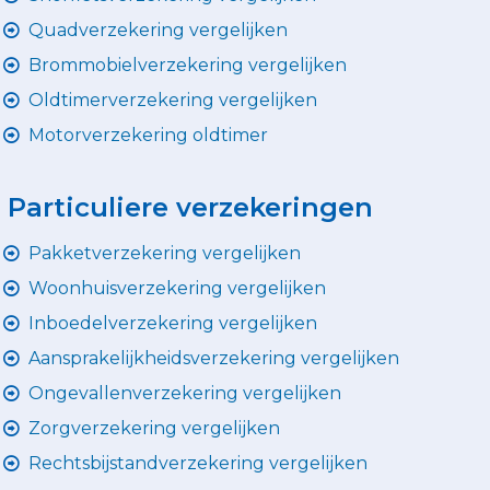
Quadverzekering vergelijken
Brommobielverzekering vergelijken
Oldtimerverzekering vergelijken
Motorverzekering oldtimer
Particuliere verzekeringen
Pakketverzekering vergelijken
Woonhuisverzekering vergelijken
Inboedelverzekering vergelijken
Aansprakelijkheidsverzekering vergelijken
Ongevallenverzekering vergelijken
Zorgverzekering vergelijken
Rechtsbijstandverzekering vergelijken