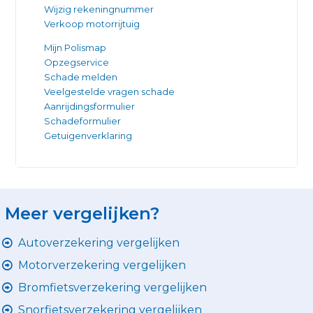
Wijzig rekeningnummer
Verkoop motorrijtuig
Mijn Polismap
Opzegservice
Schade melden
Veelgestelde vragen schade
Aanrijdingsformulier
Schadeformulier
Getuigenverklaring
Meer vergelijken?
Autoverzekering vergelijken
Motorverzekering vergelijken
Bromfietsverzekering vergelijken
Snorfietsverzekering vergelijken