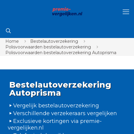
Home
Bestelautoverzekering
Polisvoorwaarden bestelautoverzekering
Polisvoorwaarden bestelautoverzekering Autoprisma
Bestelautoverzekering
Autoprisma
Vergelijk bestelautoverzekering
Verschillende verzekeraars vergelijken
Exclusieve kortingen via premie-
vergelijken.nl