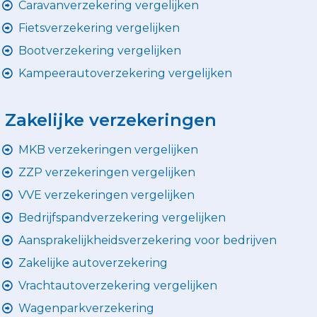
Caravanverzekering vergelijken
Fietsverzekering vergelijken
Bootverzekering vergelijken
Kampeerautoverzekering vergelijken
Zakelijke verzekeringen
MKB verzekeringen vergelijken
ZZP verzekeringen vergelijken
VVE verzekeringen vergelijken
Bedrijfspandverzekering vergelijken
Aansprakelijkheidsverzekering voor bedrijven
Zakelijke autoverzekering
Vrachtautoverzekering vergelijken
Wagenparkverzekering