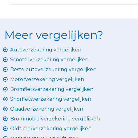
Meer vergelijken?
Autoverzekering vergelijken
Scooterverzekering vergelijken
Bestelautoverzekering vergelijken
Motorverzekering vergelijken
Bromfietsverzekering vergelijken
Snorfietsverzekering vergelijken
Quadverzekering vergelijken
Brommobielverzekering vergelijken
Oldtimerverzekering vergelijken