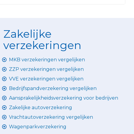
Zakelijke
verzekeringen
MKB verzekeringen vergelijken
ZZP verzekeringen vergelijken
VVE verzekeringen vergelijken
Bedrijfspandverzekering vergelijken
Aansprakelijkheidsverzekering voor bedrijven
Zakelijke autoverzekering
Vrachtautoverzekering vergelijken
Wagenparkverzekering