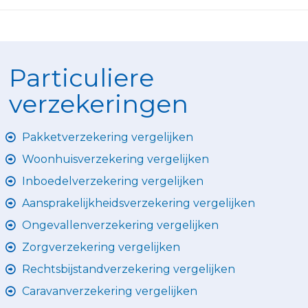
Particuliere
verzekeringen
Pakketverzekering vergelijken
Woonhuisverzekering vergelijken
Inboedelverzekering vergelijken
Aansprakelijkheidsverzekering vergelijken
Ongevallenverzekering vergelijken
Zorgverzekering vergelijken
Rechtsbijstandverzekering vergelijken
Caravanverzekering vergelijken