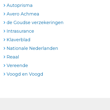
Autoprisma
Avero Achmea
de Goudse verzekeringen
Intrasurance
Klaverblad
Nationale Nederlanden
Reaal
Vereende
Voogd en Voogd