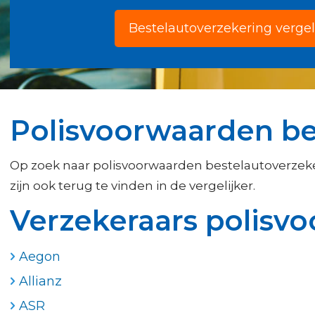
Bestelautoverzekering vergel
Polisvoorwaarden be
Op zoek naar polisvoorwaarden bestelautoverzek
zijn ook terug te vinden in de vergelijker.
Verzekeraars polisv
Aegon
Allianz
ASR