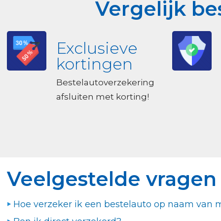
Vergelijk b
Exclusieve
kortingen
Bestelautoverzekering
afsluiten met korting!
Veelgestelde vragen
Hoe verzeker ik een bestelauto op naam van mi