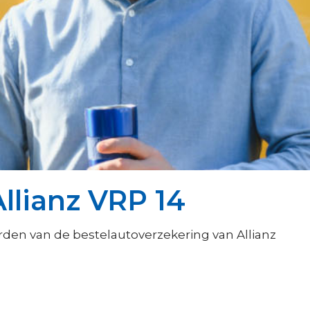
llianz VRP 14
den van de bestelautoverzekering van Allianz