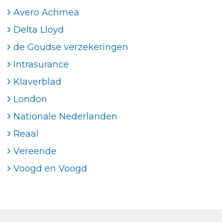
Avero Achmea
Delta Lloyd
de Goudse verzekeringen
Intrasurance
Klaverblad
London
Nationale Nederlanden
Reaal
Vereende
Voogd en Voogd