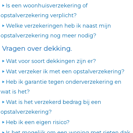
Is een woonhuisverzekering of
opstalverzekering verplicht?
Welke verzekeringen heb ik naast mijn
opstalverzekering nog meer nodig?
Vragen over dekking.
Wat voor soort dekkingen zijn er?
Wat verzeker ik met een opstalverzekering?
Heb ik garantie tegen onderverzekering en
wat is het?
Wat is het verzekerd bedrag bij een
opstalverzekering?
Heb ik een eigen risico?
Is het mogelijk om een woning met rieten dak