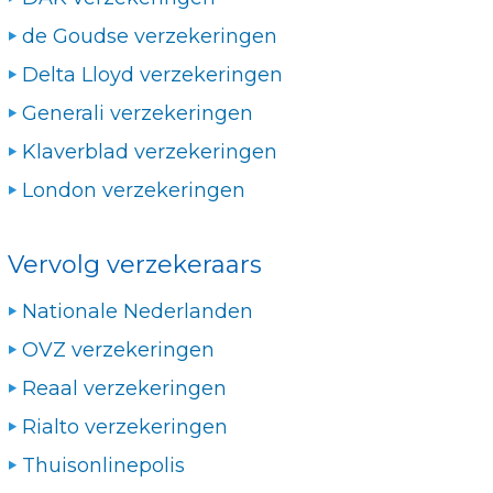
de Goudse verzekeringen
Delta Lloyd verzekeringen
Generali verzekeringen
Klaverblad verzekeringen
London verzekeringen
Vervolg verzekeraars
Nationale Nederlanden
OVZ verzekeringen
Reaal verzekeringen
Rialto verzekeringen
Thuisonlinepolis