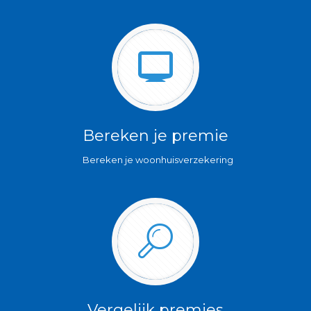
Bereken je premie
Bereken je woonhuisverzekering
Vergelijk premies