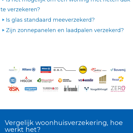
te verzekeren?
Is glas standaard meeverzekerd?
Zijn zonnepanelen en laadpalen verzekerd?
Vergelijk woonhuisverzekering, hoe
werkt het?