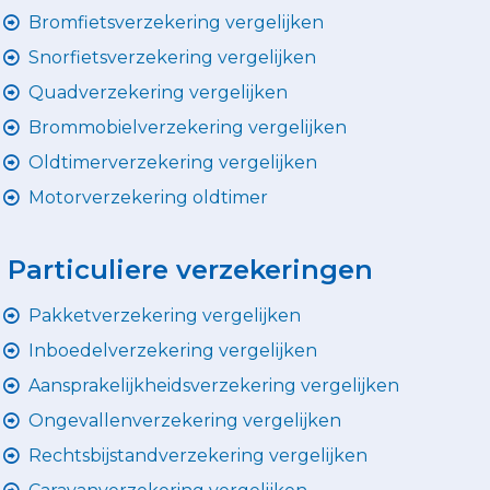
Bromfietsverzekering vergelijken
Snorfietsverzekering vergelijken
Quadverzekering vergelijken
Brommobielverzekering vergelijken
Oldtimerverzekering vergelijken
Motorverzekering oldtimer
Particuliere verzekeringen
Pakketverzekering vergelijken
Inboedelverzekering vergelijken
Aansprakelijkheidsverzekering vergelijken
Ongevallenverzekering vergelijken
Rechtsbijstandverzekering vergelijken