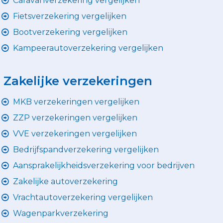
Caravanverzekering vergelijken
Fietsverzekering vergelijken
Bootverzekering vergelijken
Kampeerautoverzekering vergelijken
Zakelijke verzekeringen
MKB verzekeringen vergelijken
ZZP verzekeringen vergelijken
VVE verzekeringen vergelijken
Bedrijfspandverzekering vergelijken
Aansprakelijkheidsverzekering voor bedrijven
Zakelijke autoverzekering
Vrachtautoverzekering vergelijken
Wagenparkverzekering