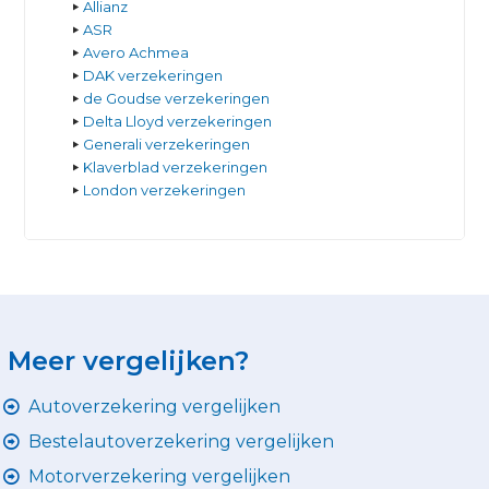
Allianz
ASR
Avero Achmea
DAK verzekeringen
de Goudse verzekeringen
Delta Lloyd verzekeringen
Generali verzekeringen
Klaverblad verzekeringen
London verzekeringen
Meer vergelijken?
Autoverzekering vergelijken
Bestelautoverzekering vergelijken
Motorverzekering vergelijken