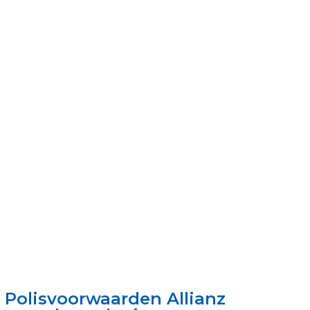
Polisvoorwaarden Allianz