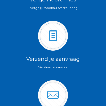
Vergelijk woonhuisverzekering
Verzend je aanvraag
Verstuur je aanvraag