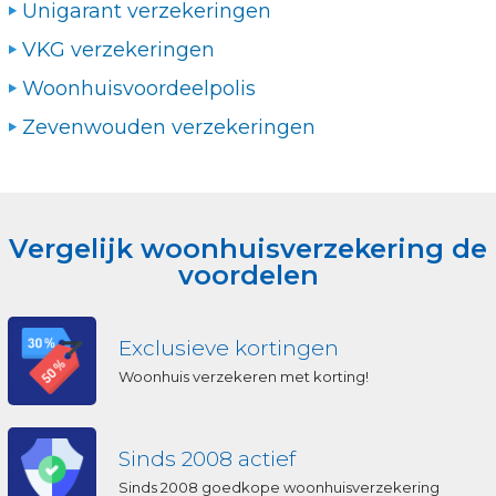
Unigarant verzekeringen
VKG verzekeringen
Woonhuisvoordeelpolis
Zevenwouden verzekeringen
Vergelijk woonhuisverzekering de
voordelen
Exclusieve kortingen
Woonhuis verzekeren met korting!
Sinds 2008 actief
Sinds 2008 goedkope woonhuisverzekering