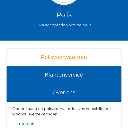
Polis
Na acceptatie volgt de polis
Polisvoorwaarden
Klantenservice
Over ons
Onderstaand de polisvoorwaarden van verschillende
woonhuisverzekeringen.
Aegon