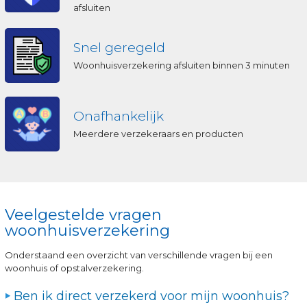
afsluiten
Snel geregeld
Woonhuisverzekering afsluiten binnen 3 minuten
Onafhankelijk
Meerdere verzekeraars en producten
Veelgestelde vragen
woonhuisverzekering
Onderstaand een overzicht van verschillende vragen bij een
woonhuis of opstalverzekering.
Ben ik direct verzekerd voor mijn woonhuis?