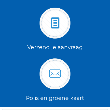
Verzend je aanvraag
Polis en groene kaart