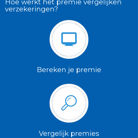
Hoe werkt het premie vergelijken
verzekeringen?
Bereken je premie
Vergelijk premies