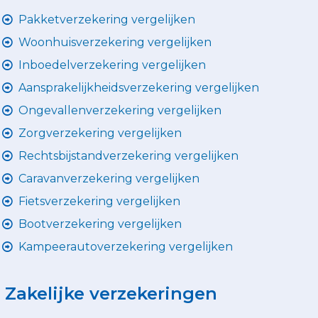
Pakketverzekering vergelijken
Woonhuisverzekering vergelijken
Inboedelverzekering vergelijken
Aansprakelijkheidsverzekering vergelijken
Ongevallenverzekering vergelijken
Zorgverzekering vergelijken
Rechtsbijstandverzekering vergelijken
Caravanverzekering vergelijken
Fietsverzekering vergelijken
Bootverzekering vergelijken
Kampeerautoverzekering vergelijken
Zakelijke verzekeringen