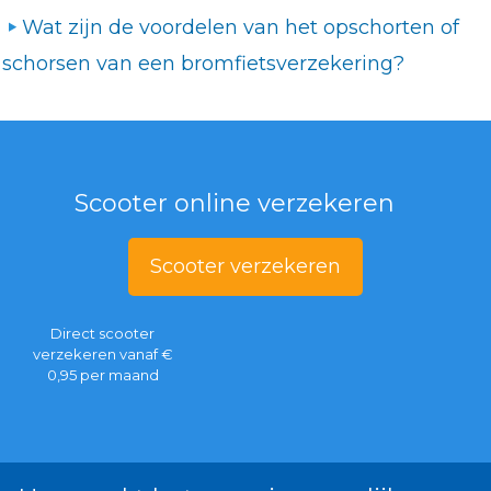
Wat zijn de voordelen van het opschorten of
schorsen van een bromfietsverzekering?
Scooter online verzekeren
Scooter verzekeren
Direct scooter
verzekeren vanaf €
0,95 per maand