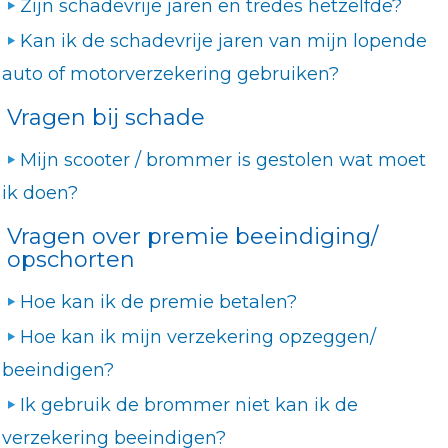
Zijn schadevrije jaren en tredes hetzelfde?
Kan ik de schadevrije jaren van mijn lopende
auto of motorverzekering gebruiken?
Vragen bij schade
Mijn scooter / brommer is gestolen wat moet
ik doen?
Vragen over premie beeindiging/
opschorten
Hoe kan ik de premie betalen?
Hoe kan ik mijn verzekering opzeggen/
beeindigen?
Ik gebruik de brommer niet kan ik de
verzekering beeindigen?