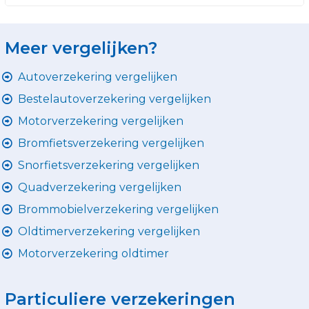
Meer vergelijken?
Autoverzekering vergelijken
Bestelautoverzekering vergelijken
Motorverzekering vergelijken
Bromfietsverzekering vergelijken
Snorfietsverzekering vergelijken
Quadverzekering vergelijken
Brommobielverzekering vergelijken
Oldtimerverzekering vergelijken
Motorverzekering oldtimer
Particuliere verzekeringen