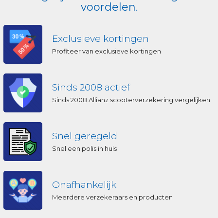
voordelen.
Exclusieve kortingen
Profiteer van exclusieve kortingen
Sinds 2008 actief
Sinds 2008 Allianz scooterverzekering vergelijken
Snel geregeld
Snel een polis in huis
Onafhankelijk
Meerdere verzekeraars en producten