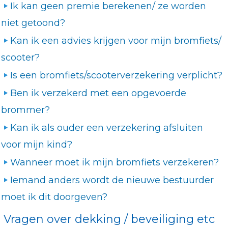
Ik kan geen premie berekenen/ ze worden
niet getoond?
Kan ik een advies krijgen voor mijn bromfiets/
scooter?
Is een bromfiets/scooterverzekering verplicht?
Ben ik verzekerd met een opgevoerde
brommer?
Kan ik als ouder een verzekering afsluiten
voor mijn kind?
Wanneer moet ik mijn bromfiets verzekeren?
Iemand anders wordt de nieuwe bestuurder
moet ik dit doorgeven?
Vragen over dekking / beveiliging etc