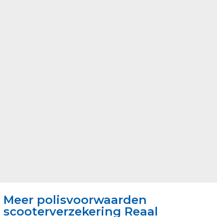
Meer polisvoorwaarden
scooterverzekering Reaal