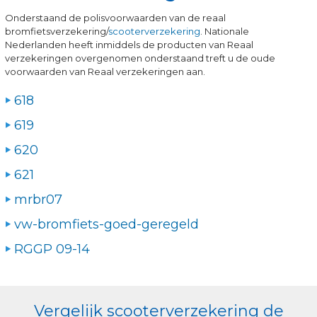
Onderstaand de polisvoorwaarden van de reaal
bromfietsverzekering/
scooterverzekering
. Nationale
Nederlanden heeft inmiddels de producten van Reaal
verzekeringen overgenomen onderstaand treft u de oude
voorwaarden van Reaal verzekeringen aan.
618
619
620
621
mrbr07
vw-bromfiets-goed-geregeld
RGGP 09-14
Vergelijk scooterverzekering de