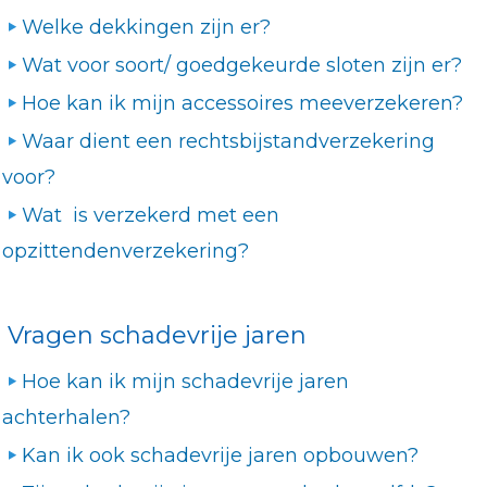
Welke dekkingen zijn er?
Wat voor soort/ goedgekeurde sloten zijn er?
Hoe kan ik mijn accessoires meeverzekeren?
Waar dient een rechtsbijstandverzekering
voor?
Wat is verzekerd met een
opzittendenverzekering?
Vragen schadevrije jaren
Hoe kan ik mijn schadevrije jaren
achterhalen?
Kan ik ook schadevrije jaren opbouwen?