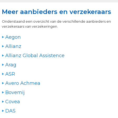
Meer aanbieders en verzekeraars
Onderstaand een overzicht van de verschillende aanbieders en
verzekeraars van verzekeringen.
Aegon
Allianz
Allianz Global Assistence
Arag
ASR
Avero Achmea
Bovemij
Covea
DAS