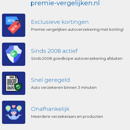
premie-vergelijken.nl
Exclusieve kortingen
Premie vergelijken autoverzekering met korting!
Sinds 2008 actief
Sinds 2008 goedkope autoverzekering afsluiten
Snel geregeld
Auto verzekeren binnen 3 minuten
Onafhankelijk
Meerdere verzekeraars en producten