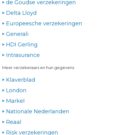
de Goudse verzekeringen
Delta Lloyd
Europeesche verzekeringen
Generali
HDI Gerling
Intrasurance
Meer verzekeraars en hun gegevens
Klaverblad
London
Markel
Nationale Nederlanden
Reaal
Risk verzekeringen