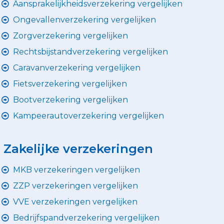
Aansprakelijkheidsverzekering vergelijken
Ongevallenverzekering vergelijken
Zorgverzekering vergelijken
Rechtsbijstandverzekering vergelijken
Caravanverzekering vergelijken
Fietsverzekering vergelijken
Bootverzekering vergelijken
Kampeerautoverzekering vergelijken
Zakelijke verzekeringen
MKB verzekeringen vergelijken
ZZP verzekeringen vergelijken
VVE verzekeringen vergelijken
Bedrijfspandverzekering vergelijken