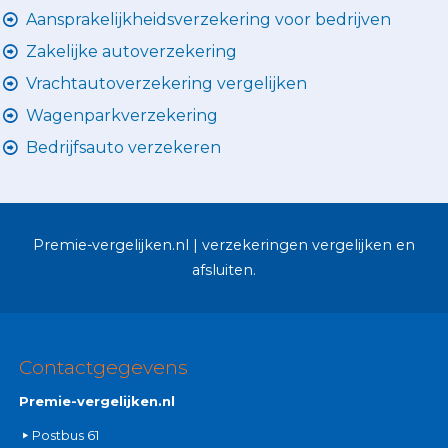
Aansprakelijkheidsverzekering voor bedrijven
Zakelijke autoverzekering
Vrachtautoverzekering vergelijken
Wagenparkverzekering
Bedrijfsauto verzekeren
Premie-vergelijken.nl | verzekeringen vergelijken en
afsluiten.
Contactgegevens
Premie-vergelijken.nl
Postbus 61