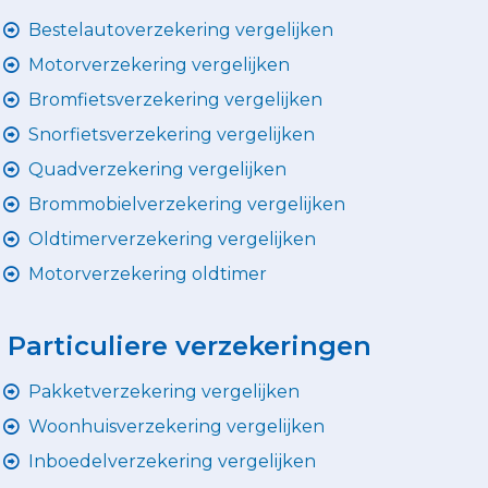
Bestelautoverzekering vergelijken
Motorverzekering vergelijken
Bromfietsverzekering vergelijken
Snorfietsverzekering vergelijken
Quadverzekering vergelijken
Brommobielverzekering vergelijken
Oldtimerverzekering vergelijken
Motorverzekering oldtimer
Particuliere verzekeringen
Pakketverzekering vergelijken
Woonhuisverzekering vergelijken
Inboedelverzekering vergelijken