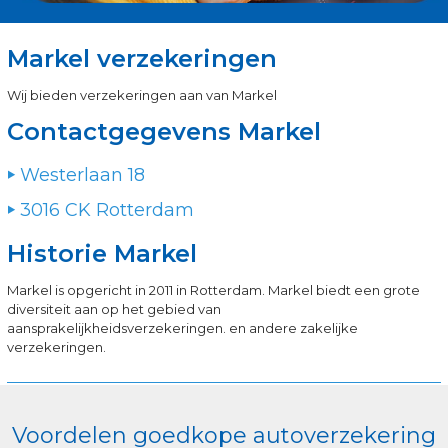
Markel verzekeringen
Wij bieden verzekeringen aan van Markel
Contactgegevens Markel
Westerlaan 18
3016 CK Rotterdam
Historie Markel
Markel is opgericht in 2011 in Rotterdam. Markel biedt een grote
diversiteit aan op het gebied van
aansprakelijkheidsverzekeringen. en andere zakelijke
verzekeringen.
Voordelen goedkope autoverzekering