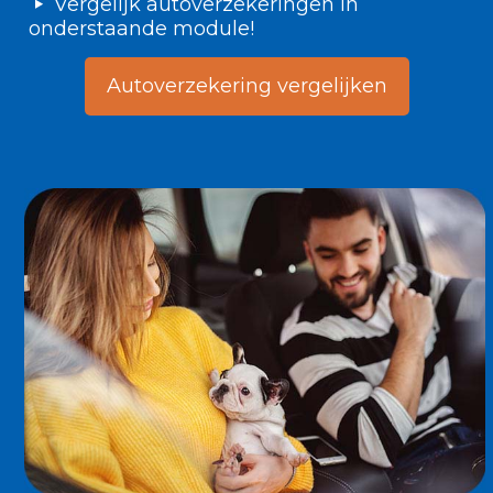
Vergelijk autoverzekeringen in
onderstaande module!
Autoverzekering vergelijken