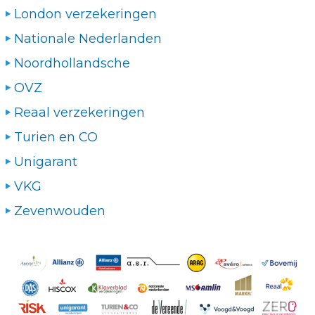
London verzekeringen
Nationale Nederlanden
Noordhollandsche
OVZ
Reaal verzekeringen
Turien en CO
Unigarant
VKG
Zevenwouden