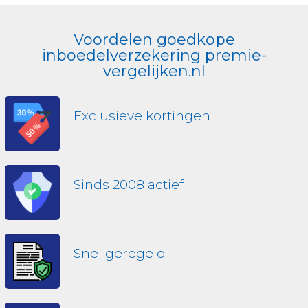
Voordelen goedkope
inboedelverzekering premie-
vergelijken.nl
Exclusieve kortingen
Sinds 2008 actief
Snel geregeld