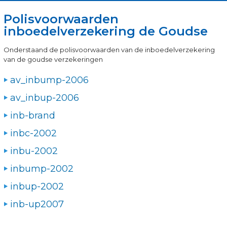
Polisvoorwaarden
inboedelverzekering de Goudse
Onderstaand de polisvoorwaarden van de inboedelverzekering
van de goudse verzekeringen
av_inbump-2006
av_inbup-2006
inb-brand
inbc-2002
inbu-2002
inbump-2002
inbup-2002
inb-up2007