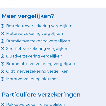
Meer vergelijken?
Bestelautoverzekering vergelijken
Motorverzekering vergelijken
Bromfietsverzekering vergelijken
Snorfietsverzekering vergelijken
Quadverzekering vergelijken
Brommobielverzekering vergelijken
Oldtimerverzekering vergelijken
Motorverzekering oldtimer
Particuliere verzekeringen
Pakketverzekering vergelijken