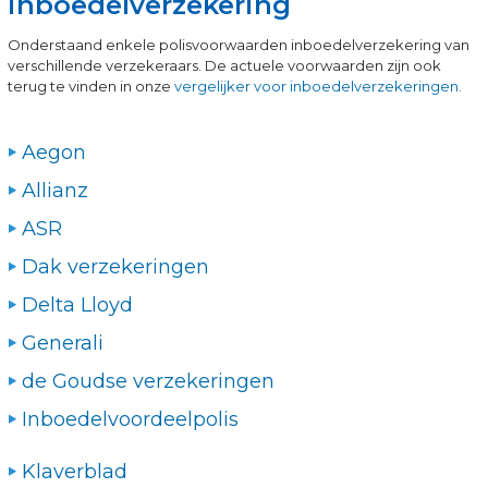
inboedelverzekering
Onderstaand enkele polisvoorwaarden inboedelverzekering van
verschillende verzekeraars. De actuele voorwaarden zijn ook
terug te vinden in onze
vergelijker voor inboedelverzekeringen.
Aegon
Allianz
ASR
Dak verzekeringen
Delta Lloyd
Generali
de Goudse verzekeringen
Inboedelvoordeelpolis
Klaverblad