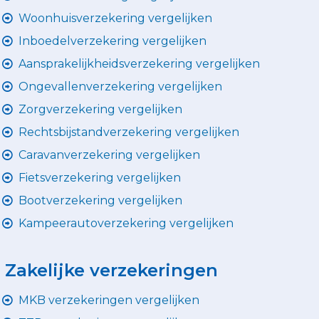
Woonhuisverzekering vergelijken
Inboedelverzekering vergelijken
Aansprakelijkheidsverzekering vergelijken
Ongevallenverzekering vergelijken
Zorgverzekering vergelijken
Rechtsbijstandverzekering vergelijken
Caravanverzekering vergelijken
Fietsverzekering vergelijken
Bootverzekering vergelijken
Kampeerautoverzekering vergelijken
Zakelijke verzekeringen
MKB verzekeringen vergelijken