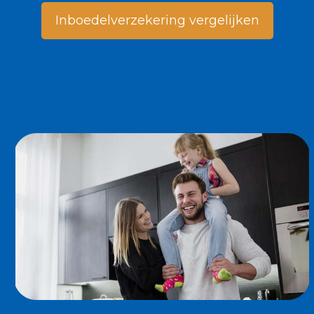
Inboedelverzekering vergelijken