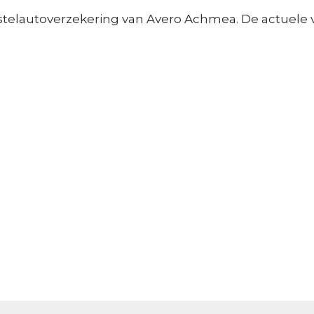
elautoverzekering van Avero Achmea. De actuele vo