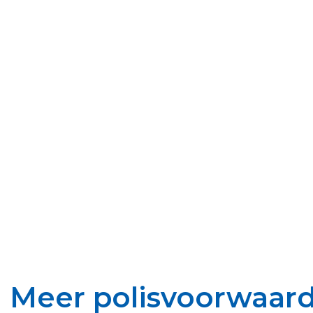
Meer polisvoorwaar