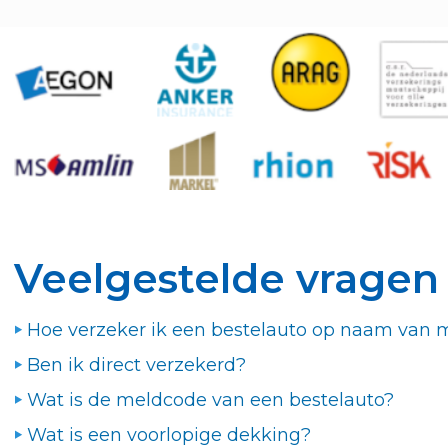
Veelgestelde vragen
Hoe verzeker ik een bestelauto op naam van mi
Ben ik direct verzekerd?
Wat is de meldcode van een bestelauto?
Wat is een voorlopige dekking?