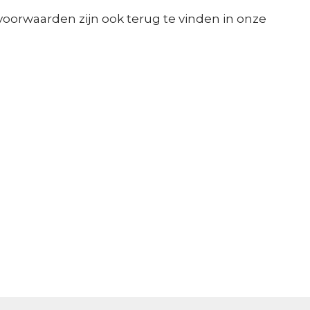
orwaarden zijn ook terug te vinden in onze