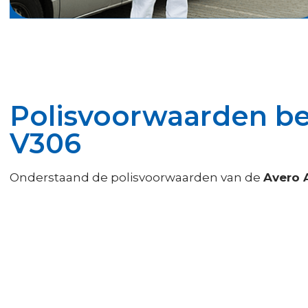
Polisvoorwaarden b
V306
Onderstaand de polisvoorwaarden van de
Avero 