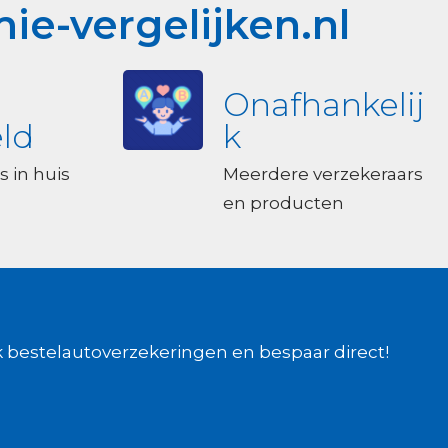
ie-vergelijken.nl
Onafhankelij
ld
k
s in huis
Meerdere verzekeraars
en producten
k bestelautoverzekeringen en bespaar direct!