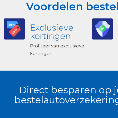
Voordelen bestel
Exclusieve
kortingen
Profiteer van exclusieve
kortingen
Direct besparen op j
bestelautoverzekerin