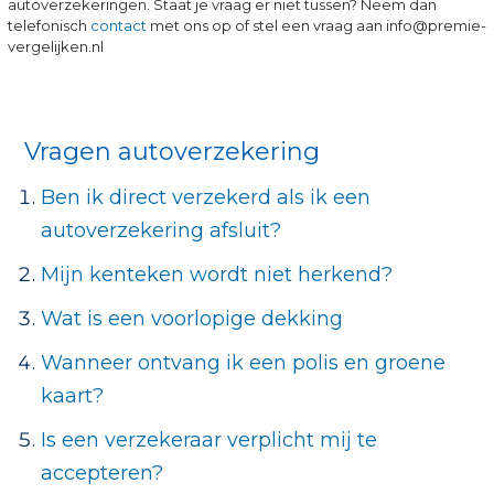
autoverzekeringen. Staat je vraag er niet tussen? Neem dan
telefonisch
contact
met ons op of stel een vraag aan info@premie-
vergelijken.nl
Vragen autoverzekering
Ben ik direct verzekerd als ik een
autoverzekering afsluit?
Mijn kenteken wordt niet herkend?
Wat is een voorlopige dekking
Wanneer ontvang ik een polis en groene
kaart?
Is een verzekeraar verplicht mij te
accepteren?