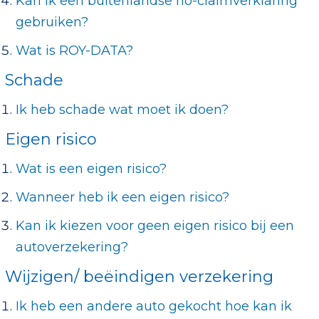
Kan ik een buitenlandse no-claimverklaring
gebruiken?
Wat is ROY-DATA?
Schade
Ik heb schade wat moet ik doen?
Eigen risico
Wat is een eigen risico?
Wanneer heb ik een eigen risico?
Kan ik kiezen voor geen eigen risico bij een
autoverzekering?
Wijzigen/ beëindigen verzekering
Ik heb een andere auto gekocht hoe kan ik