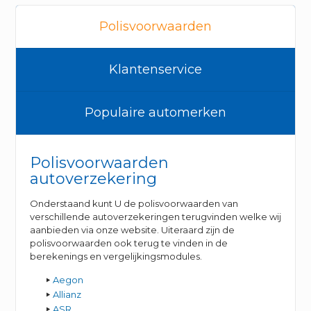
Polisvoorwaarden
Klantenservice
Populaire automerken
Polisvoorwaarden
autoverzekering
Onderstaand kunt U de polisvoorwaarden van
verschillende autoverzekeringen terugvinden welke wij
aanbieden via onze website. Uiteraard zijn de
polisvoorwaarden ook terug te vinden in de
berekenings en vergelijkingsmodules.
Aegon
Allianz
ASR