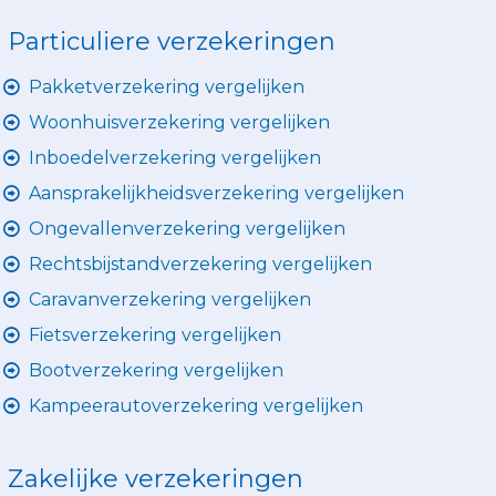
Particuliere verzekeringen
Pakketverzekering vergelijken
Woonhuisverzekering vergelijken
Inboedelverzekering vergelijken
Aansprakelijkheidsverzekering vergelijken
Ongevallenverzekering vergelijken
Rechtsbijstandverzekering vergelijken
Caravanverzekering vergelijken
Fietsverzekering vergelijken
Bootverzekering vergelijken
Kampeerautoverzekering vergelijken
Zakelijke verzekeringen