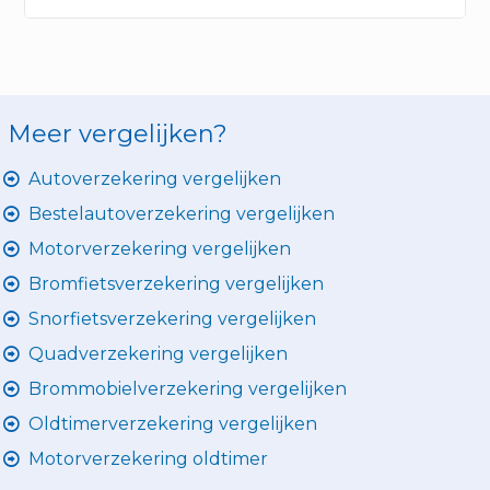
Meer vergelijken?
Autoverzekering vergelijken
Bestelautoverzekering vergelijken
Motorverzekering vergelijken
Bromfietsverzekering vergelijken
Snorfietsverzekering vergelijken
Quadverzekering vergelijken
Brommobielverzekering vergelijken
Oldtimerverzekering vergelijken
Motorverzekering oldtimer