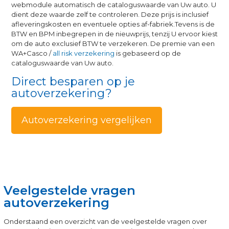
webmodule automatisch de cataloguswaarde van Uw auto. U
dient deze waarde zelf te controleren. Deze prijs is inclusief
afleveringskosten en eventuele opties af-fabriek.Tevens is de
BTW en BPM inbegrepen in de nieuwprijs, tenzij U ervoor kiest
om de auto exclusief BTW te verzekeren. De premie van een
WA+Casco /
all risk verzekering
is gebaseerd op de
cataloguswaarde van Uw auto.
Direct besparen op je
autoverzekering?
Autoverzekering vergelijken
Veelgestelde vragen
autoverzekering
Onderstaand een overzicht van de veelgestelde vragen over