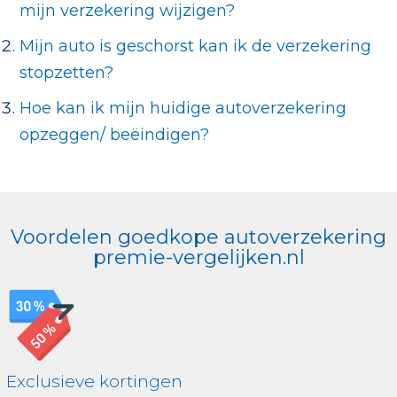
mijn verzekering wijzigen?
Mijn auto is geschorst kan ik de verzekering
stopzetten?
Hoe kan ik mijn huidige autoverzekering
opzeggen/ beëindigen?
Voordelen goedkope autoverzekering
premie-vergelijken.nl
Exclusieve kortingen