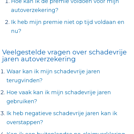
Hoe kan ik de premie voldoen voor mijn
autoverzekering?
Ik heb mijn premie niet op tijd voldaan en
nu?
Veelgestelde vragen over schadevrije
jaren autoverzekering
Waar kan ik mijn schadevrije jaren
terugvinden?
Hoe vaak kan ik mijn schadevrije jaren
gebruiken?
Ik heb negatieve schadevrije jaren kan ik
overstappen?