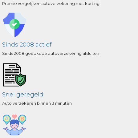
Premie vergelijken autoverzekering met korting!
Sinds 2008 actief
Sinds 2008 goedkope autoverzekering afsluiten
Snel geregeld
Auto verzekeren binnen 3 minuten