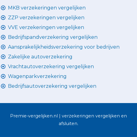
MKB verzekeringen vergelijken
ZZP verzekeringen vergelijken
VVE verzekeringen vergelijken
Bedrijfspandverzekering vergelijken
Aansprakelijkheidsverzekering voor bedrijven
Zakelijke autoverzekering
Vrachtautoverzekering vergelijken
Wagenparkverzekering
Bedrijfsautoverzekering vergelijken
Premie-vergelijken.nl | verzekeringen vergelijken en
afsluiten.