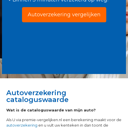
Autoverzekering vergelijken
Autoverzekering
cataloguswaarde
Wat is de cataloguswaarde van mijn auto?
Als U via premie-vergelijken.nl een berekening maakt voor de
autoverzekering
en u vult uw kenteken in dan toont de