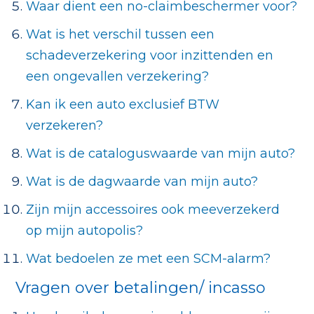
Waar dient een no-claimbeschermer voor?
Wat is het verschil tussen een
schadeverzekering voor inzittenden en
een ongevallen verzekering?
Kan ik een auto exclusief BTW
verzekeren?
Wat is de cataloguswaarde van mijn auto?
Wat is de dagwaarde van mijn auto?
Zijn mijn accessoires ook meeverzekerd
op mijn autopolis?
Wat bedoelen ze met een SCM-alarm?
Vragen over betalingen/ incasso