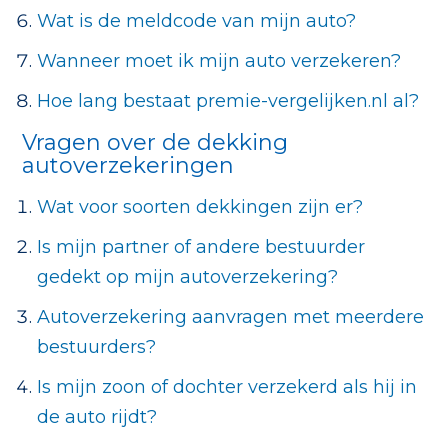
Wat is de meldcode van mijn auto?
Wanneer moet ik mijn auto verzekeren?
Hoe lang bestaat premie-vergelijken.nl al?
Vragen over de dekking
autoverzekeringen
Wat voor soorten dekkingen zijn er?
Is mijn partner of andere bestuurder
gedekt op mijn autoverzekering?
Autoverzekering aanvragen met meerdere
bestuurders?
Is mijn zoon of dochter verzekerd als hij in
de auto rijdt?