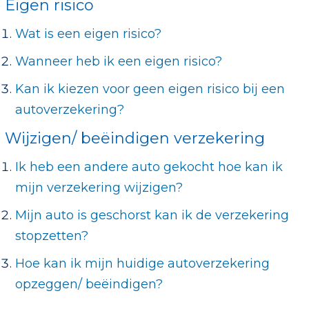
Eigen risico
Wat is een eigen risico?
Wanneer heb ik een eigen risico?
Kan ik kiezen voor geen eigen risico bij een
autoverzekering?
Wijzigen/ beëindigen verzekering
Ik heb een andere auto gekocht hoe kan ik
mijn verzekering wijzigen?
Mijn auto is geschorst kan ik de verzekering
stopzetten?
Hoe kan ik mijn huidige autoverzekering
opzeggen/ beëindigen?