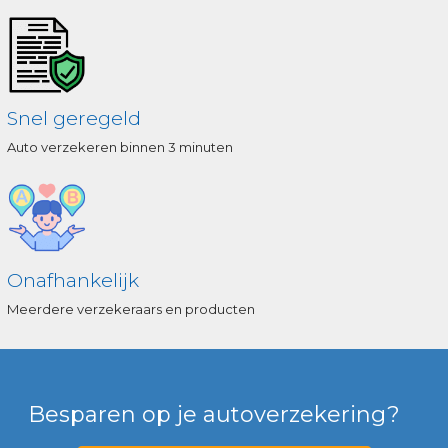
Snel geregeld
Auto verzekeren binnen 3 minuten
Onafhankelijk
Meerdere verzekeraars en producten
Besparen op je autoverzekering?