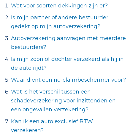
Wat voor soorten dekkingen zijn er?
Is mijn partner of andere bestuurder
gedekt op mijn autoverzekering?
Autoverzekering aanvragen met meerdere
bestuurders?
Is mijn zoon of dochter verzekerd als hij in
de auto rijdt?
Waar dient een no-claimbeschermer voor?
Wat is het verschil tussen een
schadeverzekering voor inzittenden en
een ongevallen verzekering?
Kan ik een auto exclusief BTW
verzekeren?