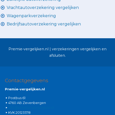
Vrachtautoverzekering vergelijken
Wagenparkverzekering
Bedrijfsautoverzekering vergelijken
Premie-vergelijken.nl | verzekeringen vergelijken en
afsluiten.
Contactgegevens
Premie-vergelijken.nl
Postbus 61
4760 AB Zevenbergen
info@premie-vergelijken.nl
KVK:20123578