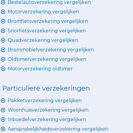
Bestelautoverzekering vergelijken
Motorverzekering vergelijken
Bromfietsverzekering vergelijken
Snorfietsverzekering vergelijken
Quadverzekering vergelijken
Brommobielverzekering vergelijken
Oldtimerverzekering vergelijken
Motorverzekering oldtimer
Particuliere verzekeringen
Pakketverzekering vergelijken
Woonhuisverzekering vergelijken
Inboedelverzekering vergelijken
Aansprakelijkheidsverzekering vergelijken