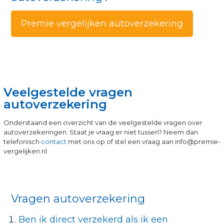
Premie vergelijken autoverzekering
Veelgestelde vragen
autoverzekering
Onderstaand een overzicht van de veelgestelde vragen over
autoverzekeringen. Staat je vraag er niet tussen? Neem dan
telefonisch
contact
met ons op of stel een vraag aan info@premie-
vergelijken.nl
Vragen autoverzekering
Ben ik direct verzekerd als ik een