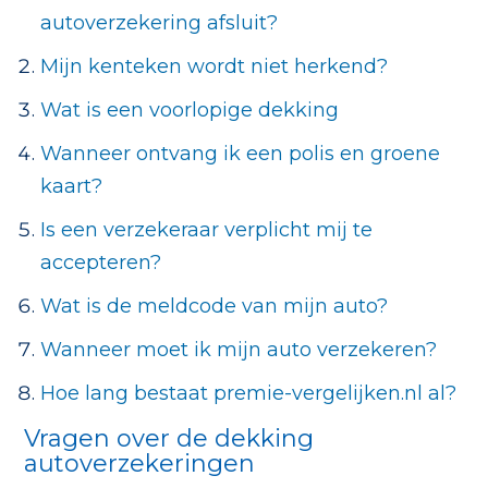
autoverzekering afsluit?
Mijn kenteken wordt niet herkend?
Wat is een voorlopige dekking
Wanneer ontvang ik een polis en groene
kaart?
Is een verzekeraar verplicht mij te
accepteren?
Wat is de meldcode van mijn auto?
Wanneer moet ik mijn auto verzekeren?
Hoe lang bestaat premie-vergelijken.nl al?
Vragen over de dekking
autoverzekeringen