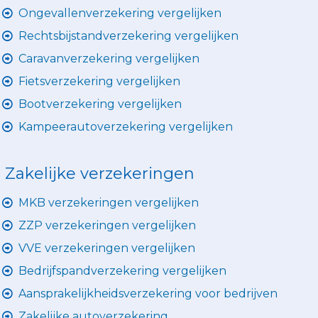
Ongevallenverzekering vergelijken
Rechtsbijstandverzekering vergelijken
Caravanverzekering vergelijken
Fietsverzekering vergelijken
Bootverzekering vergelijken
Kampeerautoverzekering vergelijken
Zakelijke verzekeringen
MKB verzekeringen vergelijken
ZZP verzekeringen vergelijken
VVE verzekeringen vergelijken
Bedrijfspandverzekering vergelijken
Aansprakelijkheidsverzekering voor bedrijven
Zakelijke autoverzekering