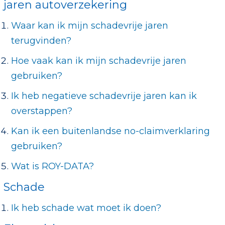
jaren autoverzekering
Waar kan ik mijn schadevrije jaren
terugvinden?
Hoe vaak kan ik mijn schadevrije jaren
gebruiken?
Ik heb negatieve schadevrije jaren kan ik
overstappen?
Kan ik een buitenlandse no-claimverklaring
gebruiken?
Wat is ROY-DATA?
Schade
Ik heb schade wat moet ik doen?