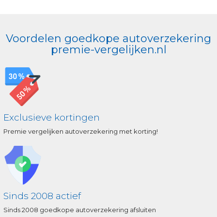
Voordelen goedkope autoverzekering
premie-vergelijken.nl
Exclusieve kortingen
Premie vergelijken autoverzekering met korting!
Sinds 2008 actief
Sinds 2008 goedkope autoverzekering afsluiten