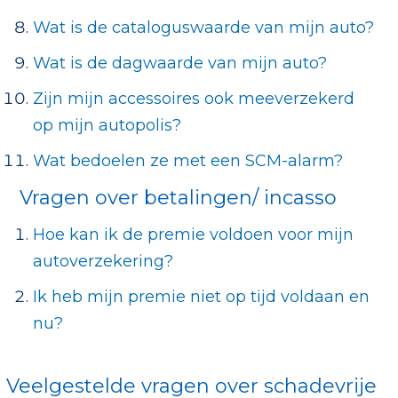
Wat is de cataloguswaarde van mijn auto?
Wat is de dagwaarde van mijn auto?
Zijn mijn accessoires ook meeverzekerd
op mijn autopolis?
Wat bedoelen ze met een SCM-alarm?
Vragen over betalingen/ incasso
Hoe kan ik de premie voldoen voor mijn
autoverzekering?
Ik heb mijn premie niet op tijd voldaan en
nu?
Veelgestelde vragen over schadevrije