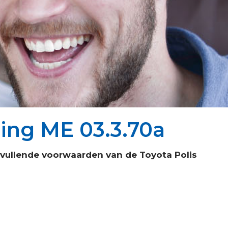
ring ME 03.3.70a
nvullende voorwaarden van de Toyota Polis