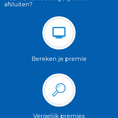
afsluiten?
Bereken je premie
Vergelijk premies