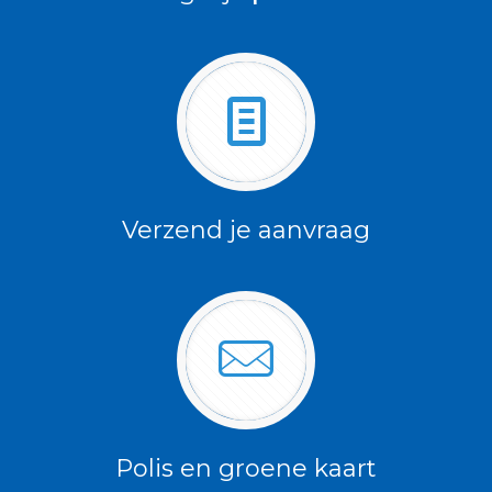
Verzend je aanvraag
Polis en groene kaart