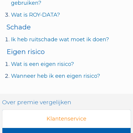
gebruiken?
Wat is ROY-DATA?
Schade
Ik heb ruitschade wat moet ik doen?
Eigen risico
Wat is een eigen risico?
Wanneer heb ik een eigen risico?
Over premie vergelijken
Klantenservice