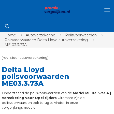
Home
Autoverzekering
Polisvoorwaarden
Polisvoorwaarden Delta Lloyd autoverzekering
ME 03.3.73A
[rev_slider autoverzekering]
Delta Lloyd
polisvoorwaarden
ME03.3.73A
Onderstaand de polisvoorwaarden van de
Model ME 03.3.73 A |
Verzekering voor Opel rijders
Uiteraard zijn de
polisvoorwaarden ook terug te vinden in onze
vergelijkingsmodule.