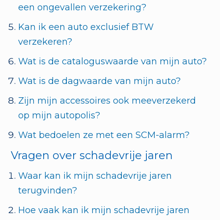
een ongevallen verzekering?
Kan ik een auto exclusief BTW
verzekeren?
Wat is de cataloguswaarde van mijn auto?
Wat is de dagwaarde van mijn auto?
Zijn mijn accessoires ook meeverzekerd
op mijn autopolis?
Wat bedoelen ze met een SCM-alarm?
Vragen over schadevrije jaren
Waar kan ik mijn schadevrije jaren
terugvinden?
Hoe vaak kan ik mijn schadevrije jaren