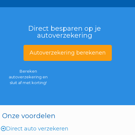
Direct besparen op je
autoverzekering
Autoverzekering berekenen
Bereken
autoverzekering en
sluit af met korting!
Onze voordelen
Direct auto verzekeren