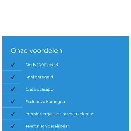
Onze voordelen
Sinds 2008 actief
Snel geregeld
Gratis polisapp
Exclusieve kortingen
Premie vergelijken autoverzekering
Telefonisch bereikbaar