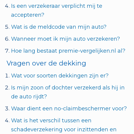
Is een verzekeraar verplicht mij te
accepteren?
Wat is de meldcode van mijn auto?
Wanneer moet ik mijn auto verzekeren?
Hoe lang bestaat premie-vergelijken.nl al?
Vragen over de dekking
Wat voor soorten dekkingen zijn er?
Is mijn zoon of dochter verzekerd als hij in
de auto rijdt?
Waar dient een no-claimbeschermer voor?
Wat is het verschil tussen een
schadeverzekering voor inzittenden en