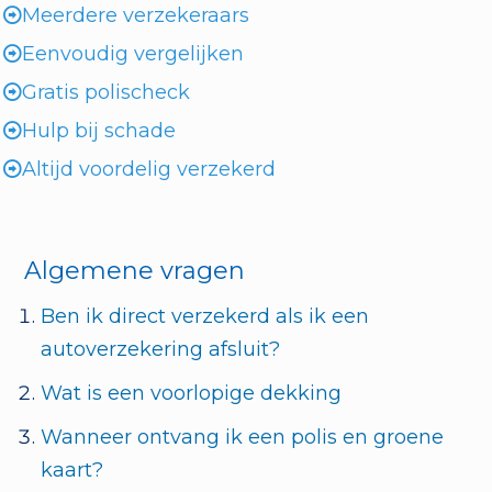
Meerdere verzekeraars
Eenvoudig vergelijken
Gratis polischeck
Hulp bij schade
Altijd voordelig verzekerd
Algemene vragen
Ben ik direct verzekerd als ik een
autoverzekering afsluit?
Wat is een voorlopige dekking
Wanneer ontvang ik een polis en groene
kaart?