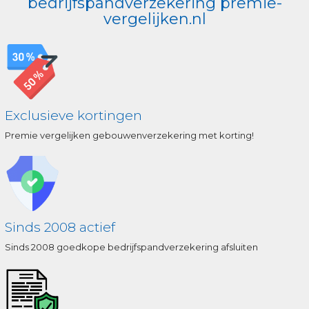
bedrijfspandverzekering premie-
vergelijken.nl
Exclusieve kortingen
Premie vergelijken gebouwenverzekering met korting!
Sinds 2008 actief
Sinds 2008 goedkope bedrijfspandverzekering afsluiten