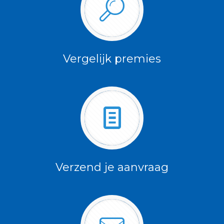
Vergelijk premies
Verzend je aanvraag