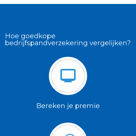
Hoe goedkope
bedrijfspandverzekering vergelijken?
Bereken je premie