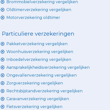
Brommobielverzekering vergelijken
Oldtimerverzekering vergelijken
Motorverzekering oldtimer
Particuliere verzekeringen
Pakketverzekering vergelijken
Woonhuisverzekering vergelijken
Inboedelverzekering vergelijken
Aansprakelijkheidsverzekering vergelijken
Ongevallenverzekering vergelijken
Zorgverzekering vergelijken
Rechtsbijstandverzekering vergelijken
Caravanverzekering vergelijken
Fietsverzekering vergelijken