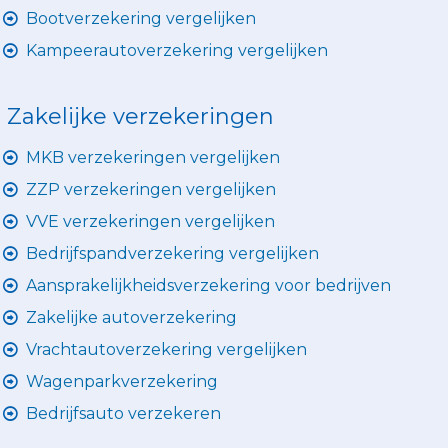
Bootverzekering vergelijken
Kampeerautoverzekering vergelijken
Zakelijke verzekeringen
MKB verzekeringen vergelijken
ZZP verzekeringen vergelijken
VVE verzekeringen vergelijken
Bedrijfspandverzekering vergelijken
Aansprakelijkheidsverzekering voor bedrijven
Zakelijke autoverzekering
Vrachtautoverzekering vergelijken
Wagenparkverzekering
Bedrijfsauto verzekeren