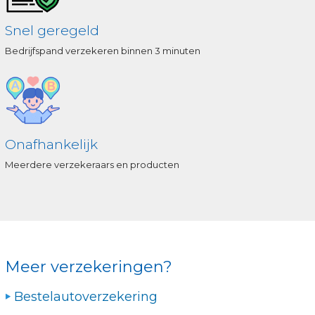
Snel geregeld
Bedrijfspand verzekeren binnen 3 minuten
Onafhankelijk
Meerdere verzekeraars en producten
Meer verzekeringen?
Bestelautoverzekering