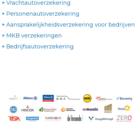
Vrachtautoverzekering
Personenautoverzekering
Aansprakelijkheidsverzekering voor bedrijven
MKB verzekeringen
Bedrijfsautoverzekering