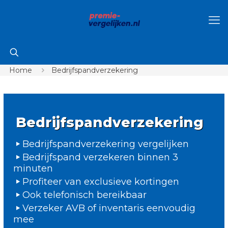
Home
Bedrijfspandverzekering
Bedrijfspandverzekering
Bedrijfspandverzekering vergelijken
Bedrijfspand verzekeren binnen 3
minuten
Profiteer van exclusieve kortingen
Ook telefonisch bereikbaar
Verzeker AVB of inventaris eenvoudig
mee