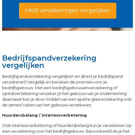
MKB verzekeringen vergelijken
Bedrijfspandverzekering
vergelijken
Bedrijfspandverzekering vergelijken en direct je bedrijfspand
verzekeren? Vergelijk en bereken de premies voor je
bedrijfsgebouw. Met een bedrijfsgebouwenverzekering of
opstalverzekering verzeker je het gebouw van je onderneming
daarnaast kun je door middel van een aparte glasverzekering ook
de ramen/ ruiten van het gebouw verzekeren.
Huurdersbelang / interieurverbetering
Ook interieurverbetering of huurdersbelang kun je verzekeren op
een verzekering voor het bedrijfsgebouw. Bijvoorbeeld als je het