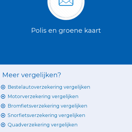
Polis en groene kaart
Meer vergelijken?
Bestelautoverzekering vergelijken
Motorverzekering vergelijken
Bromfietsverzekering vergelijken
Snorfietsverzekering vergelijken
Quadverzekering vergelijken