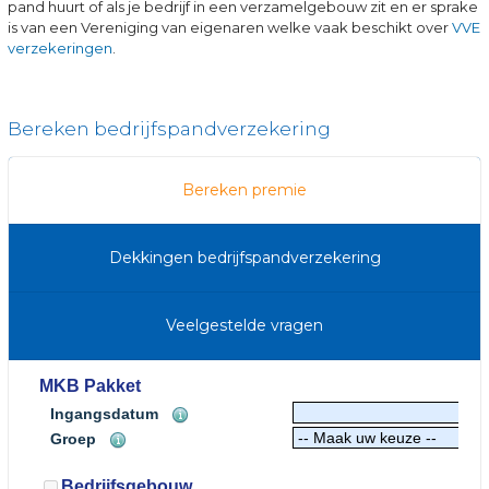
pand huurt of als je bedrijf in een verzamelgebouw zit en er sprake
is van een Vereniging van eigenaren welke vaak beschikt over
VVE
verzekeringen
.
Bereken bedrijfspandverzekering
Bereken premie
Dekkingen bedrijfspandverzekering
Veelgestelde vragen