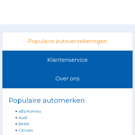
Populaire autoverzekeringen
Klantenservice
Over ons
Populaire automerken
Alfa Romeo
Audi
BMW
Citroen