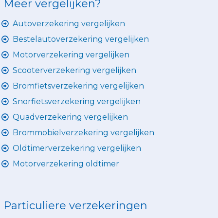
Meer vergelijken?
Autoverzekering vergelijken
Bestelautoverzekering vergelijken
Motorverzekering vergelijken
Scooterverzekering vergelijken
Bromfietsverzekering vergelijken
Snorfietsverzekering vergelijken
Quadverzekering vergelijken
Brommobielverzekering vergelijken
Oldtimerverzekering vergelijken
Motorverzekering oldtimer
Particuliere verzekeringen