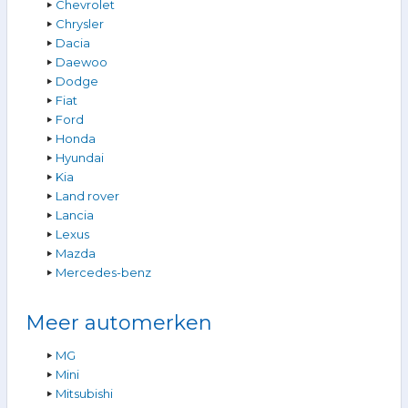
Chevrolet
Chrysler
Dacia
Daewoo
Dodge
Fiat
Ford
Honda
Hyundai
Kia
Land rover
Lancia
Lexus
Mazda
Mercedes-benz
Meer automerken
MG
Mini
Mitsubishi