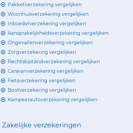
Pakketverzekering vergelijken
Woonhuisverzekering vergelijken
Inboedelverzekering vergelijken
Aansprakelijkheidsverzekering vergelijken
Ongevallenverzekering vergelijken
Zorgverzekering vergelijken
Rechtsbijstandverzekering vergelijken
Caravanverzekering vergelijken
Fietsverzekering vergelijken
Bootverzekering vergelijken
Kampeerautoverzekering vergelijken
Zakelijke verzekeringen