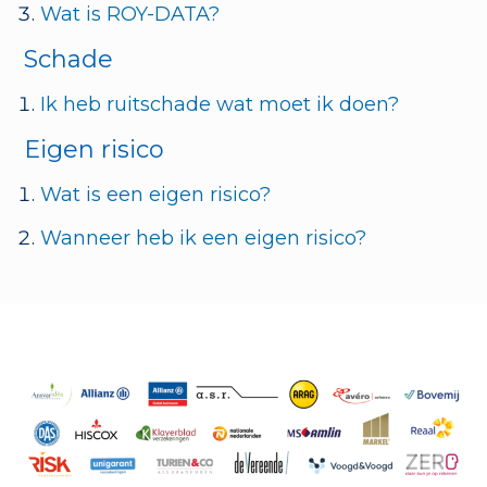
Wat is ROY-DATA?
Schade
Ik heb ruitschade wat moet ik doen?
Eigen risico
Wat is een eigen risico?
Wanneer heb ik een eigen risico?