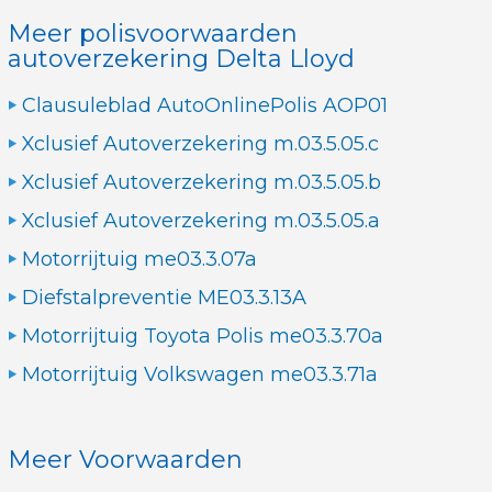
Meer polisvoorwaarden
autoverzekering Delta Lloyd
Clausuleblad AutoOnlinePolis AOP01
Xclusief Autoverzekering m.03.5.05.c
Xclusief Autoverzekering m.03.5.05.b
Xclusief Autoverzekering m.03.5.05.a
Motorrijtuig me03.3.07a
Diefstalpreventie ME03.3.13A
Motorrijtuig Toyota Polis me03.3.70a
Motorrijtuig Volkswagen me03.3.71a
Meer Voorwaarden