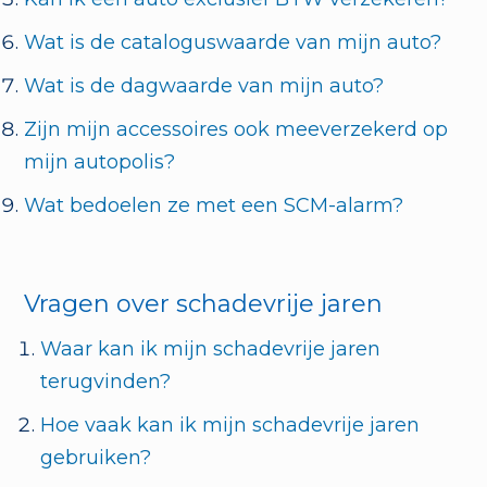
Wat is de cataloguswaarde van mijn auto?
Wat is de dagwaarde van mijn auto?
Zijn mijn accessoires ook meeverzekerd op
mijn autopolis?
Wat bedoelen ze met een SCM-alarm?
Vragen over schadevrije jaren
Waar kan ik mijn schadevrije jaren
terugvinden?
Hoe vaak kan ik mijn schadevrije jaren
gebruiken?