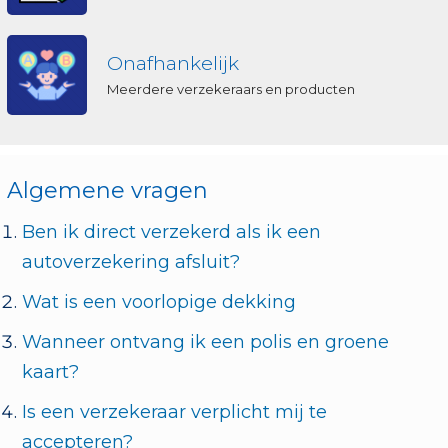
Onafhankelijk
Meerdere verzekeraars en producten
Algemene vragen
Ben ik direct verzekerd als ik een
autoverzekering afsluit?
Wat is een voorlopige dekking
Wanneer ontvang ik een polis en groene
kaart?
Is een verzekeraar verplicht mij te
accepteren?