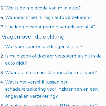
Wat is de meldcode van mijn auto?
Wanneer moet ik mijn auto verzekeren?
Hoe lang bestaat premie-vergelijken.nl al?
Vragen over de dekking
Wat voor soorten dekkingen zijn er?
Is mijn zoon of dochter verzekerd als hij in de
auto rijdt?
Waar dient een no-claimbeschermer voor?
Wat is het verschil tussen een
schadeverzekering voor inzittenden en een
ongevallen verzekering?
Kan ik een auto exclusief BTW verzekeren?