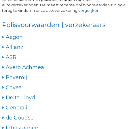
autoverzekeringen. De meest recente polisvoorwaarden zijn ook
terug te vinden in onze autoverzekering
vergelijker.
Polisvoorwaarden | verzekeraars
Aegon
Allianz
ASR
Avero Achmea
Bovemij
Covea
Delta Lloyd
Generali
de Goudse
Intrasurance