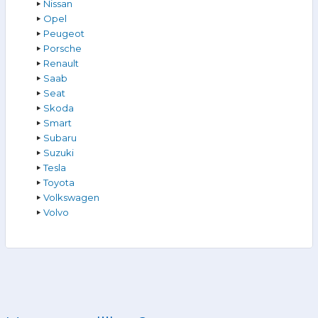
Nissan
Opel
Peugeot
Porsche
Renault
Saab
Seat
Skoda
Smart
Subaru
Suzuki
Tesla
Toyota
Volkswagen
Volvo