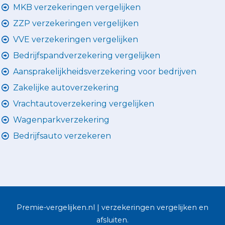
MKB verzekeringen vergelijken
ZZP verzekeringen vergelijken
VVE verzekeringen vergelijken
Bedrijfspandverzekering vergelijken
Aansprakelijkheidsverzekering voor bedrijven
Zakelijke autoverzekering
Vrachtautoverzekering vergelijken
Wagenparkverzekering
Bedrijfsauto verzekeren
Premie-vergelijken.nl | verzekeringen vergelijken en
afsluiten.