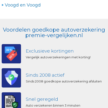
Voogd en Voogd
Voordelen goedkope autoverzekering
premie-vergelijken.nl
Exclusieve kortingen
Vergelijk autoverzekeringen met korting!
Sinds 2008 actief
Sinds 2008 goedkope autoverzekering afsluiten
Snel geregeld
Auto verzekeren binnen 3 minuten