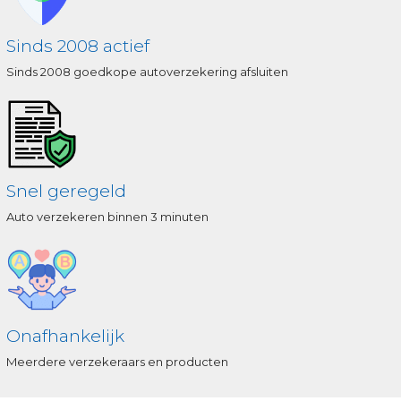
Sinds 2008 actief
Sinds 2008 goedkope autoverzekering afsluiten
Snel geregeld
Auto verzekeren binnen 3 minuten
Onafhankelijk
Meerdere verzekeraars en producten