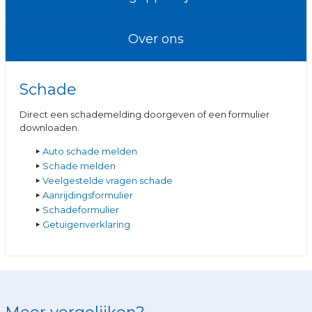
Over ons
Schade
Direct een schademelding doorgeven of een formulier
downloaden.
Auto schade melden
Schade melden
Veelgestelde vragen schade
Aanrijdingsformulier
Schadeformulier
Getuigenverklaring