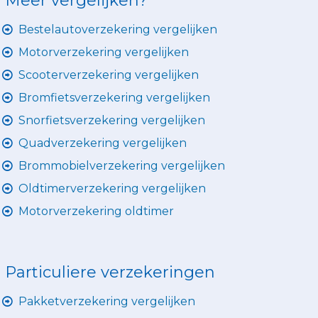
Meer vergelijken?
Bestelautoverzekering vergelijken
Motorverzekering vergelijken
Scooterverzekering vergelijken
Bromfietsverzekering vergelijken
Snorfietsverzekering vergelijken
Quadverzekering vergelijken
Brommobielverzekering vergelijken
Oldtimerverzekering vergelijken
Motorverzekering oldtimer
Particuliere verzekeringen
Pakketverzekering vergelijken