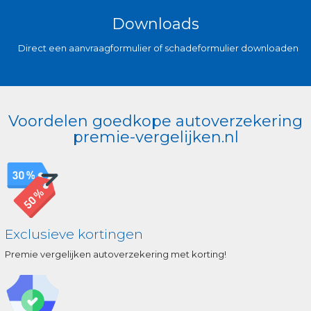
Downloads
Direct een aanvraagformulier of schadeformulier downloaden
Voordelen goedkope autoverzekering
premie-vergelijken.nl
Exclusieve kortingen
Premie vergelijken autoverzekering met korting!