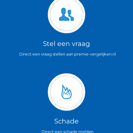
Stel een vraag
Direct een vraag stellen aan premie-vergelijken.nl
Schade
Direct een schade melden