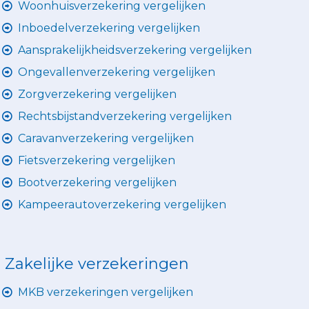
Woonhuisverzekering vergelijken
Inboedelverzekering vergelijken
Aansprakelijkheidsverzekering vergelijken
Ongevallenverzekering vergelijken
Zorgverzekering vergelijken
Rechtsbijstandverzekering vergelijken
Caravanverzekering vergelijken
Fietsverzekering vergelijken
Bootverzekering vergelijken
Kampeerautoverzekering vergelijken
Zakelijke verzekeringen
MKB verzekeringen vergelijken