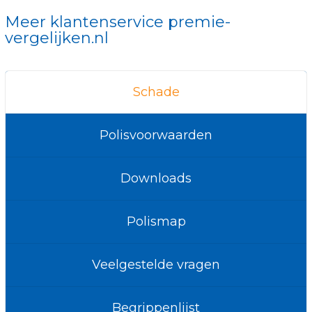
Meer klantenservice premie-
vergelijken.nl
Schade
Polisvoorwaarden
Downloads
Polismap
Veelgestelde vragen
Begrippenlijst