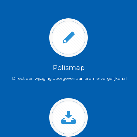
Polismap
Direct een wijziging doorgeven aan premie-vergelijken.nl