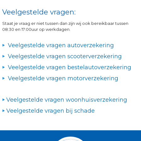
Veelgestelde vragen:
Staat je vraag er niet tussen dan zijn wij ook bereikbaar tussen
08:30 en 17:00uur op werkdagen.
Veelgestelde vragen autoverzekering
Veelgestelde vragen scooterverzekering
Veelgestelde vragen bestelautoverzekering
Veelgestelde vragen motorverzekering
Veelgestelde vragen woonhuisverzekering
Veelgestelde vragen bij schade