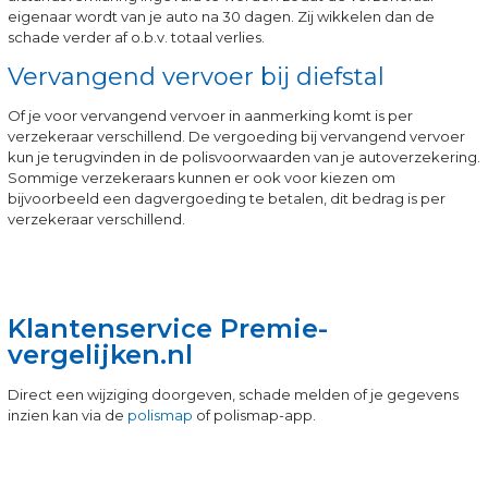
eigenaar wordt van je auto na 30 dagen. Zij wikkelen dan de
schade verder af o.b.v. totaal verlies.
Vervangend vervoer bij diefstal
Of je voor vervangend vervoer in aanmerking komt is per
verzekeraar verschillend. De vergoeding bij vervangend vervoer
kun je terugvinden in de polisvoorwaarden van je autoverzekering.
Sommige verzekeraars kunnen er ook voor kiezen om
bijvoorbeeld een dagvergoeding te betalen, dit bedrag is per
verzekeraar verschillend.
Klantenservice Premie-
vergelijken.nl
Direct een wijziging doorgeven, schade melden of je gegevens
inzien kan via de
polismap
of polismap-app.