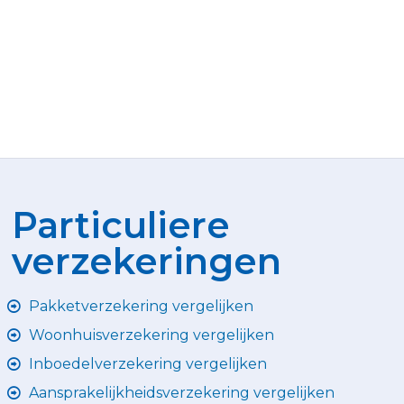
Particuliere
verzekeringen
Pakketverzekering vergelijken
Woonhuisverzekering vergelijken
Inboedelverzekering vergelijken
Aansprakelijkheidsverzekering vergelijken