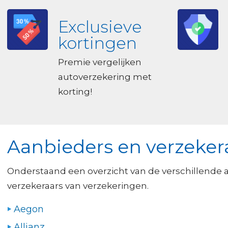
Exclusieve
kortingen
Premie vergelijken
autoverzekering met
korting!
Aanbieders en verzeker
Onderstaand een overzicht van de verschillende 
verzekeraars van verzekeringen.
Aegon
Allianz