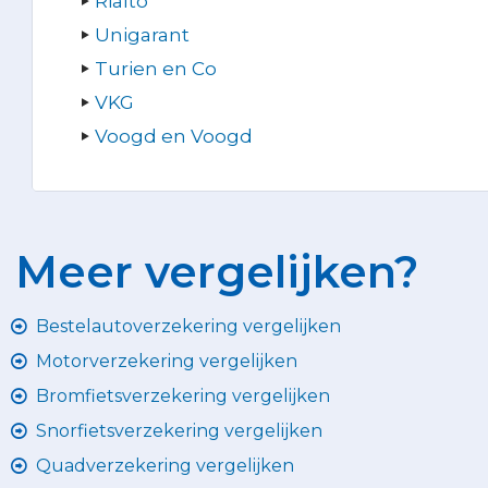
Rialto
Unigarant
Turien en Co
VKG
Voogd en Voogd
Meer vergelijken?
Bestelautoverzekering vergelijken
Motorverzekering vergelijken
Bromfietsverzekering vergelijken
Snorfietsverzekering vergelijken
Quadverzekering vergelijken