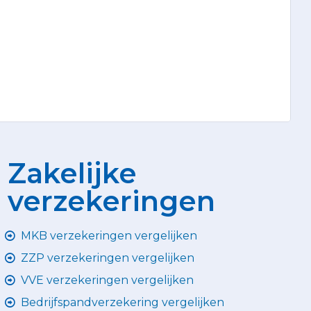
Zakelijke
verzekeringen
MKB verzekeringen vergelijken
ZZP verzekeringen vergelijken
VVE verzekeringen vergelijken
Bedrijfspandverzekering vergelijken