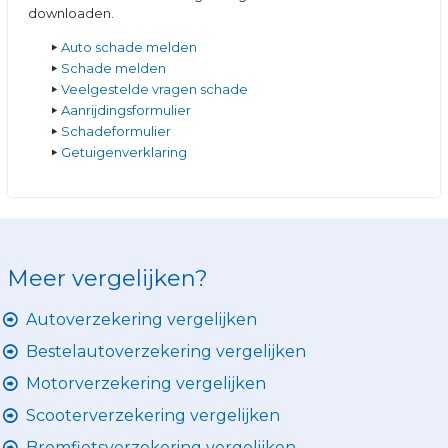
downloaden.
Auto schade melden
Schade melden
Veelgestelde vragen schade
Aanrijdingsformulier
Schadeformulier
Getuigenverklaring
Meer vergelijken?
Autoverzekering vergelijken
Bestelautoverzekering vergelijken
Motorverzekering vergelijken
Scooterverzekering vergelijken
Bromfietsverzekering vergelijken