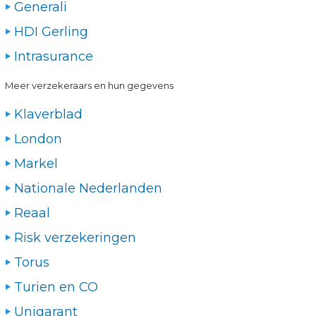
Generali
HDI Gerling
Intrasurance
Meer verzekeraars en hun gegevens
Klaverblad
London
Markel
Nationale Nederlanden
Reaal
Risk verzekeringen
Torus
Turien en CO
Unigarant