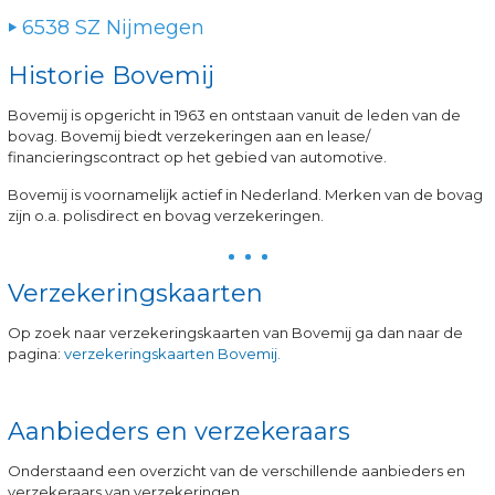
6538 SZ Nijmegen
Historie Bovemij
Bovemij is opgericht in 1963 en ontstaan vanuit de leden van de
bovag. Bovemij biedt verzekeringen aan en lease/
financieringscontract op het gebied van automotive.
Bovemij is voornamelijk actief in Nederland. Merken van de bovag
zijn o.a. polisdirect en bovag verzekeringen.
Verzekeringskaarten
Op zoek naar verzekeringskaarten van Bovemij ga dan naar de
pagina:
verzekeringskaarten Bovemij.
Aanbieders en verzekeraars
Onderstaand een overzicht van de verschillende aanbieders en
verzekeraars van verzekeringen.