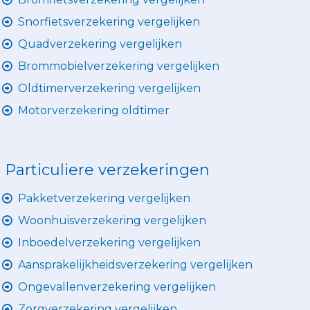
Snorfietsverzekering vergelijken
Quadverzekering vergelijken
Brommobielverzekering vergelijken
Oldtimerverzekering vergelijken
Motorverzekering oldtimer
Particuliere verzekeringen
Pakketverzekering vergelijken
Woonhuisverzekering vergelijken
Inboedelverzekering vergelijken
Aansprakelijkheidsverzekering vergelijken
Ongevallenverzekering vergelijken
Zorgverzekering vergelijken