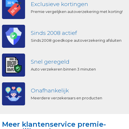
Exclusieve kortingen
Premie vergelijken autoverzekering met korting!
Sinds 2008 actief
Sinds 2008 goedkope autoverzekering afsluiten
Snel geregeld
Auto verzekeren binnen 3 minuten
Onafhankelijk
Meerdere verzekeraars en producten
Meer klantenservice premie-