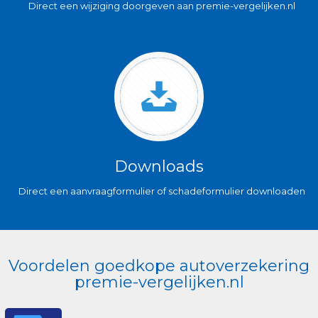
Direct een wijziging doorgeven aan premie-vergelijken.nl
Downloads
Direct een aanvraagformulier of schadeformulier downloaden
Voordelen goedkope autoverzekering
premie-vergelijken.nl