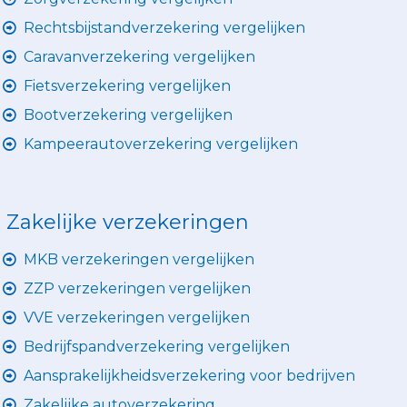
Rechtsbijstandverzekering vergelijken
Caravanverzekering vergelijken
Fietsverzekering vergelijken
Bootverzekering vergelijken
Kampeerautoverzekering vergelijken
Zakelijke verzekeringen
MKB verzekeringen vergelijken
ZZP verzekeringen vergelijken
VVE verzekeringen vergelijken
Bedrijfspandverzekering vergelijken
Aansprakelijkheidsverzekering voor bedrijven
Zakelijke autoverzekering