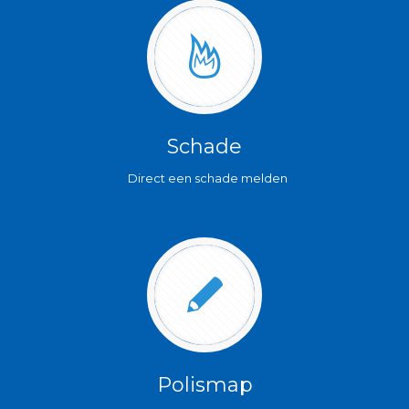
Schade
Direct een schade melden
Polismap