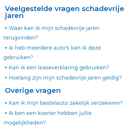
Veelgestelde vragen schadevrije
jaren
Waar kan ik mijn schadevrije jaren
terugvinden?
Ik heb meerdere auto's kan ik deze
gebruiken?
Kan ik een leaseverklaring gebruiken?
Hoelang zijn mijn schadevrije jaren geldig?
Overige vragen
Kan ik mijn bestelauto zakelijk verzekeren?
Ik ben een koerier hebben jullie
mogelijkheden?