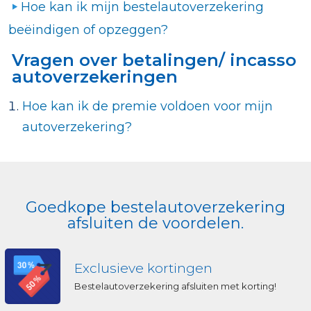
Hoe kan ik mijn bestelautoverzekering
beëindigen of opzeggen?
Vragen over betalingen/ incasso
autoverzekeringen
Hoe kan ik de premie voldoen voor mijn
autoverzekering?
Goedkope bestelautoverzekering
afsluiten de voordelen.
Exclusieve kortingen
Bestelautoverzekering afsluiten met korting!