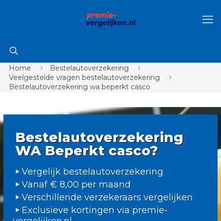
Home
Bestelautoverzekering
Veelgestelde vragen bestelautoverzekering
Bestelautoverzekering wa beperkt casco
Bestelautoverzekering
WA Beperkt casco?
Vergelijk bestelautoverzekering
Vanaf € 8,00 per maand
Verschillende verzekeraars vergelijken
Exclusieve kortingen via premie-