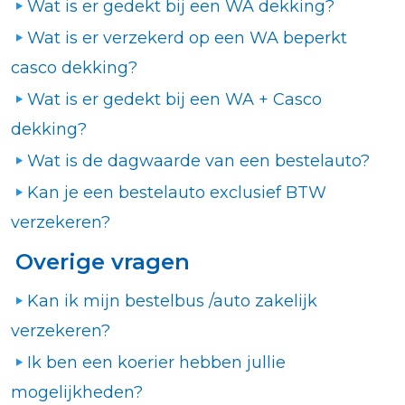
Wat is er gedekt bij een WA dekking?
Wat is er verzekerd op een WA beperkt
casco dekking?
Wat is er gedekt bij een WA + Casco
dekking?
Wat is de dagwaarde van een bestelauto?
Kan je een bestelauto exclusief BTW
verzekeren?
Overige vragen
Kan ik mijn bestelbus /auto zakelijk
verzekeren?
Ik ben een koerier hebben jullie
mogelijkheden?