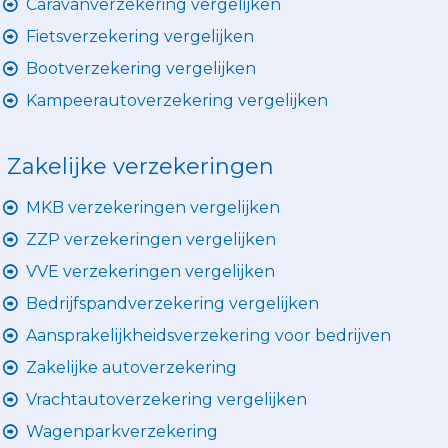
Caravanverzekering vergelijken
Fietsverzekering vergelijken
Bootverzekering vergelijken
Kampeerautoverzekering vergelijken
Zakelijke verzekeringen
MKB verzekeringen vergelijken
ZZP verzekeringen vergelijken
VVE verzekeringen vergelijken
Bedrijfspandverzekering vergelijken
Aansprakelijkheidsverzekering voor bedrijven
Zakelijke autoverzekering
Vrachtautoverzekering vergelijken
Wagenparkverzekering