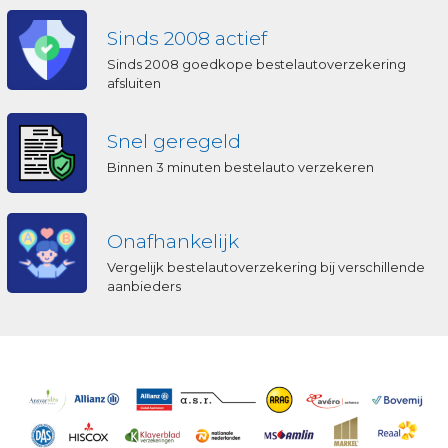
Sinds 2008 actief
Sinds 2008 goedkope bestelautoverzekering
afsluiten
Snel geregeld
Binnen 3 minuten bestelauto verzekeren
Onafhankelijk
Vergelijk bestelautoverzekering bij verschillende
aanbieders