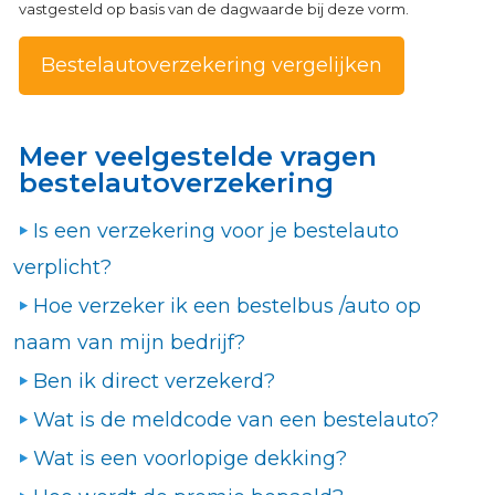
vastgesteld op basis van de dagwaarde bij deze vorm.
Bestelautoverzekering vergelijken
Meer veelgestelde vragen
bestelautoverzekering
Is een verzekering voor je bestelauto
verplicht?
Hoe verzeker ik een bestelbus /auto op
naam van mijn bedrijf?
Ben ik direct verzekerd?
Wat is de meldcode van een bestelauto?
Wat is een voorlopige dekking?