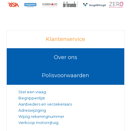
Klantenservice
Over ons
Polisvoorwaarden
Stel een vraag
Begrippenlijst
Aanbieders en verzekeraars
Adreswijziging
Wijzig rekeningnummer
Verkoop motorrijtuig