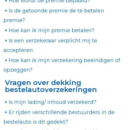
Hoe wordt de premie bepaald?
Is de getoonde premie de te betalen
premie?
Hoe kan ik mijn premie betalen?
Is een verzekeraar verplicht mij te
accepteren
Hoe kan ik mijn verzekering beëindigen of
opzeggen?
Vragen over dekking
bestelautoverzekeringen
Is mijn lading/ inhoud verzekerd?
Er rijden verschillende bestuurders in de
bestelauto is dit gedekt?