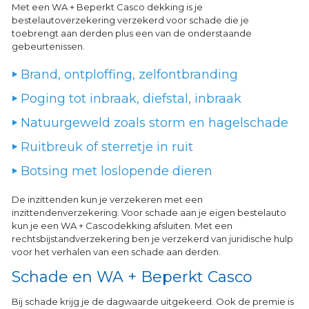
Met een WA + Beperkt Casco dekking is je
bestelautoverzekering verzekerd voor schade die je
toebrengt aan derden plus een van de onderstaande
gebeurtenissen.
Brand, ontploffing, zelfontbranding
Poging tot inbraak, diefstal, inbraak
Natuurgeweld zoals storm en hagelschade
Ruitbreuk of sterretje in ruit
Botsing met loslopende dieren
De inzittenden kun je verzekeren met een
inzittendenverzekering. Voor schade aan je eigen bestelauto
kun je een WA + Cascodekking afsluiten. Met een
rechtsbijstandverzekering ben je verzekerd van juridische hulp
voor het verhalen van een schade aan derden.
Schade en WA + Beperkt Casco
Bij schade krijg je de dagwaarde uitgekeerd. Ook de premie is