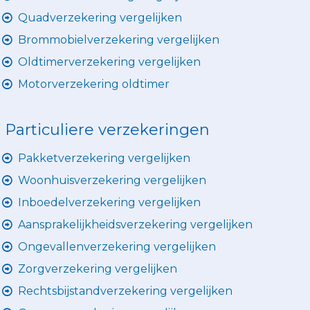
Quadverzekering vergelijken
Brommobielverzekering vergelijken
Oldtimerverzekering vergelijken
Motorverzekering oldtimer
Particuliere verzekeringen
Pakketverzekering vergelijken
Woonhuisverzekering vergelijken
Inboedelverzekering vergelijken
Aansprakelijkheidsverzekering vergelijken
Ongevallenverzekering vergelijken
Zorgverzekering vergelijken
Rechtsbijstandverzekering vergelijken