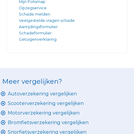
Mijn Polismap
Opzegservice
Schade melden
Veelgestelde vragen schade
Aanrijdingsformulier
Schadeformulier
Getuigenverklaring
Meer vergelijken?
Autoverzekering vergelijken
Scooterverzekering vergelijken
Motorverzekering vergelijken
Bromfietsverzekering vergelijken
Snorfietsverzekering vergelijken