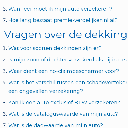
Wanneer moet ik mijn auto verzekeren?
Hoe lang bestaat premie-vergelijken.nl al?
Vragen over de dekking
Wat voor soorten dekkingen zijn er?
Is mijn zoon of dochter verzekerd als hij in de 
Waar dient een no-claimbeschermer voor?
Wat is het verschil tussen een schadeverzeker
een ongevallen verzekering?
Kan ik een auto exclusief BTW verzekeren?
Wat is de cataloguswaarde van mijn auto?
Wat is de dagwaarde van mijn auto?