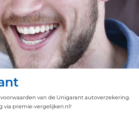
ant
 voorwaarden van de Unigarant autoverzekering.
g via premie-vergelijken.nl!