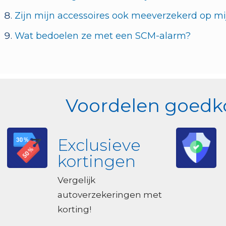
Zijn mijn accessoires ook meeverzekerd op mi
Wat bedoelen ze met een SCM-alarm?
Voordelen goedko
Exclusieve
kortingen
Vergelijk
autoverzekeringen met
korting!