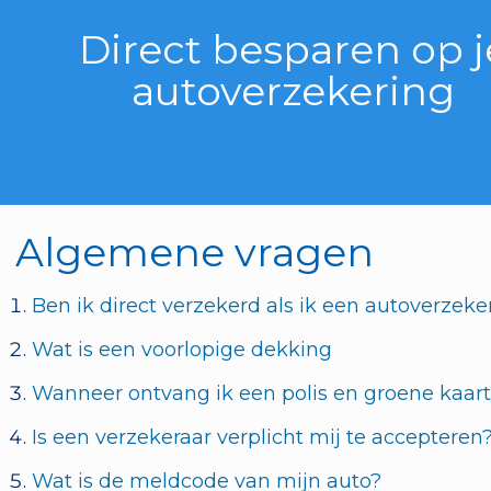
Direct besparen op j
autoverzekering
Algemene vragen
Ben ik direct verzekerd als ik een autoverzeker
Wat is een voorlopige dekking
Wanneer ontvang ik een polis en groene kaar
Is een verzekeraar verplicht mij te accepteren
Wat is de meldcode van mijn auto?