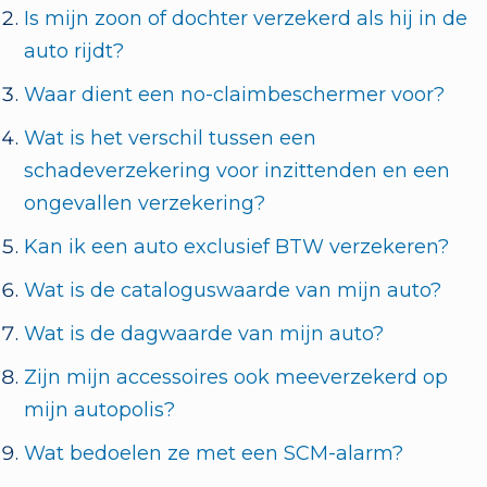
Is mijn zoon of dochter verzekerd als hij in de
auto rijdt?
Waar dient een no-claimbeschermer voor?
Wat is het verschil tussen een
schadeverzekering voor inzittenden en een
ongevallen verzekering?
Kan ik een auto exclusief BTW verzekeren?
Wat is de cataloguswaarde van mijn auto?
Wat is de dagwaarde van mijn auto?
Zijn mijn accessoires ook meeverzekerd op
mijn autopolis?
Wat bedoelen ze met een SCM-alarm?