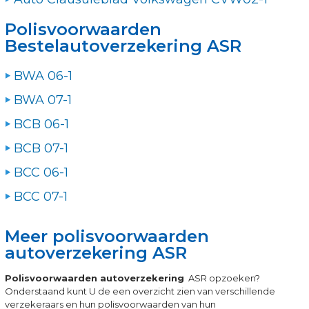
Polisvoorwaarden
Bestelautoverzekering ASR
BWA 06-1
BWA 07-1
BCB 06-1
BCB 07-1
BCC 06-1
BCC 07-1
Meer polisvoorwaarden
autoverzekering ASR
Polisvoorwaarden autoverzekering
ASR opzoeken?
Onderstaand kunt U de een overzicht zien van verschillende
verzekeraars en hun polisvoorwaarden van hun