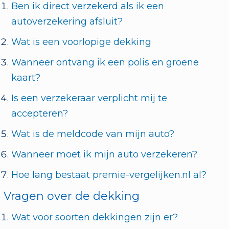
Ben ik direct verzekerd als ik een
autoverzekering afsluit?
Wat is een voorlopige dekking
Wanneer ontvang ik een polis en groene
kaart?
Is een verzekeraar verplicht mij te
accepteren?
Wat is de meldcode van mijn auto?
Wanneer moet ik mijn auto verzekeren?
Hoe lang bestaat premie-vergelijken.nl al?
Vragen over de dekking
Wat voor soorten dekkingen zijn er?