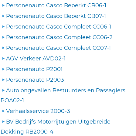
Personenauto Casco Beperkt CB06-1
Personenauto Casco Beperkt CB07-1
Personenauto Casco Compleet CC06-1
Personenauto Casco Compleet CC06-2
Personenauto Casco Compleet CC07-1
AGV Verkeer AVD02-1
Personenauto P2001
Personenauto P2003
Auto ongevallen Bestuurders en Passagiers
POA02-1
Verhaalsservice 2000-3
BV Bedrijfs Motorrijtuigen Uitgebreide
Dekking RB2000-4