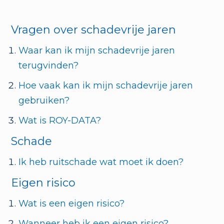
Vragen over schadevrije jaren
Waar kan ik mijn schadevrije jaren
terugvinden?
Hoe vaak kan ik mijn schadevrije jaren
gebruiken?
Wat is ROY-DATA?
Schade
Ik heb ruitschade wat moet ik doen?
Eigen risico
Wat is een eigen risico?
Wanneer heb ik een eigen risico?