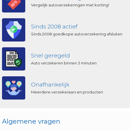
Vergelijk autoverzekeringen met korting!
Sinds 2008 actief
Sinds 2008 goedkope autoverzekering afsluiten
Snel geregeld
Auto verzekeren binnen 3 minuten
Onafhankelijk
Meerdere verzekeraars en producten
Algemene vragen