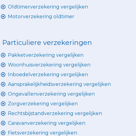
Oldtimerverzekering vergelijken
Motorverzekering oldtimer
Particuliere verzekeringen
Pakketverzekering vergelijken
Woonhuisverzekering vergelijken
Inboedelverzekering vergelijken
Aansprakelijkheidsverzekering vergelijken
Ongevallenverzekering vergelijken
Zorgverzekering vergelijken
Rechtsbijstandverzekering vergelijken
Caravanverzekering vergelijken
Fietsverzekering vergelijken