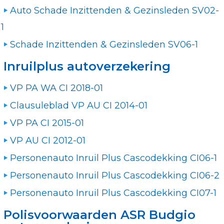
Auto Schade Inzittenden & Gezinsleden SV02-
1
Schade Inzittenden & Gezinsleden SV06-1
Inruilplus autoverzekering
VP PA WA CI 2018-01
Clausuleblad VP AU CI 2014-01
VP PA CI 2015-01
VP AU CI 2012-01
Personenauto Inruil Plus Cascodekking CI06-1
Personenauto Inruil Plus Cascodekking CI06-2
Personenauto Inruil Plus Cascodekking CI07-1
Polisvoorwaarden ASR Budgio