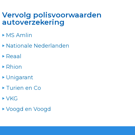
Vervolg polisvoorwaarden
autoverzekering
MS Amlin
Nationale Nederlanden
Reaal
Rhion
Unigarant
Turien en Co
VKG
Voogd en Voogd