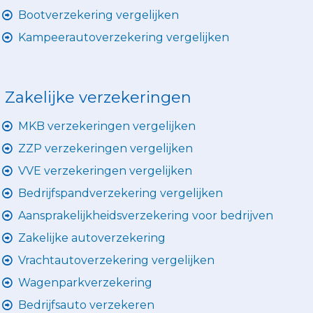
Bootverzekering vergelijken
Kampeerautoverzekering vergelijken
Zakelijke verzekeringen
MKB verzekeringen vergelijken
ZZP verzekeringen vergelijken
VVE verzekeringen vergelijken
Bedrijfspandverzekering vergelijken
Aansprakelijkheidsverzekering voor bedrijven
Zakelijke autoverzekering
Vrachtautoverzekering vergelijken
Wagenparkverzekering
Bedrijfsauto verzekeren