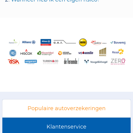
Populaire autoverzekeringen
Klantenservice