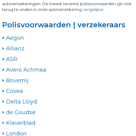
autoverzekeringen. De meest recente polisvoorwaarden zijn ook
terug te vinden in onze autoverzekering
vergelijker.
Polisvoorwaarden | verzekeraars
Aegon
Allianz
ASR
Avero Achmea
Bovemij
Covea
Delta Lloyd
de Goudse
Klaverblad
London