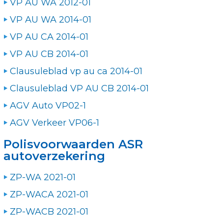
VP AU WA 2012-01
VP AU WA 2014-01
VP AU CA 2014-01
VP AU CB 2014-01
Clausuleblad vp au ca 2014-01
Clausuleblad VP AU CB 2014-01
AGV Auto VP02-1
AGV Verkeer VP06-1
Polisvoorwaarden ASR
autoverzekering
ZP-WA 2021-01
ZP-WACA 2021-01
ZP-WACB 2021-01