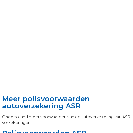
Meer polisvoorwaarden
autoverzekering ASR
Onderstaand meer voorwaarden van de autoverzekering van ASR
verzekeringen.