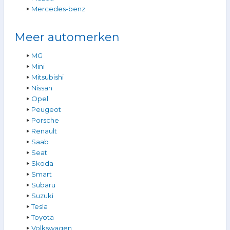
Mercedes-benz
Meer automerken
MG
Mini
Mitsubishi
Nissan
Opel
Peugeot
Porsche
Renault
Saab
Seat
Skoda
Smart
Subaru
Suzuki
Tesla
Toyota
Volkswagen