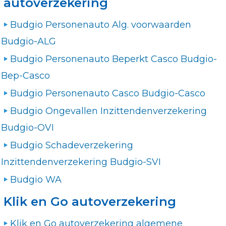
autoverzekering
Budgio Personenauto Alg. voorwaarden
Budgio-ALG
Budgio Personenauto Beperkt Casco Budgio-
Bep-Casco
Budgio Personenauto Casco Budgio-Casco
Budgio Ongevallen Inzittendenverzekering
Budgio-OVI
Budgio Schadeverzekering
Inzittendenverzekering Budgio-SVI
Budgio WA
Klik en Go autoverzekering
Klik en Go autoverzekering algemene