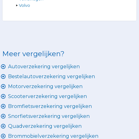
Volvo
Meer vergelijken?
Autoverzekering vergelijken
Bestelautoverzekering vergelijken
Motorverzekering vergelijken
Scooterverzekering vergelijken
Bromfietsverzekering vergelijken
Snorfietsverzekering vergelijken
Quadverzekering vergelijken
Brommobielverzekering vergelijken