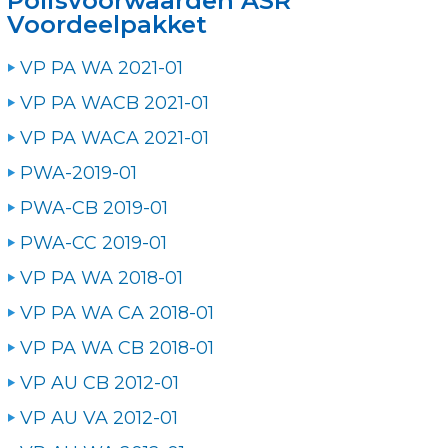
Polisvoorwaarden ASR
Voordeelpakket
VP PA WA 2021-01
VP PA WACB 2021-01
VP PA WACA 2021-01
PWA-2019-01
PWA-CB 2019-01
PWA-CC 2019-01
VP PA WA 2018-01
VP PA WA CA 2018-01
VP PA WA CB 2018-01
VP AU CB 2012-01
VP AU VA 2012-01