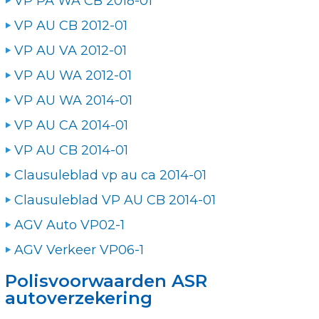
VP PA WA CB 2018-01
VP AU CB 2012-01
VP AU VA 2012-01
VP AU WA 2012-01
VP AU WA 2014-01
VP AU CA 2014-01
VP AU CB 2014-01
Clausuleblad vp au ca 2014-01
Clausuleblad VP AU CB 2014-01
AGV Auto VP02-1
AGV Verkeer VP06-1
Polisvoorwaarden ASR
autoverzekering