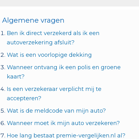
Algemene vragen
Ben ik direct verzekerd als ik een
autoverzekering afsluit?
Wat is een voorlopige dekking
Wanneer ontvang ik een polis en groene
kaart?
Is een verzekeraar verplicht mij te
accepteren?
Wat is de meldcode van mijn auto?
Wanneer moet ik mijn auto verzekeren?
Hoe lang bestaat premie-vergelijken.nl al?