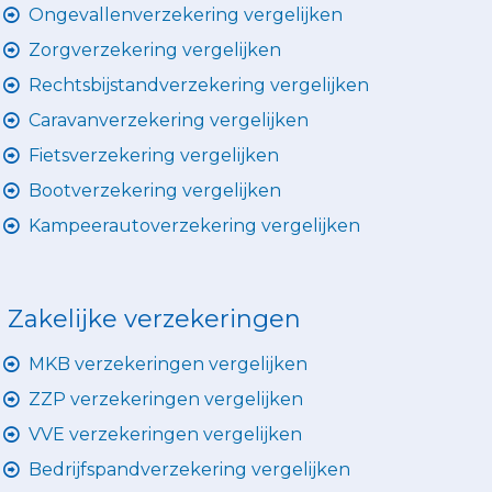
Ongevallenverzekering vergelijken
Zorgverzekering vergelijken
Rechtsbijstandverzekering vergelijken
Caravanverzekering vergelijken
Fietsverzekering vergelijken
Bootverzekering vergelijken
Kampeerautoverzekering vergelijken
Zakelijke verzekeringen
MKB verzekeringen vergelijken
ZZP verzekeringen vergelijken
VVE verzekeringen vergelijken
Bedrijfspandverzekering vergelijken