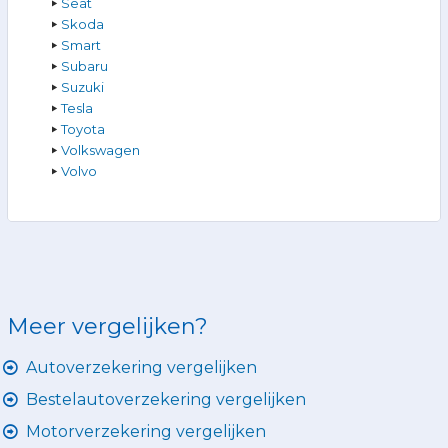
Seat
Skoda
Smart
Subaru
Suzuki
Tesla
Toyota
Volkswagen
Volvo
Meer vergelijken?
Autoverzekering vergelijken
Bestelautoverzekering vergelijken
Motorverzekering vergelijken