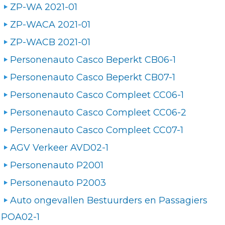
ZP-WA 2021-01
ZP-WACA 2021-01
ZP-WACB 2021-01
Personenauto Casco Beperkt CB06-1
Personenauto Casco Beperkt CB07-1
Personenauto Casco Compleet CC06-1
Personenauto Casco Compleet CC06-2
Personenauto Casco Compleet CC07-1
AGV Verkeer AVD02-1
Personenauto P2001
Personenauto P2003
Auto ongevallen Bestuurders en Passagiers
POA02-1