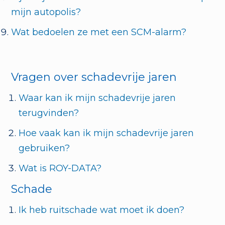
mijn autopolis?
Wat bedoelen ze met een SCM-alarm?
Vragen over schadevrije jaren
Waar kan ik mijn schadevrije jaren
terugvinden?
Hoe vaak kan ik mijn schadevrije jaren
gebruiken?
Wat is ROY-DATA?
Schade
Ik heb ruitschade wat moet ik doen?