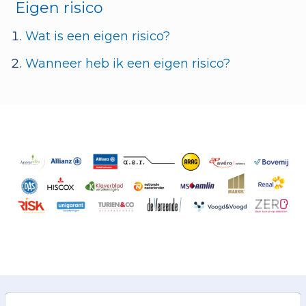
Eigen risico
Wat is een eigen risico?
Wanneer heb ik een eigen risico?