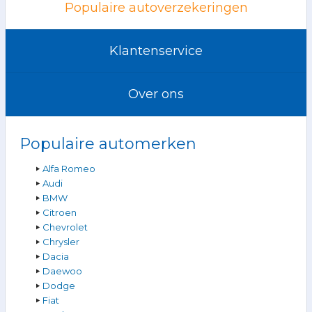
Populaire autoverzekeringen
Klantenservice
Over ons
Populaire automerken
Alfa Romeo
Audi
BMW
Citroen
Chevrolet
Chrysler
Dacia
Daewoo
Dodge
Fiat