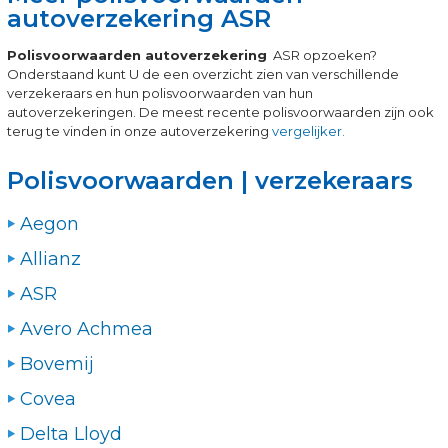
autoverzekering ASR
Polisvoorwaarden autoverzekering
ASR opzoeken?
Onderstaand kunt U de een overzicht zien van verschillende
verzekeraars en hun polisvoorwaarden van hun
autoverzekeringen. De meest recente polisvoorwaarden zijn ook
terug te vinden in onze autoverzekering
vergelijker.
Polisvoorwaarden | verzekeraars
Aegon
Allianz
ASR
Avero Achmea
Bovemij
Covea
Delta Lloyd