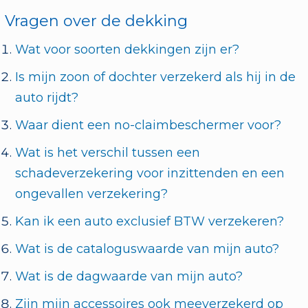
Vragen over de dekking
Wat voor soorten dekkingen zijn er?
Is mijn zoon of dochter verzekerd als hij in de
auto rijdt?
Waar dient een no-claimbeschermer voor?
Wat is het verschil tussen een
schadeverzekering voor inzittenden en een
ongevallen verzekering?
Kan ik een auto exclusief BTW verzekeren?
Wat is de cataloguswaarde van mijn auto?
Wat is de dagwaarde van mijn auto?
Zijn mijn accessoires ook meeverzekerd op