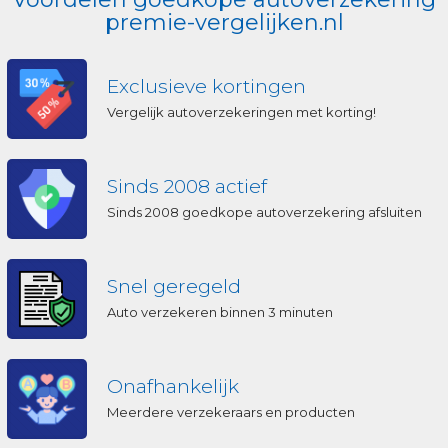
premie-vergelijken.nl
Exclusieve kortingen
Vergelijk autoverzekeringen met korting!
Sinds 2008 actief
Sinds 2008 goedkope autoverzekering afsluiten
Snel geregeld
Auto verzekeren binnen 3 minuten
Onafhankelijk
Meerdere verzekeraars en producten