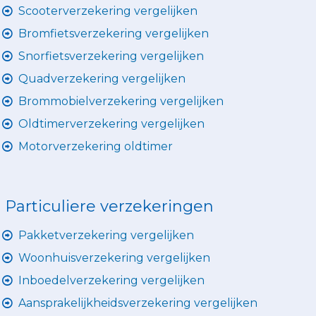
Scooterverzekering vergelijken
Bromfietsverzekering vergelijken
Snorfietsverzekering vergelijken
Quadverzekering vergelijken
Brommobielverzekering vergelijken
Oldtimerverzekering vergelijken
Motorverzekering oldtimer
Particuliere verzekeringen
Pakketverzekering vergelijken
Woonhuisverzekering vergelijken
Inboedelverzekering vergelijken
Aansprakelijkheidsverzekering vergelijken