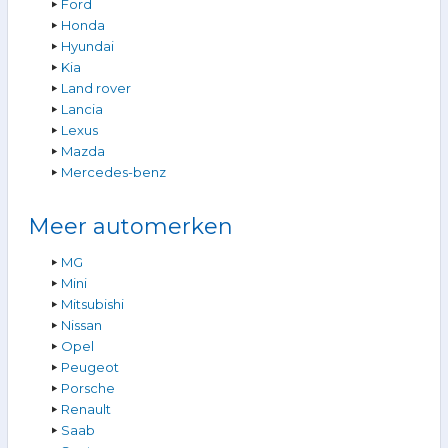
Ford
Honda
Hyundai
Kia
Land rover
Lancia
Lexus
Mazda
Mercedes-benz
Meer automerken
MG
Mini
Mitsubishi
Nissan
Opel
Peugeot
Porsche
Renault
Saab