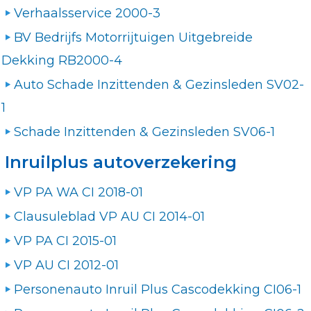
Verhaalsservice 2000-3
BV Bedrijfs Motorrijtuigen Uitgebreide
Dekking RB2000-4
Auto Schade Inzittenden & Gezinsleden SV02-
1
Schade Inzittenden & Gezinsleden SV06-1
Inruilplus autoverzekering
VP PA WA CI 2018-01
Clausuleblad VP AU CI 2014-01
VP PA CI 2015-01
VP AU CI 2012-01
Personenauto Inruil Plus Cascodekking CI06-1