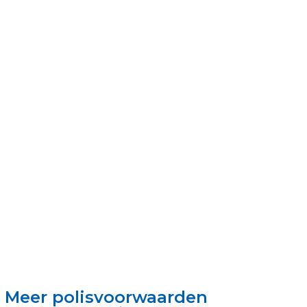
Meer polisvoorwaarden