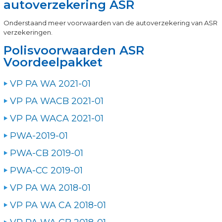
autoverzekering ASR
Onderstaand meer voorwaarden van de autoverzekering van ASR
verzekeringen.
Polisvoorwaarden ASR
Voordeelpakket
VP PA WA 2021-01
VP PA WACB 2021-01
VP PA WACA 2021-01
PWA-2019-01
PWA-CB 2019-01
PWA-CC 2019-01
VP PA WA 2018-01
VP PA WA CA 2018-01