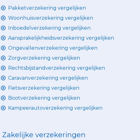
Pakketverzekering vergelijken
Woonhuisverzekering vergelijken
Inboedelverzekering vergelijken
Aansprakelijkheidsverzekering vergelijken
Ongevallenverzekering vergelijken
Zorgverzekering vergelijken
Rechtsbijstandverzekering vergelijken
Caravanverzekering vergelijken
Fietsverzekering vergelijken
Bootverzekering vergelijken
Kampeerautoverzekering vergelijken
Zakelijke verzekeringen