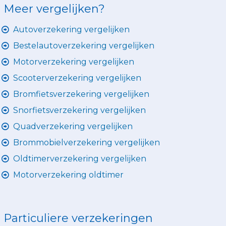
Meer vergelijken?
Autoverzekering vergelijken
Bestelautoverzekering vergelijken
Motorverzekering vergelijken
Scooterverzekering vergelijken
Bromfietsverzekering vergelijken
Snorfietsverzekering vergelijken
Quadverzekering vergelijken
Brommobielverzekering vergelijken
Oldtimerverzekering vergelijken
Motorverzekering oldtimer
Particuliere verzekeringen