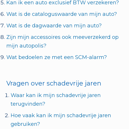
Kan ik een auto exclusief BTW verzekeren?
Wat is de cataloguswaarde van mijn auto?
Wat is de dagwaarde van mijn auto?
Zijn mijn accessoires ook meeverzekerd op
mijn autopolis?
Wat bedoelen ze met een SCM-alarm?
Vragen over schadevrije jaren
Waar kan ik mijn schadevrije jaren
terugvinden?
Hoe vaak kan ik mijn schadevrije jaren
gebruiken?