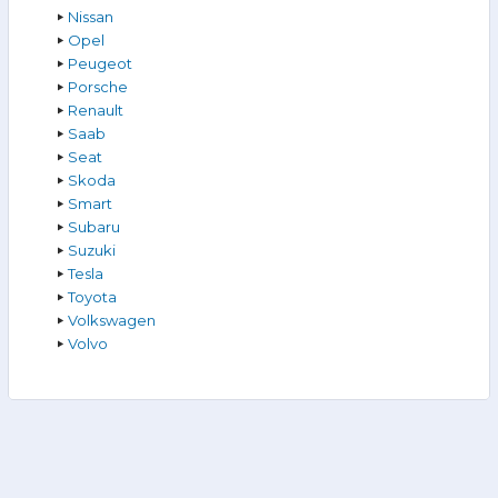
Nissan
Opel
Peugeot
Porsche
Renault
Saab
Seat
Skoda
Smart
Subaru
Suzuki
Tesla
Toyota
Volkswagen
Volvo