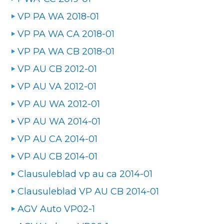
VP PA WA 2018-01
VP PA WA CA 2018-01
VP PA WA CB 2018-01
VP AU CB 2012-01
VP AU VA 2012-01
VP AU WA 2012-01
VP AU WA 2014-01
VP AU CA 2014-01
VP AU CB 2014-01
Clausuleblad vp au ca 2014-01
Clausuleblad VP AU CB 2014-01
AGV Auto VP02-1