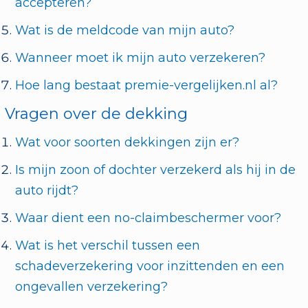
accepteren?
Wat is de meldcode van mijn auto?
Wanneer moet ik mijn auto verzekeren?
Hoe lang bestaat premie-vergelijken.nl al?
Vragen over de dekking
Wat voor soorten dekkingen zijn er?
Is mijn zoon of dochter verzekerd als hij in de
auto rijdt?
Waar dient een no-claimbeschermer voor?
Wat is het verschil tussen een
schadeverzekering voor inzittenden en een
ongevallen verzekering?