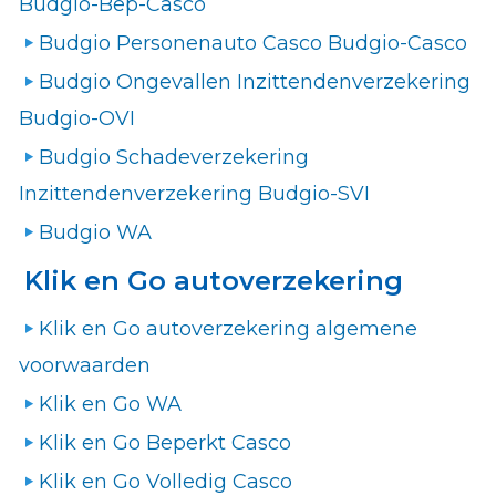
Budgio-Bep-Casco
Budgio Personenauto Casco Budgio-Casco
Budgio Ongevallen Inzittendenverzekering
Budgio-OVI
Budgio Schadeverzekering
Inzittendenverzekering Budgio-SVI
Budgio WA
Klik en Go autoverzekering
Klik en Go autoverzekering algemene
voorwaarden
Klik en Go WA
Klik en Go Beperkt Casco
Klik en Go Volledig Casco