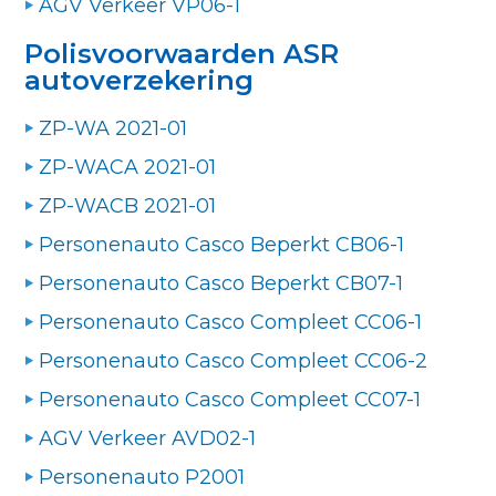
AGV Verkeer VP06-1
Polisvoorwaarden ASR
autoverzekering
ZP-WA 2021-01
ZP-WACA 2021-01
ZP-WACB 2021-01
Personenauto Casco Beperkt CB06-1
Personenauto Casco Beperkt CB07-1
Personenauto Casco Compleet CC06-1
Personenauto Casco Compleet CC06-2
Personenauto Casco Compleet CC07-1
AGV Verkeer AVD02-1
Personenauto P2001