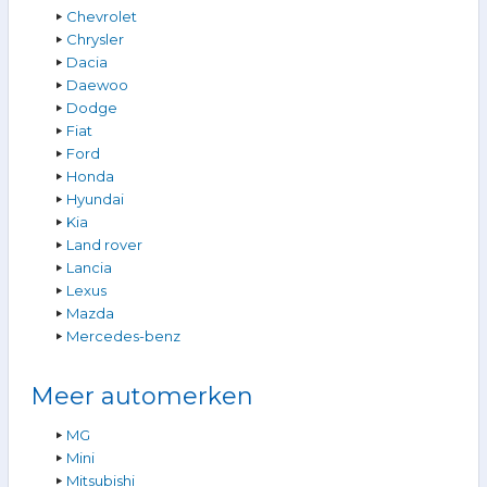
Chevrolet
Chrysler
Dacia
Daewoo
Dodge
Fiat
Ford
Honda
Hyundai
Kia
Land rover
Lancia
Lexus
Mazda
Mercedes-benz
Meer automerken
MG
Mini
Mitsubishi