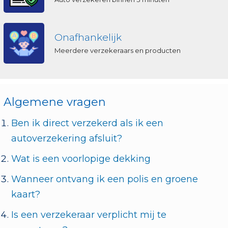
Onafhankelijk
Meerdere verzekeraars en producten
Algemene vragen
Ben ik direct verzekerd als ik een
autoverzekering afsluit?
Wat is een voorlopige dekking
Wanneer ontvang ik een polis en groene
kaart?
Is een verzekeraar verplicht mij te