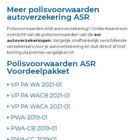
Meer polisvoorwaarden
autoverzekering ASR
Polisvoorwaarden ASR autoverzekering? Onderstaand een
overzicht van de polisvoorwaarden van de
asr
autoverzekeringen.
Vergelijk onafhankelijk verschillende
verzekeraars voor je autoverzekering en sluit direct af met
korting via premie-vergelijken.nl!
Polisvoorwaarden ASR
Voordeelpakket
VP PA WA 2021-01
VP PA WACB 2021-01
VP PA WACA 2021-01
PWA-2019-01
PWA-CB 2019-01
PWA-CC 2019-01