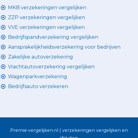
MKB verzekeringen vergelijken
ZZP verzekeringen vergelijken
VVE verzekeringen vergelijken
Bedrijfspandverzekering vergelijken
Aansprakelijkheidsverzekering voor bedrijven
Zakelijke autoverzekering
Vrachtautoverzekering vergelijken
Wagenparkverzekering
Bedrijfsauto verzekeren
Premie-vergelijken.nl | verzekeringen vergelijken en