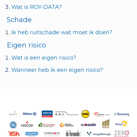
Wat is ROY-DATA?
Schade
Ik heb ruitschade wat moet ik doen?
Eigen risico
Wat is een eigen risico?
Wanneer heb ik een eigen risico?