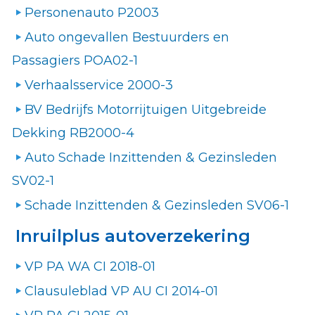
Personenauto P2003
Auto ongevallen Bestuurders en
Passagiers POA02-1
Verhaalsservice 2000-3
BV Bedrijfs Motorrijtuigen Uitgebreide
Dekking RB2000-4
Auto Schade Inzittenden & Gezinsleden
SV02-1
Schade Inzittenden & Gezinsleden SV06-1
Inruilplus autoverzekering
VP PA WA CI 2018-01
Clausuleblad VP AU CI 2014-01