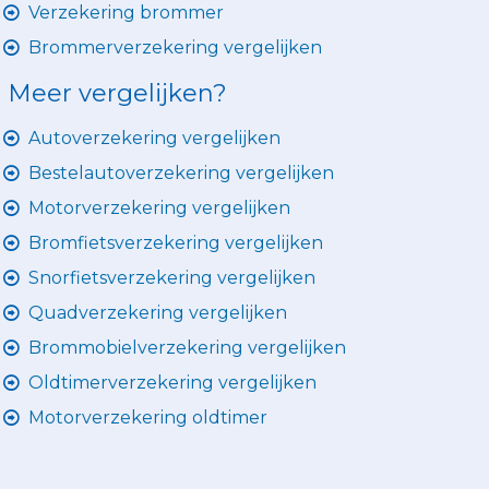
Verzekering brommer
Brommerverzekering vergelijken
Meer vergelijken?
Autoverzekering vergelijken
Bestelautoverzekering vergelijken
Motorverzekering vergelijken
Bromfietsverzekering vergelijken
Snorfietsverzekering vergelijken
Quadverzekering vergelijken
Brommobielverzekering vergelijken
Oldtimerverzekering vergelijken
Motorverzekering oldtimer