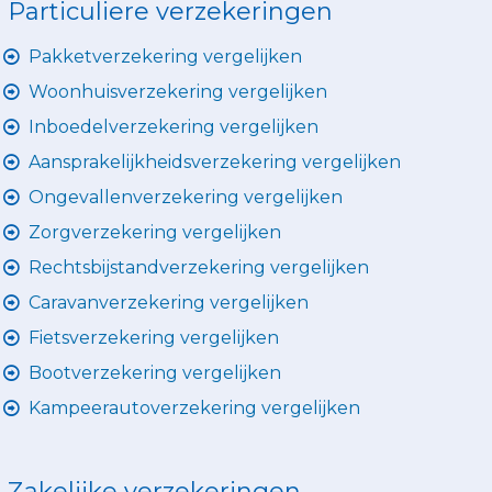
Particuliere verzekeringen
Pakketverzekering vergelijken
Woonhuisverzekering vergelijken
Inboedelverzekering vergelijken
Aansprakelijkheidsverzekering vergelijken
Ongevallenverzekering vergelijken
Zorgverzekering vergelijken
Rechtsbijstandverzekering vergelijken
Caravanverzekering vergelijken
Fietsverzekering vergelijken
Bootverzekering vergelijken
Kampeerautoverzekering vergelijken
Zakelijke verzekeringen