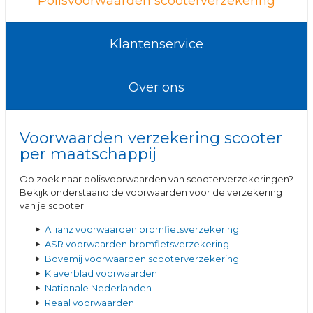
Polisvoorwaarden scooterverzekering
Klantenservice
Over ons
Voorwaarden verzekering scooter
per maatschappij
Op zoek naar polisvoorwaarden van scooterverzekeringen?
Bekijk onderstaand de voorwaarden voor de verzekering
van je scooter.
Allianz voorwaarden bromfietsverzekering
ASR voorwaarden bromfietsverzekering
Bovemij voorwaarden scooterverzekering
Klaverblad voorwaarden
Nationale Nederlanden
Reaal voorwaarden