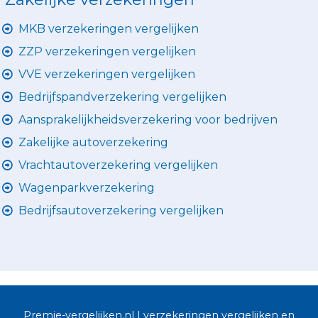
MKB verzekeringen vergelijken
ZZP verzekeringen vergelijken
VVE verzekeringen vergelijken
Bedrijfspandverzekering vergelijken
Aansprakelijkheidsverzekering voor bedrijven
Zakelijke autoverzekering
Vrachtautoverzekering vergelijken
Wagenparkverzekering
Bedrijfsautoverzekering vergelijken
Premie-vergelijken.nl | verzekeringen vergelijken en