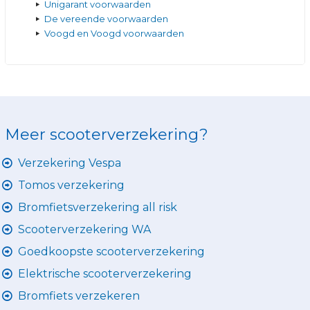
Unigarant voorwaarden
De vereende voorwaarden
Voogd en Voogd voorwaarden
Meer scooterverzekering?
Verzekering Vespa
Tomos verzekering
Bromfietsverzekering all risk
Scooterverzekering WA
Goedkoopste scooterverzekering
Elektrische scooterverzekering
Bromfiets verzekeren