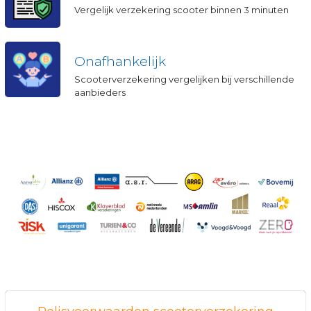
Vergelijk verzekering scooter binnen 3 minuten
Onafhankelijk
Scooterverzekering vergelijken bij verschillende
aanbieders