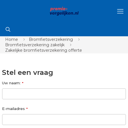
Home
Bromfietsverzekering
Bromfietsverzekering zakelijk
Zakelijke bromfietsverzekering offerte
Stel een vraag
Uw naam:
*
E-mailadres
*