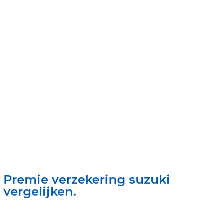
Premie verzekering suzuki
vergelijken.