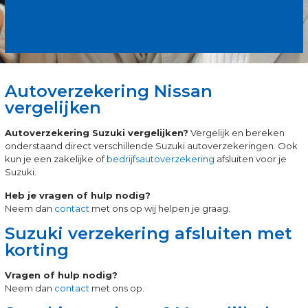
Autoverzekering Nissan
vergelijken
Autoverzekering Suzuki vergelijken?
Vergelijk en bereken
onderstaand direct verschillende Suzuki autoverzekeringen. Ook
kun je een zakelijke of
bedrijfsautoverzekering
afsluiten voor je
Suzuki.
Heb je vragen of hulp nodig?
Neem dan
contact
met ons op wij helpen je graag.
Suzuki verzekering afsluiten met
korting
Vragen of hulp nodig?
Neem dan
contact
met ons op.