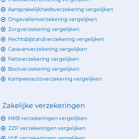
Aansprakelijkheidsverzekering vergelijken
Ongevallenverzekering vergelijken
Zorgverzekering vergelijken
Rechtsbijstandverzekering vergelijken
Caravanverzekering vergelijken
Fietsverzekering vergelijken
Bootverzekering vergelijken
Kampeerautoverzekering vergelijken
Zakelijke verzekeringen
MKB verzekeringen vergelijken
ZZP verzekeringen vergelijken
VVE verzekeringen vergelijken