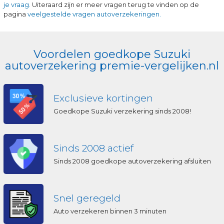
je vraag.
Uiteraard zijn er meer vragen terug te vinden op de
pagina
veelgestelde vragen autoverzekeringen.
Voordelen goedkope Suzuki
autoverzekering premie-vergelijken.nl
Exclusieve kortingen
Goedkope Suzuki verzekering sinds 2008!
Sinds 2008 actief
Sinds 2008 goedkope autoverzekering afsluiten
Snel geregeld
Auto verzekeren binnen 3 minuten