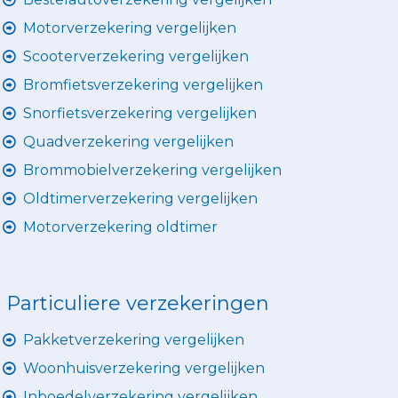
Motorverzekering vergelijken
Scooterverzekering vergelijken
Bromfietsverzekering vergelijken
Snorfietsverzekering vergelijken
Quadverzekering vergelijken
Brommobielverzekering vergelijken
Oldtimerverzekering vergelijken
Motorverzekering oldtimer
Particuliere verzekeringen
Pakketverzekering vergelijken
Woonhuisverzekering vergelijken
Inboedelverzekering vergelijken