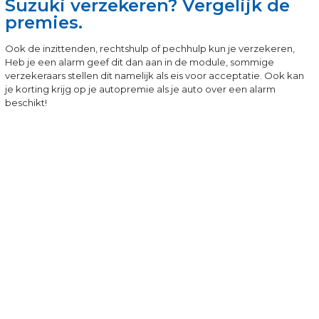
Suzuki verzekeren? Vergelijk de
premies.
Ook de inzittenden, rechtshulp of pechhulp kun je verzekeren,
Heb je een alarm geef dit dan aan in de module, sommige
verzekeraars stellen dit namelijk als eis voor acceptatie. Ook kan
je korting krijg op je autopremie als je auto over een alarm
beschikt!