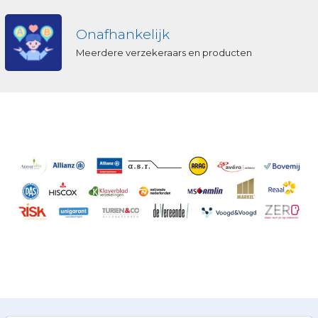
Onafhankelijk
Meerdere verzekeraars en producten