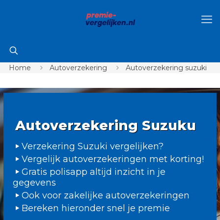
Home
Autoverzekering
Autoverzekering suzuki
Autoverzekering Suzuku
Verzekering Suzuki vergelijken?
Vergelijk autoverzekeringen met korting!
Gratis polisapp altijd inzicht in je
gegevens
Ook voor zakelijke autoverzekeringen
Bereken hieronder snel je premie