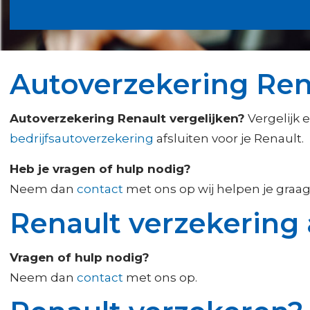
Autoverzekering Rena
Autoverzekering Renault vergelijken?
Vergelijk 
bedrijfsautoverzekering
afsluiten voor je Renault
Heb je vragen of hulp nodig?
Neem dan
contact
met ons op wij helpen je graag
Renault verzekering 
Vragen of hulp nodig?
Neem dan
contact
met ons op.