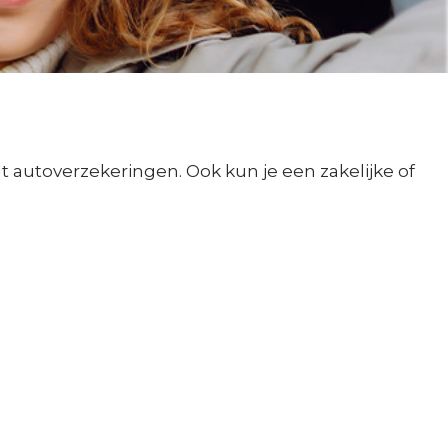
 autoverzekeringen. Ook kun je een zakelijke of