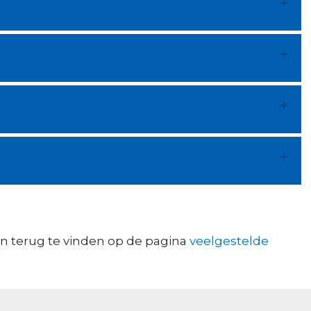
en terug te vinden op de pagina
veelgestelde