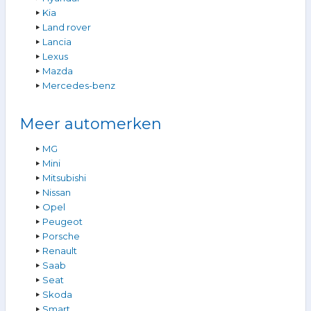
Kia
Land rover
Lancia
Lexus
Mazda
Mercedes-benz
Meer automerken
MG
Mini
Mitsubishi
Nissan
Opel
Peugeot
Porsche
Renault
Saab
Seat
Skoda
Smart