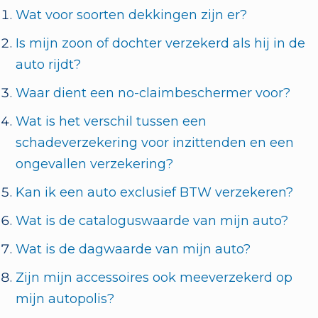
Wat voor soorten dekkingen zijn er?
Is mijn zoon of dochter verzekerd als hij in de
auto rijdt?
Waar dient een no-claimbeschermer voor?
Wat is het verschil tussen een
schadeverzekering voor inzittenden en een
ongevallen verzekering?
Kan ik een auto exclusief BTW verzekeren?
Wat is de cataloguswaarde van mijn auto?
Wat is de dagwaarde van mijn auto?
Zijn mijn accessoires ook meeverzekerd op
mijn autopolis?