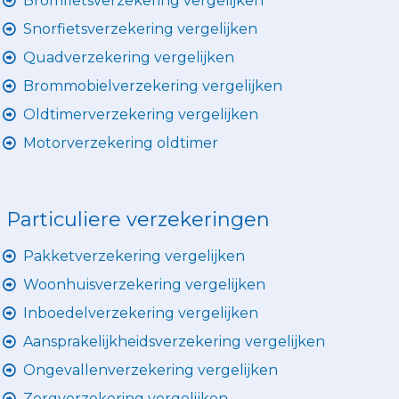
Bromfietsverzekering vergelijken
Snorfietsverzekering vergelijken
Quadverzekering vergelijken
Brommobielverzekering vergelijken
Oldtimerverzekering vergelijken
Motorverzekering oldtimer
Particuliere verzekeringen
Pakketverzekering vergelijken
Woonhuisverzekering vergelijken
Inboedelverzekering vergelijken
Aansprakelijkheidsverzekering vergelijken
Ongevallenverzekering vergelijken
Zorgverzekering vergelijken