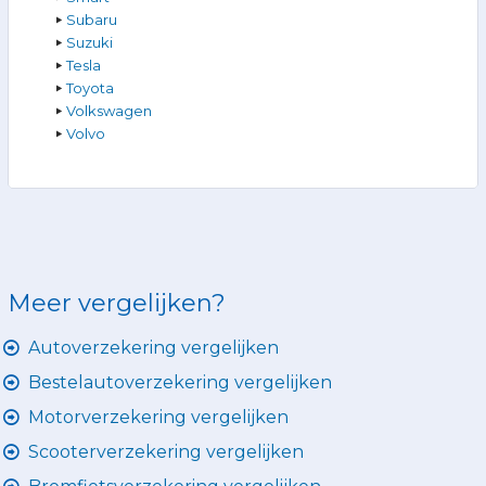
Subaru
Suzuki
Tesla
Toyota
Volkswagen
Volvo
Meer vergelijken?
Autoverzekering vergelijken
Bestelautoverzekering vergelijken
Motorverzekering vergelijken
Scooterverzekering vergelijken