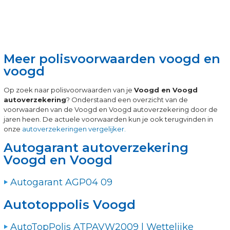
Meer polisvoorwaarden voogd en
voogd
Op zoek naar polisvoorwaarden van je
Voogd en Voogd
autoverzekering
? Onderstaand een overzicht van de
voorwaarden van de Voogd en Voogd autoverzekering door de
jaren heen. De actuele voorwaarden kun je ook terugvinden in
onze
autoverzekeringen vergelijker.
Autogarant autoverzekering
Voogd en Voogd
Autogarant AGP04 09
Autotoppolis Voogd
AutoTopPolis ATPAVW2009 | Wettelijke