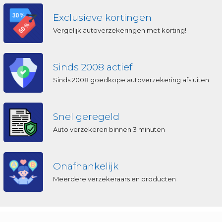
Exclusieve kortingen
Vergelijk autoverzekeringen met korting!
Sinds 2008 actief
Sinds 2008 goedkope autoverzekering afsluiten
Snel geregeld
Auto verzekeren binnen 3 minuten
Onafhankelijk
Meerdere verzekeraars en producten