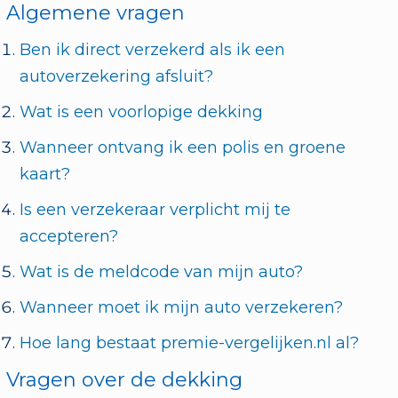
Algemene vragen
Ben ik direct verzekerd als ik een
autoverzekering afsluit?
Wat is een voorlopige dekking
Wanneer ontvang ik een polis en groene
kaart?
Is een verzekeraar verplicht mij te
accepteren?
Wat is de meldcode van mijn auto?
Wanneer moet ik mijn auto verzekeren?
Hoe lang bestaat premie-vergelijken.nl al?
Vragen over de dekking