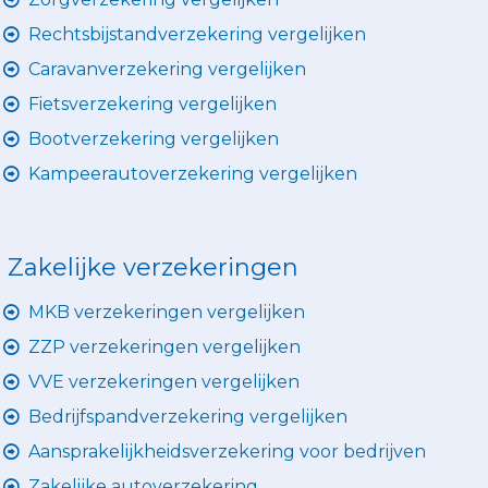
Rechtsbijstandverzekering vergelijken
Caravanverzekering vergelijken
Fietsverzekering vergelijken
Bootverzekering vergelijken
Kampeerautoverzekering vergelijken
Zakelijke verzekeringen
MKB verzekeringen vergelijken
ZZP verzekeringen vergelijken
VVE verzekeringen vergelijken
Bedrijfspandverzekering vergelijken
Aansprakelijkheidsverzekering voor bedrijven
Zakelijke autoverzekering