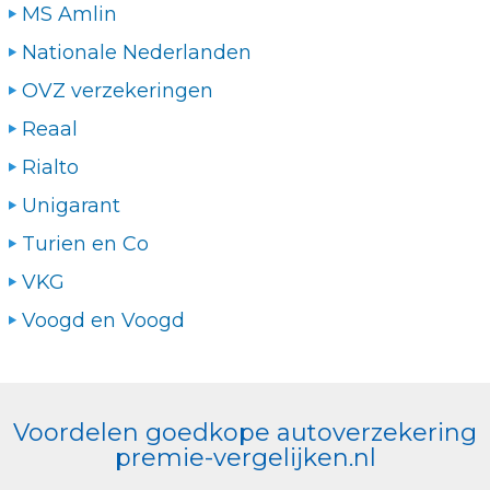
MS Amlin
Nationale Nederlanden
OVZ verzekeringen
Reaal
Rialto
Unigarant
Turien en Co
VKG
Voogd en Voogd
Voordelen goedkope autoverzekering
premie-vergelijken.nl