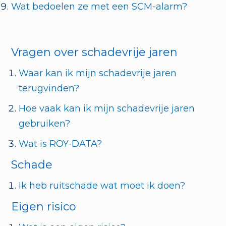
Wat bedoelen ze met een SCM-alarm?
Vragen over schadevrije jaren
Waar kan ik mijn schadevrije jaren
terugvinden?
Hoe vaak kan ik mijn schadevrije jaren
gebruiken?
Wat is ROY-DATA?
Schade
Ik heb ruitschade wat moet ik doen?
Eigen risico