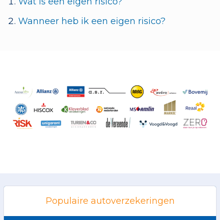
Wat is een eigen risico?
Wanneer heb ik een eigen risico?
Populaire autoverzekeringen