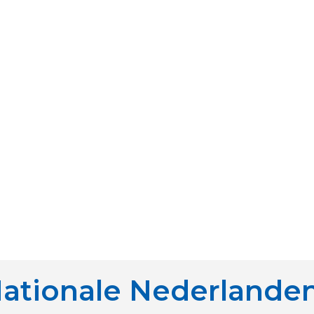
ationale Nederlande