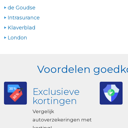
de Goudse
Intrasurance
Klaverblad
London
Voordelen goedko
Exclusieve
kortingen
Vergelijk
autoverzekeringen met