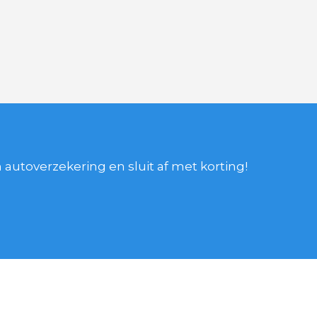
autoverzekering en sluit af met korting!