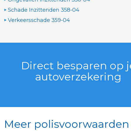
Schade Inzittenden 358-04
Verkeersschade 359-04
Direct besparen op j
autoverzekering
Meer polisvoorwaarden