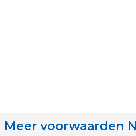
Meer voorwaarden N