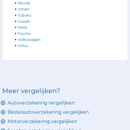
Skoda
Smart
Subaru
Suzuki
Tesla
Toyota
Volkswagen
Volvo
Meer vergelijken?
Autoverzekering vergelijken
Bestelautoverzekering vergelijken
Motorverzekering vergelijken