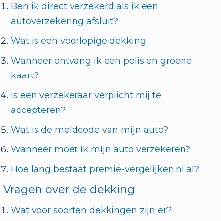
Ben ik direct verzekerd als ik een
autoverzekering afsluit?
Wat is een voorlopige dekking
Wanneer ontvang ik een polis en groene
kaart?
Is een verzekeraar verplicht mij te
accepteren?
Wat is de meldcode van mijn auto?
Wanneer moet ik mijn auto verzekeren?
Hoe lang bestaat premie-vergelijken.nl al?
Vragen over de dekking
Wat voor soorten dekkingen zijn er?