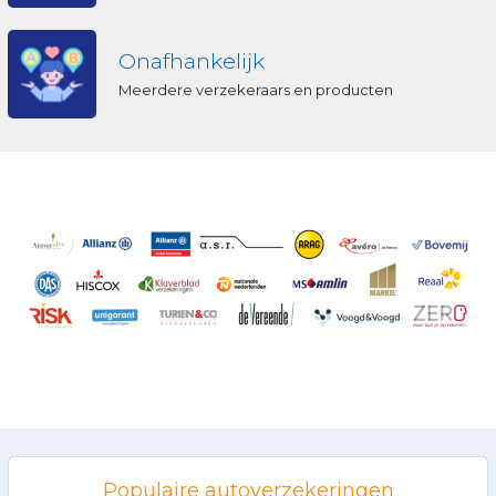
Onafhankelijk
Meerdere verzekeraars en producten
Populaire autoverzekeringen