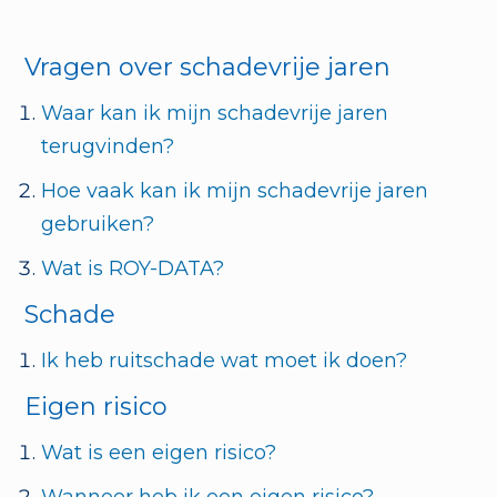
Vragen over schadevrije jaren
Waar kan ik mijn schadevrije jaren
terugvinden?
Hoe vaak kan ik mijn schadevrije jaren
gebruiken?
Wat is ROY-DATA?
Schade
Ik heb ruitschade wat moet ik doen?
Eigen risico
Wat is een eigen risico?