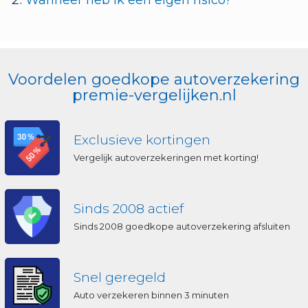
Wanneer heb ik een eigen risico?
Voordelen goedkope autoverzekering
premie-vergelijken.nl
Exclusieve kortingen
Vergelijk autoverzekeringen met korting!
Sinds 2008 actief
Sinds 2008 goedkope autoverzekering afsluiten
Snel geregeld
Auto verzekeren binnen 3 minuten