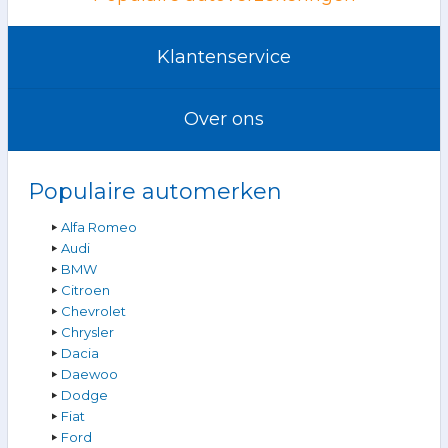
Klantenservice
Over ons
Populaire automerken
Alfa Romeo
Audi
BMW
Citroen
Chevrolet
Chrysler
Dacia
Daewoo
Dodge
Fiat
Ford