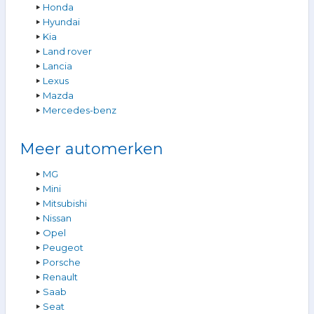
Honda
Hyundai
Kia
Land rover
Lancia
Lexus
Mazda
Mercedes-benz
Meer automerken
MG
Mini
Mitsubishi
Nissan
Opel
Peugeot
Porsche
Renault
Saab
Seat