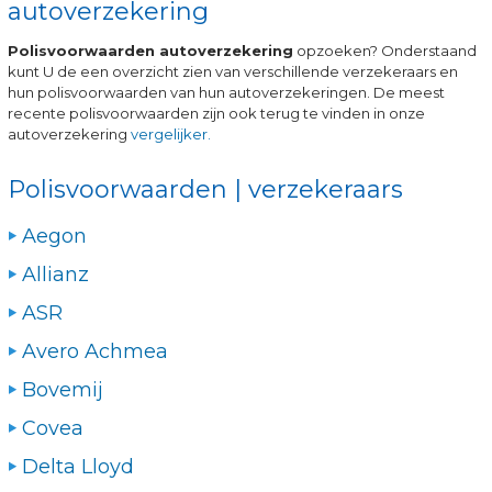
autoverzekering
Polisvoorwaarden autoverzekering
opzoeken? Onderstaand
kunt U de een overzicht zien van verschillende verzekeraars en
hun polisvoorwaarden van hun autoverzekeringen. De meest
recente polisvoorwaarden zijn ook terug te vinden in onze
autoverzekering
vergelijker.
Polisvoorwaarden | verzekeraars
Aegon
Allianz
ASR
Avero Achmea
Bovemij
Covea
Delta Lloyd