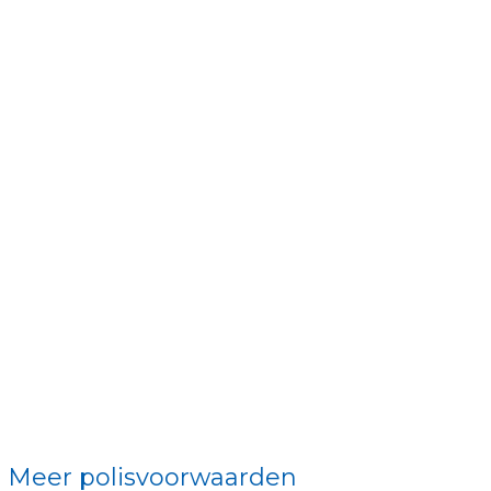
Meer polisvoorwaarden