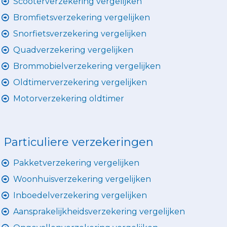
Scooterverzekering vergelijken
Bromfietsverzekering vergelijken
Snorfietsverzekering vergelijken
Quadverzekering vergelijken
Brommobielverzekering vergelijken
Oldtimerverzekering vergelijken
Motorverzekering oldtimer
Particuliere verzekeringen
Pakketverzekering vergelijken
Woonhuisverzekering vergelijken
Inboedelverzekering vergelijken
Aansprakelijkheidsverzekering vergelijken