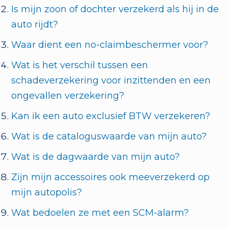
Is mijn zoon of dochter verzekerd als hij in de
auto rijdt?
Waar dient een no-claimbeschermer voor?
Wat is het verschil tussen een
schadeverzekering voor inzittenden en een
ongevallen verzekering?
Kan ik een auto exclusief BTW verzekeren?
Wat is de cataloguswaarde van mijn auto?
Wat is de dagwaarde van mijn auto?
Zijn mijn accessoires ook meeverzekerd op
mijn autopolis?
Wat bedoelen ze met een SCM-alarm?