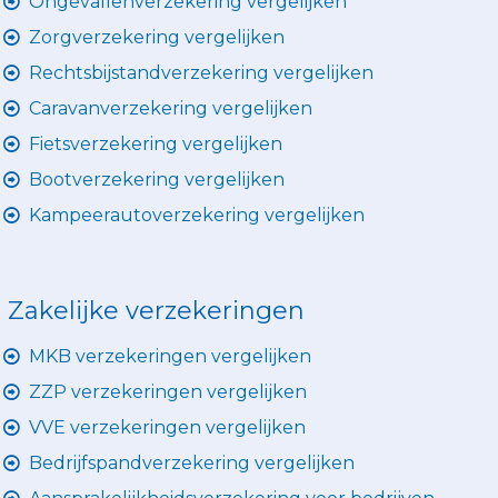
Ongevallenverzekering vergelijken
Zorgverzekering vergelijken
Rechtsbijstandverzekering vergelijken
Caravanverzekering vergelijken
Fietsverzekering vergelijken
Bootverzekering vergelijken
Kampeerautoverzekering vergelijken
Zakelijke verzekeringen
MKB verzekeringen vergelijken
ZZP verzekeringen vergelijken
VVE verzekeringen vergelijken
Bedrijfspandverzekering vergelijken