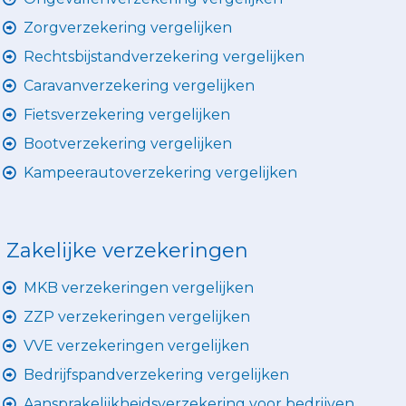
Zorgverzekering vergelijken
Rechtsbijstandverzekering vergelijken
Caravanverzekering vergelijken
Fietsverzekering vergelijken
Bootverzekering vergelijken
Kampeerautoverzekering vergelijken
Zakelijke verzekeringen
MKB verzekeringen vergelijken
ZZP verzekeringen vergelijken
VVE verzekeringen vergelijken
Bedrijfspandverzekering vergelijken
Aansprakelijkheidsverzekering voor bedrijven