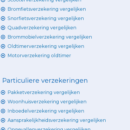
Bromfietsverzekering vergelijken
Snorfietsverzekering vergelijken
Quadverzekering vergelijken
Brommobielverzekering vergelijken
Oldtimerverzekering vergelijken
Motorverzekering oldtimer
Particuliere verzekeringen
Pakketverzekering vergelijken
Woonhuisverzekering vergelijken
Inboedelverzekering vergelijken
Aansprakelijkheidsverzekering vergelijken
Ongevallenverzekering vergelijken