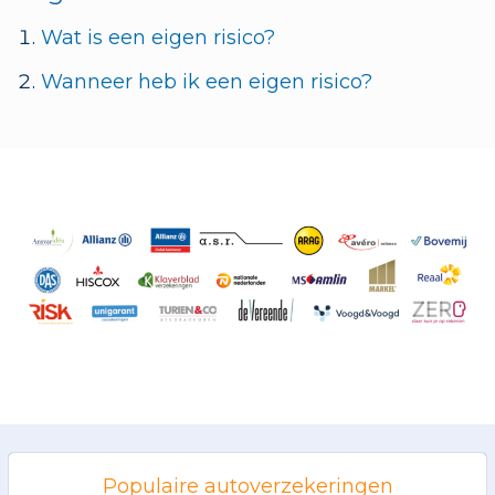
Wat is een eigen risico?
Wanneer heb ik een eigen risico?
Populaire autoverzekeringen