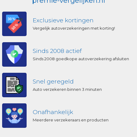
premie-vergelijken.nl
Exclusieve kortingen
Vergelijk autoverzekeringen met korting!
Sinds 2008 actief
Sinds 2008 goedkope autoverzekering afsluiten
Snel geregeld
Auto verzekeren binnen 3 minuten
Onafhankelijk
Meerdere verzekeraars en producten