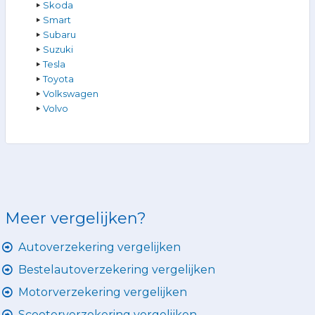
Skoda
Smart
Subaru
Suzuki
Tesla
Toyota
Volkswagen
Volvo
Meer vergelijken?
Autoverzekering vergelijken
Bestelautoverzekering vergelijken
Motorverzekering vergelijken
Scooterverzekering vergelijken