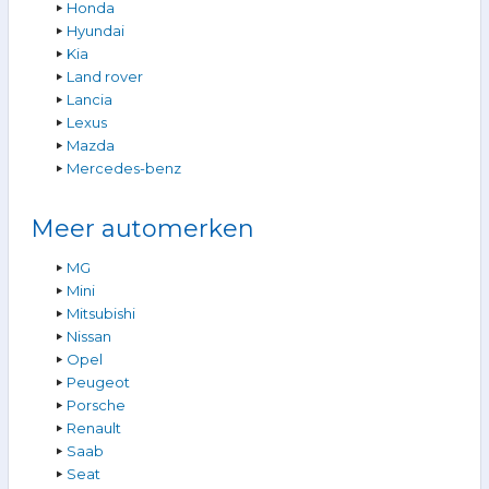
Honda
Hyundai
Kia
Land rover
Lancia
Lexus
Mazda
Mercedes-benz
Meer automerken
MG
Mini
Mitsubishi
Nissan
Opel
Peugeot
Porsche
Renault
Saab
Seat