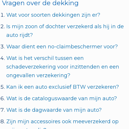
Vragen over de dekking
Wat voor soorten dekkingen zijn er?
Is mijn zoon of dochter verzekerd als hij in de
auto rijdt?
Waar dient een no-claimbeschermer voor?
Wat is het verschil tussen een
schadeverzekering voor inzittenden en een
ongevallen verzekering?
Kan ik een auto exclusief BTW verzekeren?
Wat is de cataloguswaarde van mijn auto?
Wat is de dagwaarde van mijn auto?
Zijn mijn accessoires ook meeverzekerd op