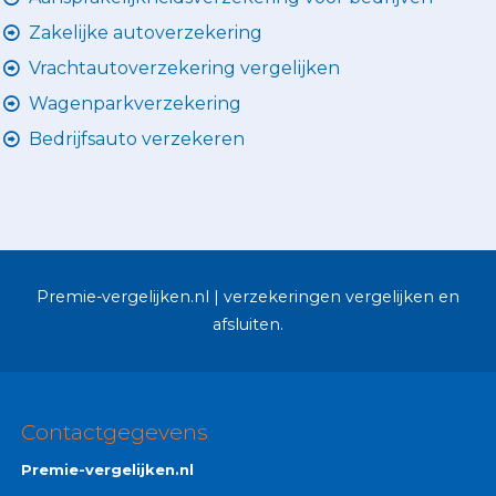
Zakelijke autoverzekering
Vrachtautoverzekering vergelijken
Wagenparkverzekering
Bedrijfsauto verzekeren
Premie-vergelijken.nl | verzekeringen vergelijken en
afsluiten.
Contactgegevens
Premie-vergelijken.nl