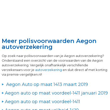
Meer polisvoorwaarden Aegon
autoverzekering
Op zoek naar polisvoorwaarden van je Aegon autoverzekering?
Onderstaand een overzicht van de voorwaarden van de Aegon
autoverzekering. Vergelijk onafhankelijk verschillende
verzekeraars voor je
autoverzekering
en sluit direct af met korting
via premie-vergelijken.nl!
Aegon Auto op maat 1413 maart 2019
Aegon auto op maat voordeel-1411 januari 2019
Aegon auto op maat voordeel-1411