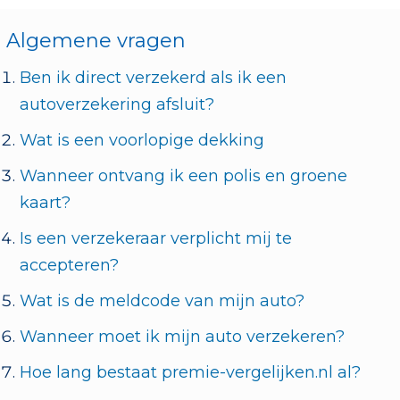
Algemene vragen
Ben ik direct verzekerd als ik een
autoverzekering afsluit?
Wat is een voorlopige dekking
Wanneer ontvang ik een polis en groene
kaart?
Is een verzekeraar verplicht mij te
accepteren?
Wat is de meldcode van mijn auto?
Wanneer moet ik mijn auto verzekeren?
Hoe lang bestaat premie-vergelijken.nl al?