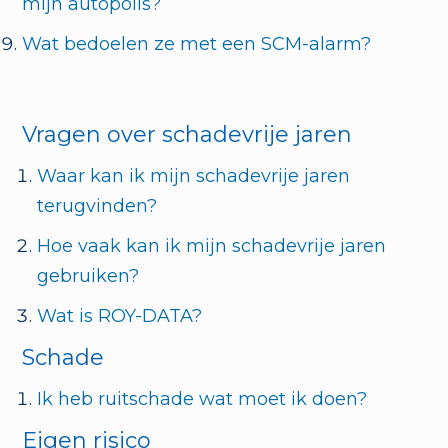
mijn autopolis?
Wat bedoelen ze met een SCM-alarm?
Vragen over schadevrije jaren
Waar kan ik mijn schadevrije jaren
terugvinden?
Hoe vaak kan ik mijn schadevrije jaren
gebruiken?
Wat is ROY-DATA?
Schade
Ik heb ruitschade wat moet ik doen?
Eigen risico