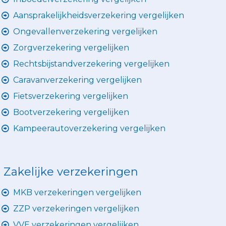
Aansprakelijkheidsverzekering vergelijken
Ongevallenverzekering vergelijken
Zorgverzekering vergelijken
Rechtsbijstandverzekering vergelijken
Caravanverzekering vergelijken
Fietsverzekering vergelijken
Bootverzekering vergelijken
Kampeerautoverzekering vergelijken
Zakelijke verzekeringen
MKB verzekeringen vergelijken
ZZP verzekeringen vergelijken
VVE verzekeringen vergelijken