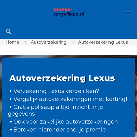
Home
Autoverzekering
Autoverzekering Lexus
Autoverzekering Lexus
Verzekering Lexus vergelijken?
Vergelijk autoverzekeringen met korting!
Gratis polisapp altijd inzicht in je
gegevens
Ook voor zakelijke autoverzekeringen
Bereken hieronder snel je premie