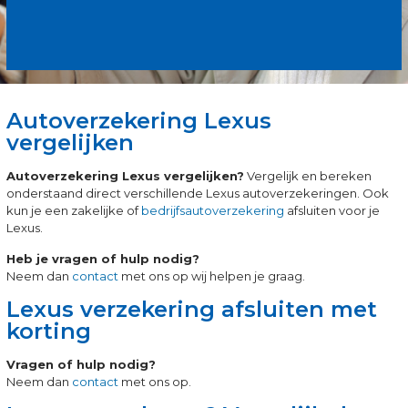
Autoverzekering Lexus
vergelijken
Autoverzekering Lexus vergelijken?
Vergelijk en bereken
onderstaand direct verschillende Lexus autoverzekeringen. Ook
kun je een zakelijke of
bedrijfsautoverzekering
afsluiten voor je
Lexus.
Heb je vragen of hulp nodig?
Neem dan
contact
met ons op wij helpen je graag.
Lexus verzekering afsluiten met
korting
Vragen of hulp nodig?
Neem dan
contact
met ons op.