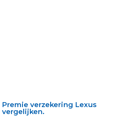
Premie verzekering Lexus
vergelijken.