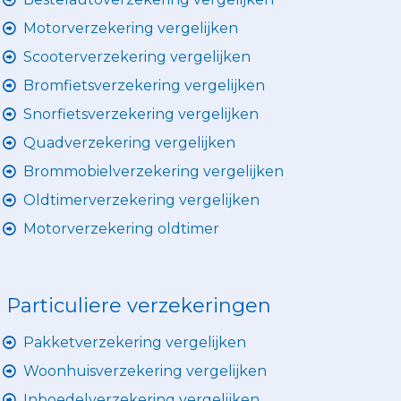
Motorverzekering vergelijken
Scooterverzekering vergelijken
Bromfietsverzekering vergelijken
Snorfietsverzekering vergelijken
Quadverzekering vergelijken
Brommobielverzekering vergelijken
Oldtimerverzekering vergelijken
Motorverzekering oldtimer
Particuliere verzekeringen
Pakketverzekering vergelijken
Woonhuisverzekering vergelijken
Inboedelverzekering vergelijken