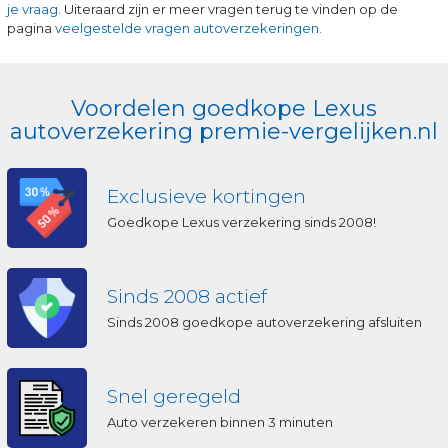
je vraag.
Uiteraard zijn er meer vragen terug te vinden op de
pagina
veelgestelde vragen autoverzekeringen.
Voordelen goedkope Lexus
autoverzekering premie-vergelijken.nl
Exclusieve kortingen
Goedkope Lexus verzekering sinds 2008!
Sinds 2008 actief
Sinds 2008 goedkope autoverzekering afsluiten
Snel geregeld
Auto verzekeren binnen 3 minuten