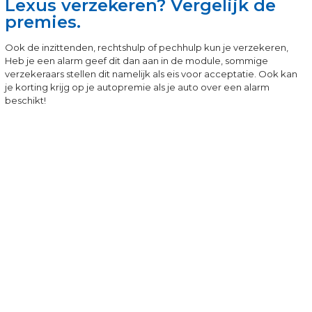
Lexus verzekeren? Vergelijk de
premies.
Ook de inzittenden, rechtshulp of pechhulp kun je verzekeren,
Heb je een alarm geef dit dan aan in de module, sommige
verzekeraars stellen dit namelijk als eis voor acceptatie. Ook kan
je korting krijg op je autopremie als je auto over een alarm
beschikt!