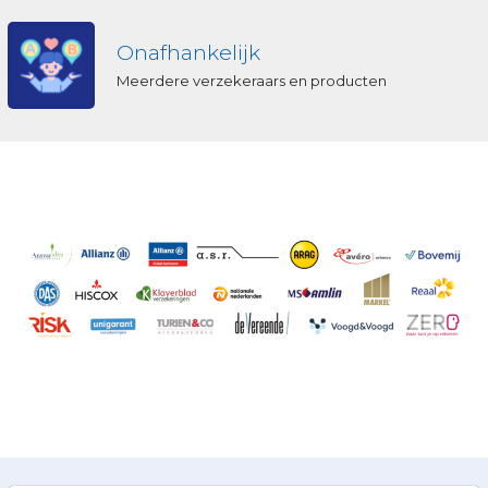
Onafhankelijk
Meerdere verzekeraars en producten