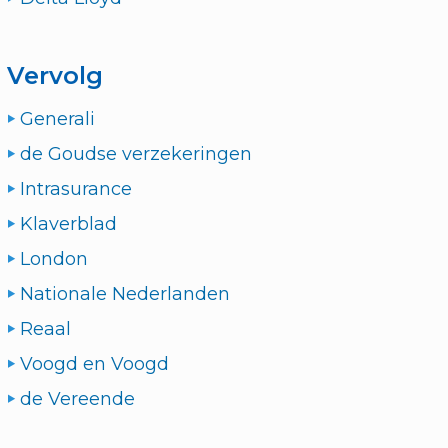
Vervolg
Generali
de Goudse verzekeringen
Intrasurance
Klaverblad
London
Nationale Nederlanden
Reaal
Voogd en Voogd
de Vereende