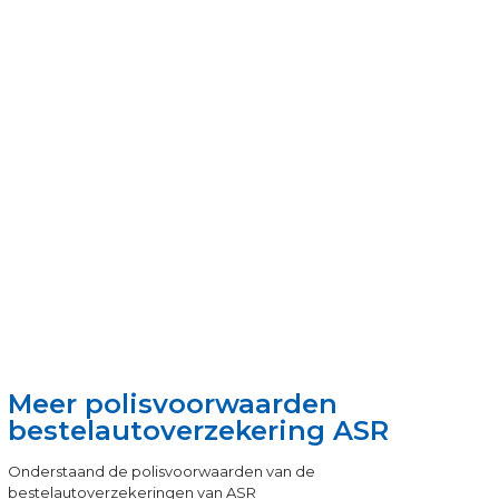
Meer polisvoorwaarden
bestelautoverzekering ASR
Onderstaand de polisvoorwaarden van de
bestelautoverzekeringen van ASR