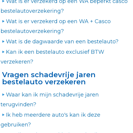
Wat is er verzekerd op een WA beperkt casco
bestelautoverzekering?
Wat is er verzekerd op een WA + Casco
bestelautoverzekering?
Wat is de dagwaarde van een bestelauto?
Kan ik een bestelauto exclusief BTW
verzekeren?
Vragen schadevrije jaren
bestelauto verzekeren
Waar kan ik mijn schadevrije jaren
terugvinden?
Ik heb meerdere auto's kan ik deze
gebruiken?