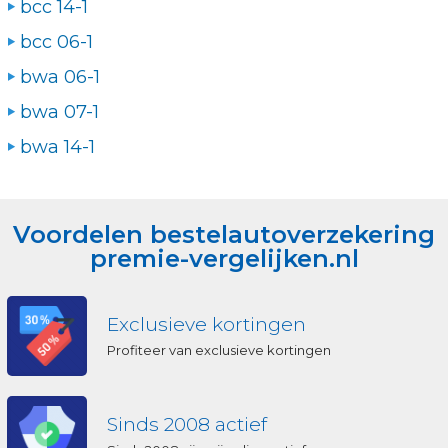
bcc 14-1
bcc 06-1
bwa 06-1
bwa 07-1
bwa 14-1
Voordelen bestelautoverzekering
premie-vergelijken.nl
Exclusieve kortingen
Profiteer van exclusieve kortingen
Sinds 2008 actief