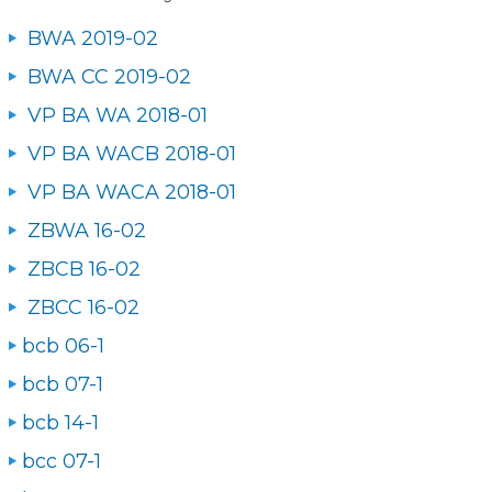
BWA 2019-02
BWA CC 2019-02
VP BA WA 2018-01
VP BA WACB 2018-01
VP BA WACA 2018-01
ZBWA 16-02
ZBCB 16-02
ZBCC 16-02
bcb 06-1
bcb 07-1
bcb 14-1
bcc 07-1