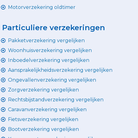
Motorverzekering oldtimer
Particuliere verzekeringen
Pakketverzekering vergelijken
Woonhuisverzekering vergelijken
Inboedelverzekering vergelijken
Aansprakelijkheidsverzekering vergelijken
Ongevallenverzekering vergelijken
Zorgverzekering vergelijken
Rechtsbijstandverzekering vergelijken
Caravanverzekering vergelijken
Fietsverzekering vergelijken
Bootverzekering vergelijken