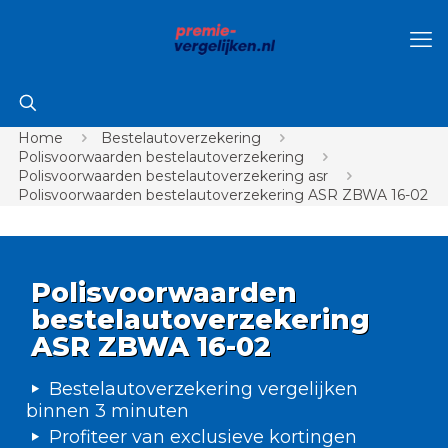
Home
Bestelautoverzekering
Polisvoorwaarden bestelautoverzekering
Polisvoorwaarden bestelautoverzekering asr
Polisvoorwaarden bestelautoverzekering ASR ZBWA 16-02
Polisvoorwaarden
bestelautoverzekering
ASR ZBWA 16-02
Bestelautoverzekering vergelijken
binnen 3 minuten
Profiteer van exclusieve kortingen