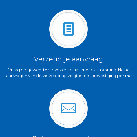
Verzend je aanvraag
Vraag de gewenste verzekering aan met extra korting. Na het
aanvragen van de verzekering volgt er een bevestiging per mail