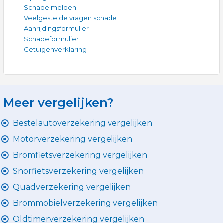
Schade melden
Veelgestelde vragen schade
Aanrijdingsformulier
Schadeformulier
Getuigenverklaring
Meer vergelijken?
Bestelautoverzekering vergelijken
Motorverzekering vergelijken
Bromfietsverzekering vergelijken
Snorfietsverzekering vergelijken
Quadverzekering vergelijken
Brommobielverzekering vergelijken
Oldtimerverzekering vergelijken