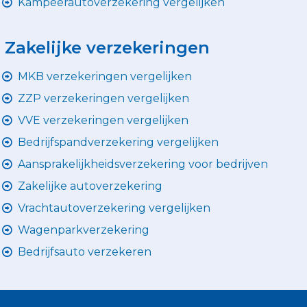
Kampeerautoverzekering vergelijken
Zakelijke verzekeringen
MKB verzekeringen vergelijken
ZZP verzekeringen vergelijken
VVE verzekeringen vergelijken
Bedrijfspandverzekering vergelijken
Aansprakelijkheidsverzekering voor bedrijven
Zakelijke autoverzekering
Vrachtautoverzekering vergelijken
Wagenparkverzekering
Bedrijfsauto verzekeren