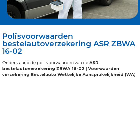
Polisvoorwaarden
bestelautoverzekering ASR ZBWA
16-02
Onderstaand de polisvoorwaarden van de
ASR
bestelautoverzekering ZBWA 16-02 | Voorwaarden
verzekering Bestelauto Wettelijke Aansprakelijkheid (WA)