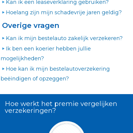
Kan ik een leaseverklaring gebruiken?
Hoelang zijn mijn schadevrije jaren geldig?
Overige vragen
Kan ik mijn bestelauto zakelijk verzekeren?
Ik ben een koerier hebben jullie
mogelijkheden?
Hoe kan ik mijn bestelautoverzekering
beëindigen of opzeggen?
Hoe werkt het premie vergelijken
verzekeringen?