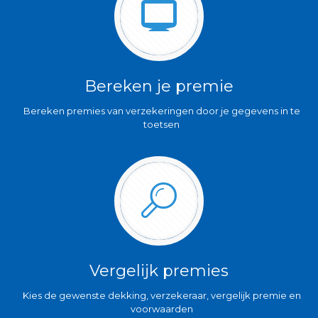
Bereken je premie
Bereken premies van verzekeringen door je gegevens in te
toetsen
Vergelijk premies
Kies de gewenste dekking, verzekeraar, vergelijk premie en
voorwaarden