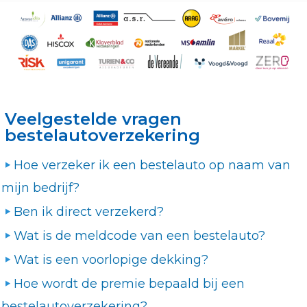
Veelgestelde vragen
bestelautoverzekering
Hoe verzeker ik een bestelauto op naam van
mijn bedrijf?
Ben ik direct verzekerd?
Wat is de meldcode van een bestelauto?
Wat is een voorlopige dekking?
Hoe wordt de premie bepaald bij een
bestelautoverzekering?