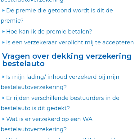
De premie die getoond wordt is dit de
premie?
Hoe kan ik de premie betalen?
Is een verzekeraar verplicht mij te accepteren
Vragen over dekking verzekering
bestelauto
Is mijn lading/ inhoud verzekerd bij mijn
bestelautoverzekering?
Er rijden verschillende bestuurders in de
bestelauto is dit gedekt?
Wat is er verzekerd op een WA
bestelautoverzekering?